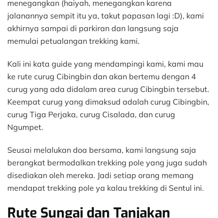
menegangkan (haiyah, menegangkan karena
jalanannya sempit itu ya, takut papasan lagi :D), kami
akhirnya sampai di parkiran dan langsung saja
memulai petualangan trekking kami.
Kali ini kata guide yang mendampingi kami, kami mau
ke rute curug Cibingbin dan akan bertemu dengan 4
curug yang ada didalam area curug Cibingbin tersebut.
Keempat curug yang dimaksud adalah curug Cibingbin,
curug Tiga Perjaka, curug Cisalada, dan curug
Ngumpet.
Seusai melalukan doa bersama, kami langsung saja
berangkat bermodalkan trekking pole yang juga sudah
disediakan oleh mereka. Jadi setiap orang memang
mendapat trekking pole ya kalau trekking di Sentul ini.
Rute Sungai dan Tanjakan