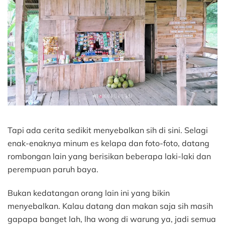
Tapi ada cerita sedikit menyebalkan sih di sini. Selagi
enak-enaknya minum es kelapa dan foto-foto, datang
rombongan lain yang berisikan beberapa laki-laki dan
perempuan paruh baya.
Bukan kedatangan orang lain ini yang bikin
menyebalkan. Kalau datang dan makan saja sih masih
gapapa banget lah, lha wong di warung ya, jadi semua