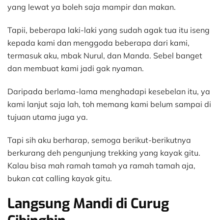
yang lewat ya boleh saja mampir dan makan.
Tapii, beberapa laki-laki yang sudah agak tua itu iseng
kepada kami dan menggoda beberapa dari kami,
termasuk aku, mbak Nurul, dan Manda. Sebel banget
dan membuat kami jadi gak nyaman.
Daripada berlama-lama menghadapi kesebelan itu, ya
kami lanjut saja lah, toh memang kami belum sampai di
tujuan utama juga ya.
Tapi sih aku berharap, semoga berikut-berikutnya
berkurang deh pengunjung trekking yang kayak gitu.
Kalau bisa mah ramah tamah ya ramah tamah aja,
bukan cat calling kayak gitu.
Langsung Mandi di Curug