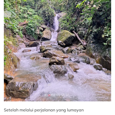
Setelah melalui perjalanan yang lumayan