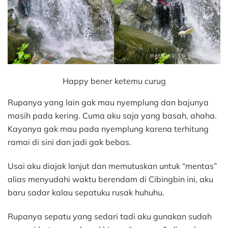
Happy bener ketemu curug
Rupanya yang lain gak mau nyemplung dan bajunya
masih pada kering. Cuma aku saja yang basah, ahaha.
Kayanya gak mau pada nyemplung karena terhitung
ramai di sini dan jadi gak bebas.
Usai aku diajak lanjut dan memutuskan untuk “mentas”
alias menyudahi waktu berendam di Cibingbin ini, aku
baru sadar kalau sepatuku rusak huhuhu.
Rupanya sepatu yang sedari tadi aku gunakan sudah