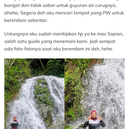
banget dan tidak sabar untuk guyuran air curugnya,
ahaha. Segera deh aku mencari tempat yang PW untuk
berendam sebentar.
Untungnya aku sudah menitipkan hp ya ke mas Sopian,
salah satu guide yang menemani kami. Jadi sempat
ada foto-fotonya saat aku berendam ini deh, hehe.