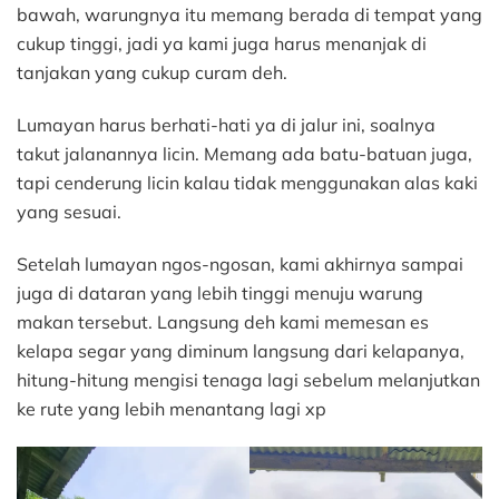
bawah, warungnya itu memang berada di tempat yang
cukup tinggi, jadi ya kami juga harus menanjak di
tanjakan yang cukup curam deh.
Lumayan harus berhati-hati ya di jalur ini, soalnya
takut jalanannya licin. Memang ada batu-batuan juga,
tapi cenderung licin kalau tidak menggunakan alas kaki
yang sesuai.
Setelah lumayan ngos-ngosan, kami akhirnya sampai
juga di dataran yang lebih tinggi menuju warung
makan tersebut. Langsung deh kami memesan es
kelapa segar yang diminum langsung dari kelapanya,
hitung-hitung mengisi tenaga lagi sebelum melanjutkan
ke rute yang lebih menantang lagi xp