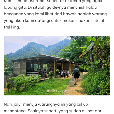
Kami sempat istirahat sebentar di tanah yang agak
lapang gitu. Di situlah guide-nya menunjuk kalau
bangunan yang kami lihat dari bawah adalah warung
yang akan kami datangi untuk makan-makan setelah
trekking.
Nah, jalur menuju warungnya ini yang cukup
menantang. Soalnya seperti yang sudah dilihat dari