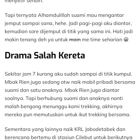
menyetir sendiri.
Tapi ternyata Alhamdulillah suami mau mengantar
jemput sampai sana, hehe. Jadi pagi-pagi aku diantar,
kemudian sore dijemput di titik yang sama ini. Hati jadi
makin tenang deh ya untuk
main
me time seharian 😀
Drama Salah Kereta
Sekitar jam 7 kurang aku sudah sampai di titik kumpul.
Mbak Rien juga sedang otw naik mobil pribadi bersama
suami dan satu anaknya. Mbak Rien juga diantar
soalnya. Tapi berhubung suami dan anaknya nanti
malah bengong menunggu kami trekking, akhirnya
mereka pun memutuskan untuk ikut trekking bersama.
Sementara yang lainnya naik KRL Jabodetabek dan
berencana bertemu di stasiun Cilebut untuk berikutnya