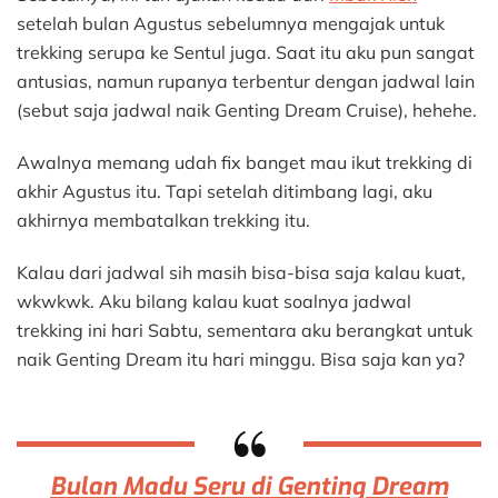
setelah bulan Agustus sebelumnya mengajak untuk
trekking serupa ke Sentul juga. Saat itu aku pun sangat
antusias, namun rupanya terbentur dengan jadwal lain
(sebut saja jadwal naik Genting Dream Cruise), hehehe.
Awalnya memang udah fix banget mau ikut trekking di
akhir Agustus itu. Tapi setelah ditimbang lagi, aku
akhirnya membatalkan trekking itu.
Kalau dari jadwal sih masih bisa-bisa saja kalau kuat,
wkwkwk. Aku bilang kalau kuat soalnya jadwal
trekking ini hari Sabtu, sementara aku berangkat untuk
naik Genting Dream itu hari minggu. Bisa saja kan ya?
Bulan Madu Seru di Genting Dream