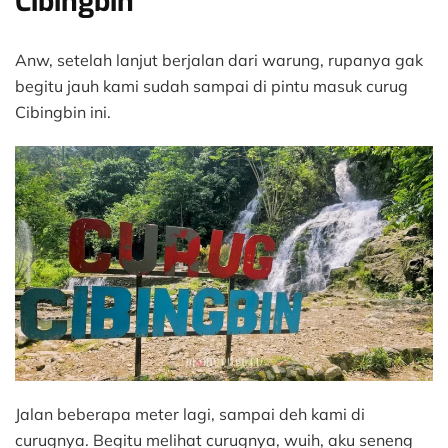
Cibingbin
Anw, setelah lanjut berjalan dari warung, rupanya gak
begitu jauh kami sudah sampai di pintu masuk curug
Cibingbin ini.
Jalan beberapa meter lagi, sampai deh kami di
curugnya. Begitu melihat curugnya, wuih, aku seneng