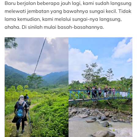
Baru berjalan beberapa jauh lagi, kami sudah langsung
melewati jembatan yang bawahnya sungai kecil. Tidak
lama kemudian, kami melalui sungai-nya langsung,
ahaha. Di sinilah mulai basah-basahannya.