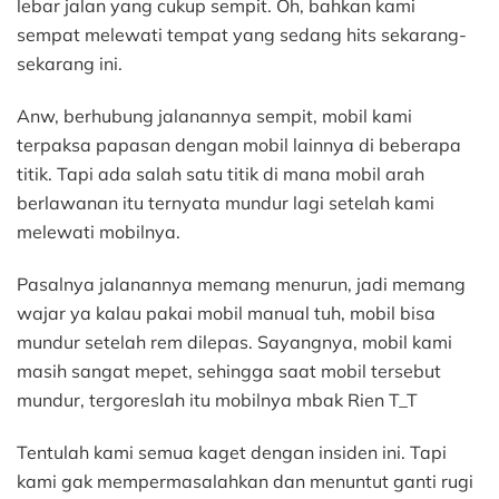
lebar jalan yang cukup sempit. Oh, bahkan kami
sempat melewati tempat yang sedang hits sekarang-
sekarang ini.
Anw, berhubung jalanannya sempit, mobil kami
terpaksa papasan dengan mobil lainnya di beberapa
titik. Tapi ada salah satu titik di mana mobil arah
berlawanan itu ternyata mundur lagi setelah kami
melewati mobilnya.
Pasalnya jalanannya memang menurun, jadi memang
wajar ya kalau pakai mobil manual tuh, mobil bisa
mundur setelah rem dilepas. Sayangnya, mobil kami
masih sangat mepet, sehingga saat mobil tersebut
mundur, tergoreslah itu mobilnya mbak Rien T_T
Tentulah kami semua kaget dengan insiden ini. Tapi
kami gak mempermasalahkan dan menuntut ganti rugi