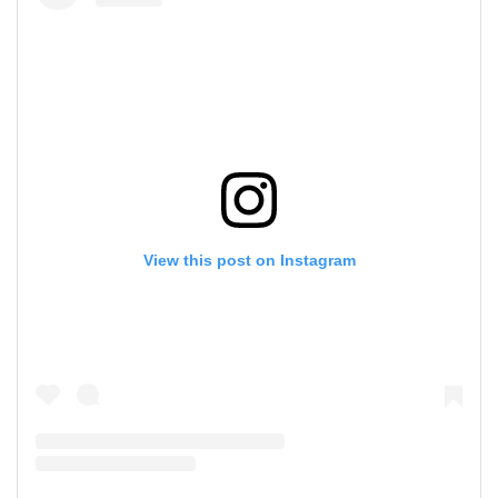
View this post on Instagram