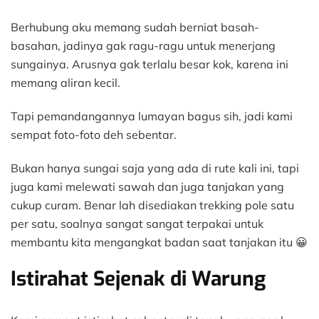
Berhubung aku memang sudah berniat basah-
basahan, jadinya gak ragu-ragu untuk menerjang
sungainya. Arusnya gak terlalu besar kok, karena ini
memang aliran kecil.
Tapi pemandangannya lumayan bagus sih, jadi kami
sempat foto-foto deh sebentar.
Bukan hanya sungai saja yang ada di rute kali ini, tapi
juga kami melewati sawah dan juga tanjakan yang
cukup curam. Benar lah disediakan trekking pole satu
per satu, soalnya sangat sangat terpakai untuk
membantu kita mengangkat badan saat tanjakan itu 😀
Istirahat Sejenak di Warung