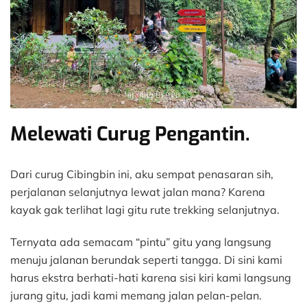
Melewati Curug Pengantin.
Dari curug Cibingbin ini, aku sempat penasaran sih,
perjalanan selanjutnya lewat jalan mana? Karena
kayak gak terlihat lagi gitu rute trekking selanjutnya.
Ternyata ada semacam “pintu” gitu yang langsung
menuju jalanan berundak seperti tangga. Di sini kami
harus ekstra berhati-hati karena sisi kiri kami langsung
jurang gitu, jadi kami memang jalan pelan-pelan.