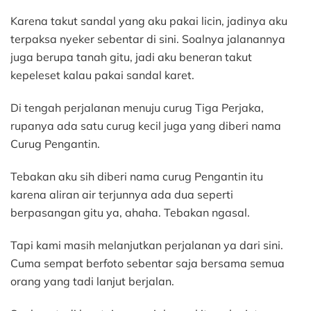
Karena takut sandal yang aku pakai licin, jadinya aku
terpaksa nyeker sebentar di sini. Soalnya jalanannya
juga berupa tanah gitu, jadi aku beneran takut
kepeleset kalau pakai sandal karet.
Di tengah perjalanan menuju curug Tiga Perjaka,
rupanya ada satu curug kecil juga yang diberi nama
Curug Pengantin.
Tebakan aku sih diberi nama curug Pengantin itu
karena aliran air terjunnya ada dua seperti
berpasangan gitu ya, ahaha. Tebakan ngasal.
Tapi kami masih melanjutkan perjalanan ya dari sini.
Cuma sempat berfoto sebentar saja bersama semua
orang yang tadi lanjut berjalan.