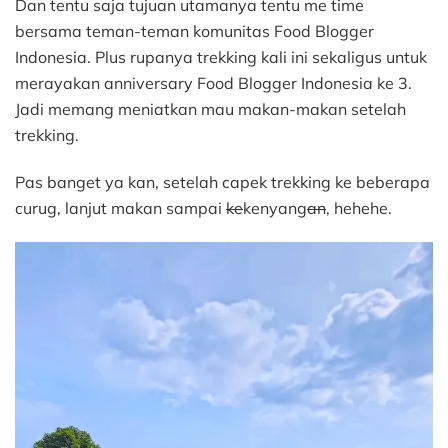
Dan tentu saja tujuan utamanya tentu me time
bersama teman-teman komunitas Food Blogger
Indonesia. Plus rupanya trekking kali ini sekaligus untuk
merayakan anniversary Food Blogger Indonesia ke 3.
Jadi memang meniatkan mau makan-makan setelah
trekking.
Pas banget ya kan, setelah capek trekking ke beberapa
curug, lanjut makan sampai
ke
kenyang
an
, hehehe.