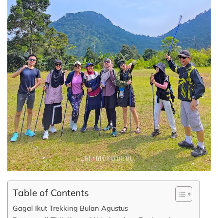
Table of Contents
Gagal Ikut Trekking Bulan Agustus