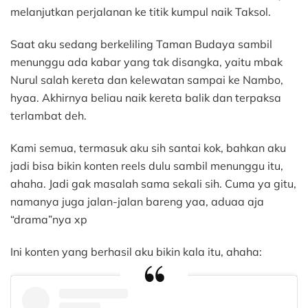
melanjutkan perjalanan ke titik kumpul naik Taksol.
Saat aku sedang berkeliling Taman Budaya sambil
menunggu ada kabar yang tak disangka, yaitu mbak
Nurul salah kereta dan kelewatan sampai ke Nambo,
hyaa. Akhirnya beliau naik kereta balik dan terpaksa
terlambat deh.
Kami semua, termasuk aku sih santai kok, bahkan aku
jadi bisa bikin konten reels dulu sambil menunggu itu,
ahaha. Jadi gak masalah sama sekali sih. Cuma ya gitu,
namanya juga jalan-jalan bareng yaa, aduaa aja
“drama”nya xp
Ini konten yang berhasil aku bikin kala itu, ahaha: