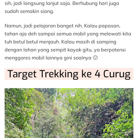
sih, jadi langsung lanjut saja. Berhubung hari juga
sudah semakin siang.
Namun, jadi pelajaran banget nih. Kalau papasan,
tahan aja deh sampai semua mobil yang melewati kita
tuh betul betul menjauh. Kalau masih di samping
dengan lahan yang sempit kayak gitu, ya berpotensi
menggores mobil lainnya gini soalnya 🙁
Target Trekking ke 4 Curug