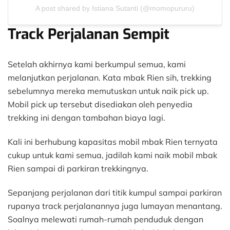
A post shared by Istiana Sutanti (@momopururu)
Track Perjalanan Sempit
Setelah akhirnya kami berkumpul semua, kami
melanjutkan perjalanan. Kata mbak Rien sih, trekking
sebelumnya mereka memutuskan untuk naik pick up.
Mobil pick up tersebut disediakan oleh penyedia
trekking ini dengan tambahan biaya lagi.
Kali ini berhubung kapasitas mobil mbak Rien ternyata
cukup untuk kami semua, jadilah kami naik mobil mbak
Rien sampai di parkiran trekkingnya.
Sepanjang perjalanan dari titik kumpul sampai parkiran
rupanya track perjalanannya juga lumayan menantang.
Soalnya melewati rumah-rumah penduduk dengan