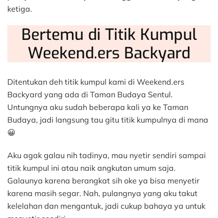
ketiga.
Bertemu di Titik Kumpul
Weekend.ers Backyard
Ditentukan deh titik kumpul kami di Weekend.ers
Backyard yang ada di Taman Budaya Sentul.
Untungnya aku sudah beberapa kali ya ke Taman
Budaya, jadi langsung tau gitu titik kumpulnya di mana
😀
Aku agak galau nih tadinya, mau nyetir sendiri sampai
titik kumpul ini atau naik angkutan umum saja.
Galaunya karena berangkat sih oke ya bisa menyetir
karena masih segar. Nah, pulangnya yang aku takut
kelelahan dan mengantuk, jadi cukup bahaya ya untuk