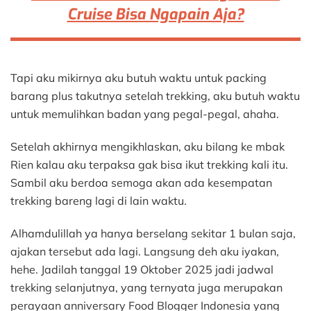
Cruise Bisa Ngapain Aja?
Tapi aku mikirnya aku butuh waktu untuk packing
barang plus takutnya setelah trekking, aku butuh waktu
untuk memulihkan badan yang pegal-pegal, ahaha.
Setelah akhirnya mengikhlaskan, aku bilang ke mbak
Rien kalau aku terpaksa gak bisa ikut trekking kali itu.
Sambil aku berdoa semoga akan ada kesempatan
trekking bareng lagi di lain waktu.
Alhamdulillah ya hanya berselang sekitar 1 bulan saja,
ajakan tersebut ada lagi. Langsung deh aku iyakan,
hehe. Jadilah tanggal 19 Oktober 2025 jadi jadwal
trekking selanjutnya, yang ternyata juga merupakan
perayaan anniversary Food Blogger Indonesia yang