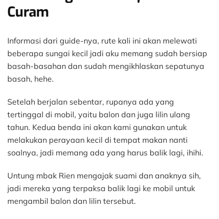
Curam
Informasi dari guide-nya, rute kali ini akan melewati
beberapa sungai kecil jadi aku memang sudah bersiap
basah-basahan dan sudah mengikhlaskan sepatunya
basah, hehe.
Setelah berjalan sebentar, rupanya ada yang
tertinggal di mobil, yaitu balon dan juga lilin ulang
tahun. Kedua benda ini akan kami gunakan untuk
melakukan perayaan kecil di tempat makan nanti
soalnya, jadi memang ada yang harus balik lagi, ihihi.
Untung mbak Rien mengajak suami dan anaknya sih,
jadi mereka yang terpaksa balik lagi ke mobil untuk
mengambil balon dan lilin tersebut.