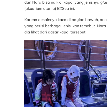
dan Nara bisa naik di kapal yang jenisnya
gla
(akuarium utama) BXSea ini.
Karena desainnya kaca di bagian bawah, anak
yang berisi berbagai jenis ikan tersebut. Nara
dia lihat dari dasar kapal tersebut.