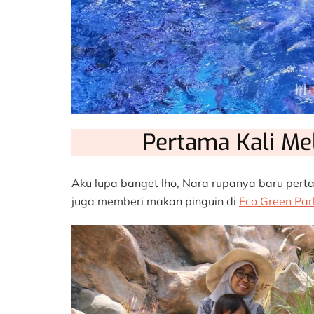
Pertama Kali Mel
Aku lupa banget lho, Nara rupanya baru perta
juga memberi makan pinguin di
Eco Green Par