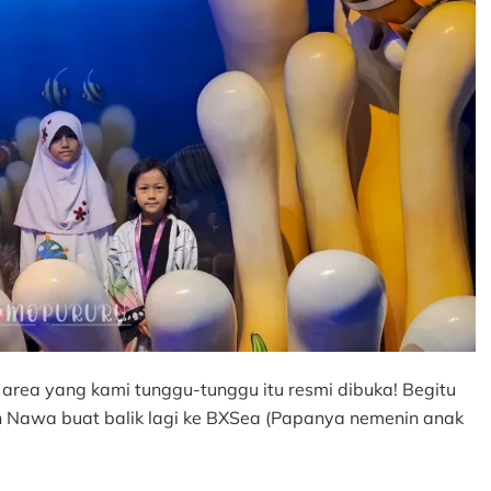
, area yang kami tunggu-tunggu itu resmi dibuka! Begitu
n Nawa buat balik lagi ke BXSea (Papanya nemenin anak