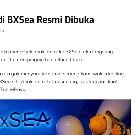
di BXSea Resmi Dibuka
on
ts
Area
Pinguin
Humboldt
4) aku mengajak anak-anak ke BXSea, aku langsung
di
at itu area pinguin tuh belum dibuka.
BXSea
Resmi
ja itu gak menyurutkan rasa senang kami waktu keliling
Dibuka
XSea sih. Anak-anak tetap senang, apalagi pas lihat
 Tunnel-nya.