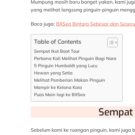
Mumpung masih baru banget yakan, kami juga
yang melihat langsung pinguin-pinguin mengg
Baca juga:
BXSea Bintaro Sebesar dan Seser
Table of Contents
Sempat Ikut Boat Tour
Pertama Kali Melihat Pinguin Bagi Nara
5 Pinguin Humboldt yang Lucu
Hewan yang Setia
Melihat Pemberian Makan Pinguin
Mampir ke Kelana Kaia
Puas Main lagi ke BXSea
Sempat 
Sebelum kami ke ruangan pinguin, kami juga 