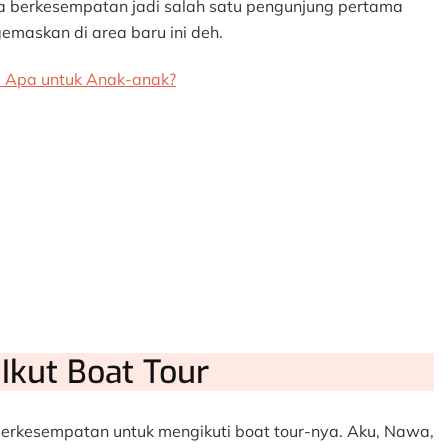
 berkesempatan jadi salah satu pengunjung pertama
emaskan di area baru ini deh.
u Apa untuk Anak-anak?
Ikut Boat Tour
berkesempatan untuk mengikuti boat tour-nya. Aku, Nawa,