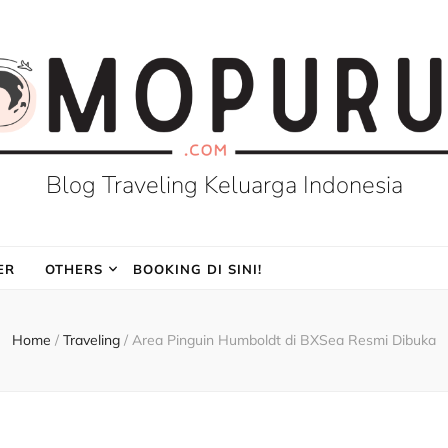
Blog Traveling Keluarga Indonesia
ER
OTHERS
BOOKING DI SINI!
Home
/
Traveling
/
Area Pinguin Humboldt di BXSea Resmi Dibuka