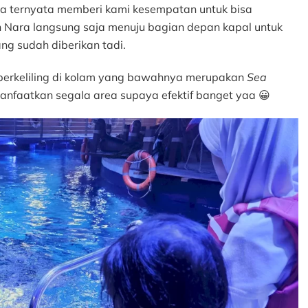
ga ternyata memberi kami kesempatan untuk bisa
 Nara langsung saja menuju bagian depan kapal untuk
g sudah diberikan tadi.
berkeliling di kolam yang bawahnya merupakan
Sea
nfaatkan segala area supaya efektif banget yaa 😀