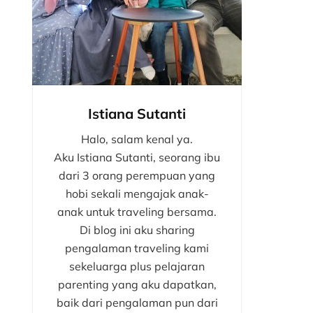
Istiana Sutanti
Halo, salam kenal ya.
Aku Istiana Sutanti, seorang ibu
dari 3 orang perempuan yang
hobi sekali mengajak anak-
anak untuk traveling bersama.
Di blog ini aku sharing
pengalaman traveling kami
sekeluarga plus pelajaran
parenting yang aku dapatkan,
baik dari pengalaman pun dari