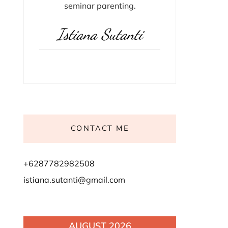
seminar parenting.
Istiana Sutanti
CONTACT ME
+6287782982508
istiana.sutanti@gmail.com
AUGUST 2026