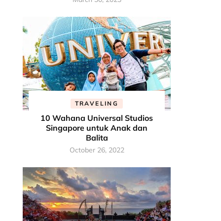
TRAVELING
10 Wahana Universal Studios
Singapore untuk Anak dan
Balita
October 26, 2022