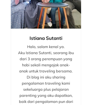
Istiana Sutanti
Halo, salam kenal ya.
Aku Istiana Sutanti, seorang ibu
dari 3 orang perempuan yang
hobi sekali mengajak anak-
anak untuk traveling bersama.
Di blog ini aku sharing
pengalaman traveling kami
sekeluarga plus pelajaran
parenting yang aku dapatkan,
baik dari pengalaman pun dari