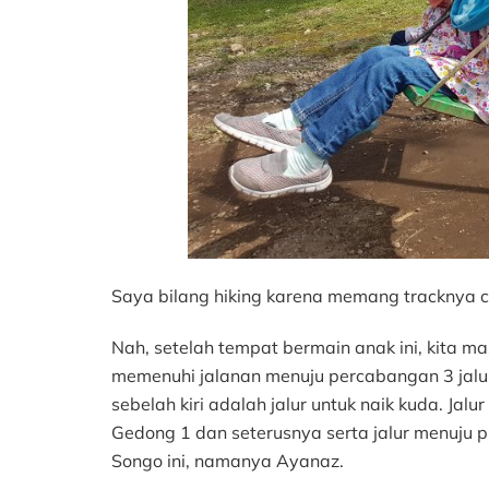
Saya bilang hiking karena memang tracknya c
Nah, setelah tempat bermain anak ini, kita m
memenuhi jalanan menuju percabangan 3 jalur (
sebelah kiri adalah jalur untuk naik kuda. Jal
Gedong 1 dan seterusnya serta jalur menuju 
Songo ini, namanya Ayanaz.