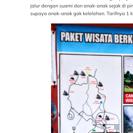
jalur dengan suami dan anak-anak sejak di pi
supaya anak-anak gak kelelahan. Tarifnya 1 k