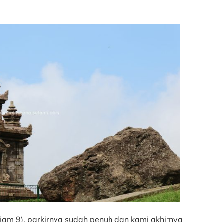
am 9), parkirnya sudah penuh dan kami akhirnya