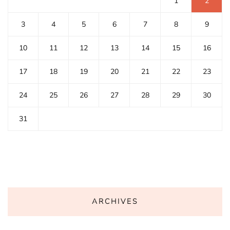
1
2
3
4
5
6
7
8
9
10
11
12
13
14
15
16
17
18
19
20
21
22
23
24
25
26
27
28
29
30
31
ARCHIVES