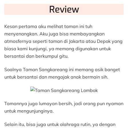
Review
Kesan pertama aku melihat taman ini tuh
menyenangkan. Aku juga bisa membayangkan
atmosfernya seperti taman di Jakarta atau Depok yang
biasa kami kunjungi, ya memang digunakan untuk
bersantai dan berkumpul gitu.
Soalnya Taman Sangkareang ini memang asik banget
untuk bersantai dan mengajak anak bermain sih.
Tamannya juga lumayan bersih, jadi orang pun nyaman
untuk mengunjunginya.
Selain itu, bisa juga untuk olahraga rutin, ya dengan