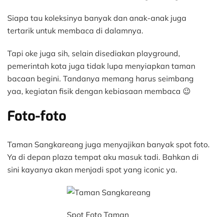
Siapa tau koleksinya banyak dan anak-anak juga
tertarik untuk membaca di dalamnya.
Tapi oke juga sih, selain disediakan playground,
pemerintah kota juga tidak lupa menyiapkan taman
bacaan begini. Tandanya memang harus seimbang
yaa, kegiatan fisik dengan kebiasaan membaca 😉
Foto-foto
Taman Sangkareang juga menyajikan banyak spot foto.
Ya di depan plaza tempat aku masuk tadi. Bahkan di
sini kayanya akan menjadi spot yang iconic ya.
Spot Foto Taman