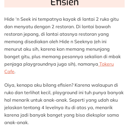
Efisien
Hide ‘n Seek ini tempatnya kayak di lantai 2 ruko gitu
dan menyatu dengan 2 restoran. Di lantai bawah
restoran jepang, di lantai atasnya restoran yang
memang disediakan oleh Hide n Seeknya (eh ini
menurut aku sih, karena kan memang menunjang
banget gitu, plus memang pesannya sekalian di mbak
penjaga playgroundnya juga sih), namanya
Tokeru
Cafe
.
Oiya, kenapa aku bilang efisien? Karena walaupun di
ruko dan terlihat kecil, playground ini tuh punya banyak
hal menarik untuk anak-anak. Seperti yang udah aku
jelaskan tentang 4 levelnya itu di atas ya, menarik
karena jadi banyak banget yang bisa dieksplor sama
anak-anak.