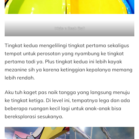
Hide n Seek Bali
Tingkat kedua mengelilingi tingkat pertama sekaligus
tempat untuk perosotan yang nyambung ke tingkat
pertama tadi ya. Plus tingkat kedua ini lebih kayak
mezanine sih ya karena ketinggian kepalanya memang
lebih rendah.
Aku tuh kaget pas naik tangga yang langsung menuju
ke tingkat ketiga. Di level ini, tempatnya lega dan ada
beberapa ruangan kecil lagi untuk anak-anak bisa
bereksplorasi sesukanya.