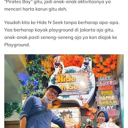
“Pirates Bay” gitu, jadi anak-anak aktivitasnya ya
mencari harta karun gitu deh.
Yaudah kita ke Hide N Seek tanpa berharap apa-apa.
Yaa berharap kayak playground di Jakarta aja gitu,
anak-anak pasti seneng-seneng aja ya kan diajak ke
Playground.