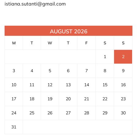
istiana.sutanti@gmail.com
AUGUST 2026
M
T
W
T
F
S
S
1
2
3
4
5
6
7
8
9
10
11
12
13
14
15
16
17
18
19
20
21
22
23
24
25
26
27
28
29
30
31