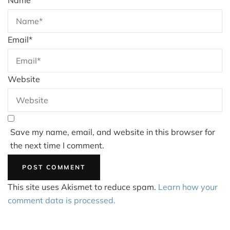
Name
*
Email
*
Website
Save my name, email, and website in this browser for
the next time I comment.
This site uses Akismet to reduce spam.
Learn how your
comment data is processed.