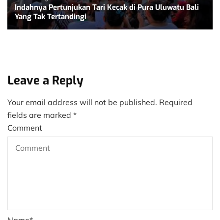
Indahnya Pertunjukan Tari Kecak di Pura Uluwatu Bali
Yang Tak Tertandingi
Leave a Reply
Your email address will not be published.
Required
fields are marked
*
Comment