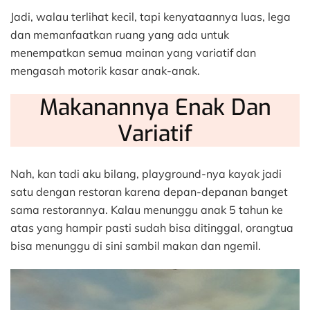
Jadi, walau terlihat kecil, tapi kenyataannya luas, lega
dan memanfaatkan ruang yang ada untuk
menempatkan semua mainan yang variatif dan
mengasah motorik kasar anak-anak.
Makanannya Enak Dan
Variatif
Nah, kan tadi aku bilang, playground-nya kayak jadi
satu dengan restoran karena depan-depanan banget
sama restorannya. Kalau menunggu anak 5 tahun ke
atas yang hampir pasti sudah bisa ditinggal, orangtua
bisa menunggu di sini sambil makan dan ngemil.