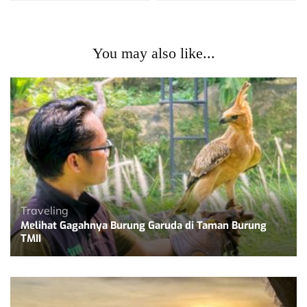
You may also like...
Traveling
Melihat Gagahnya Burung Garuda di Taman Burung
TMII