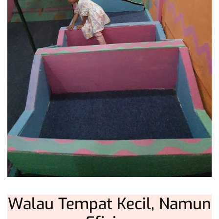
Walau Tempat Kecil, Namun