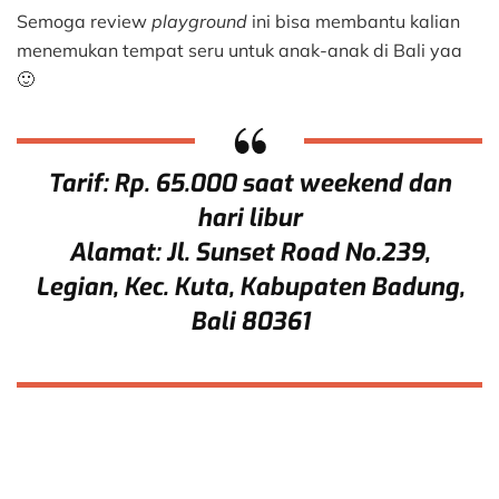
Semoga review
playground
ini bisa membantu kalian
menemukan tempat seru untuk anak-anak di Bali yaa
🙂
Tarif: Rp. 65.000 saat weekend dan
hari libur
Alamat: Jl. Sunset Road No.239,
Legian, Kec. Kuta, Kabupaten Badung,
Bali 80361