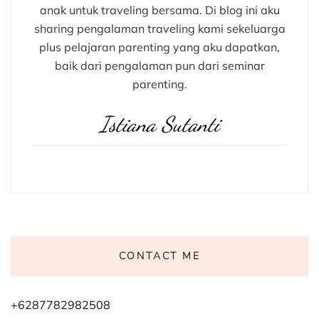
anak untuk traveling bersama. Di blog ini aku
sharing pengalaman traveling kami sekeluarga
plus pelajaran parenting yang aku dapatkan,
baik dari pengalaman pun dari seminar
parenting.
Istiana Sutanti
CONTACT ME
+6287782982508