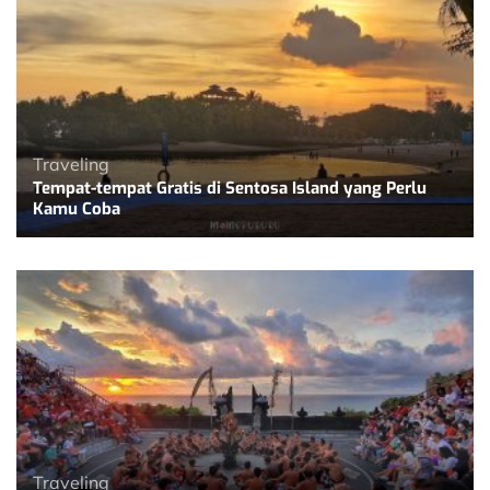
Traveling
Tempat-tempat Gratis di Sentosa Island yang Perlu
Kamu Coba
Traveling