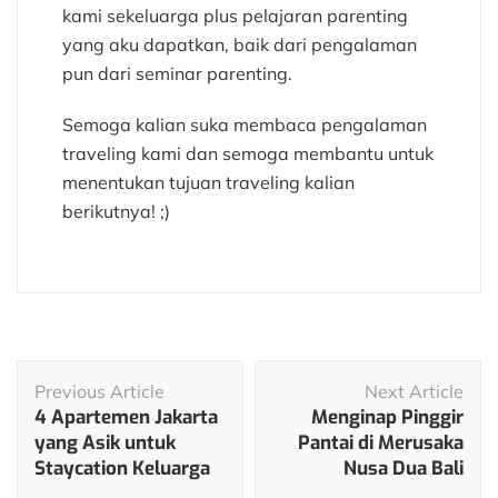
kami sekeluarga plus pelajaran parenting
yang aku dapatkan, baik dari pengalaman
pun dari seminar parenting.
Semoga kalian suka membaca pengalaman
traveling kami dan semoga membantu untuk
menentukan tujuan traveling kalian
berikutnya! ;)
Post
Previous Article
Next Article
Navigation
4 Apartemen Jakarta
Menginap Pinggir
yang Asik untuk
Pantai di Merusaka
Staycation Keluarga
Nusa Dua Bali