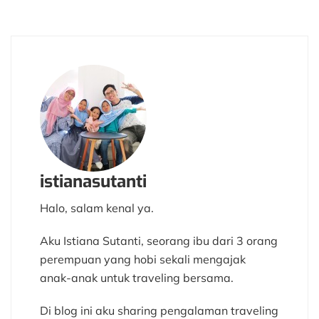
istianasutanti
Halo, salam kenal ya.
Aku Istiana Sutanti, seorang ibu dari 3 orang
perempuan yang hobi sekali mengajak
anak-anak untuk traveling bersama.
Di blog ini aku sharing pengalaman traveling