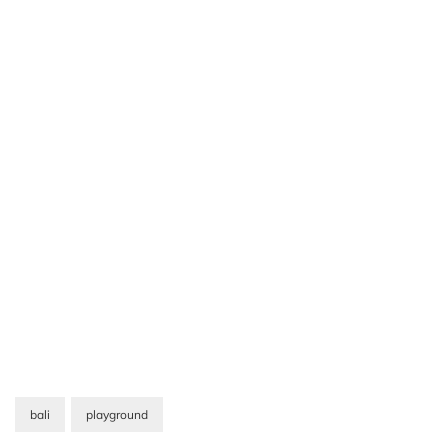
bali
playground