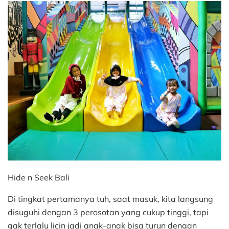
Hide n Seek Bali
Di tingkat pertamanya tuh, saat masuk, kita langsung
disuguhi dengan 3 perosotan yang cukup tinggi, tapi
gak terlalu licin jadi anak-anak bisa turun dengan