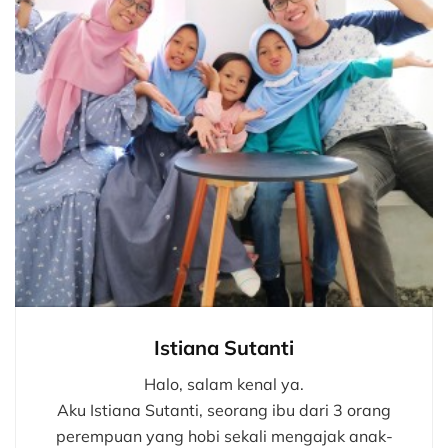
Istiana Sutanti
Halo, salam kenal ya.
Aku Istiana Sutanti, seorang ibu dari 3 orang
perempuan yang hobi sekali mengajak anak-