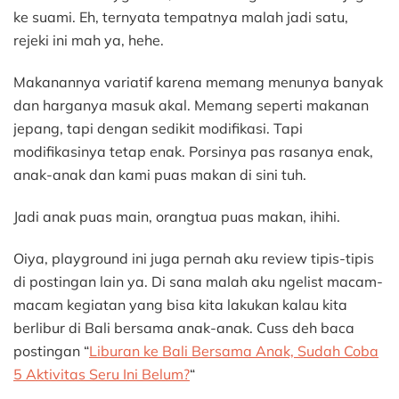
ke suami. Eh, ternyata tempatnya malah jadi satu,
rejeki ini mah ya, hehe.
Makanannya variatif karena memang menunya banyak
dan harganya masuk akal. Memang seperti makanan
jepang, tapi dengan sedikit modifikasi. Tapi
modifikasinya tetap enak. Porsinya pas rasanya enak,
anak-anak dan kami puas makan di sini tuh.
Jadi anak puas main, orangtua puas makan, ihihi.
Oiya, playground ini juga pernah aku review tipis-tipis
di postingan lain ya. Di sana malah aku ngelist macam-
macam kegiatan yang bisa kita lakukan kalau kita
berlibur di Bali bersama anak-anak. Cuss deh baca
postingan “
Liburan ke Bali Bersama Anak, Sudah Coba
5 Aktivitas Seru Ini Belum?
“