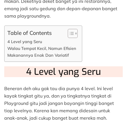
makan. Deketnya deket banget ya ini restorannya,
emang jadi satu gedung dan depan-depanan banget
sama playgroundnya.
Table of Contents
4 Level yang Seru
Walau Tempat Kecil, Namun Efisien
Makanannya Enak Dan Variatif
4 Level yang Seru
Beneran deh aku gak tau dia punya 4 level. Ini level
kayak tingkat gitu ya, dan ya tingkatnya tingkat di
Playground gitu jadi jangan bayangin tinggi banget
tiap levelnya. Karena kan memang didesain untuk
anak-anak, jadi cukup banget buat mereka mah.