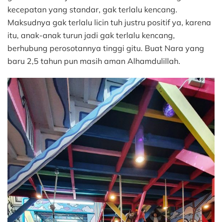
kecepatan yang standar, gak terlalu kencang.
Maksudnya gak terlalu licin tuh justru positif ya, karena
itu, anak-anak turun jadi gak terlalu kencang,
berhubung perosotannya tinggi gitu. Buat Nara yang
baru 2,5 tahun pun masih aman Alhamdulillah.