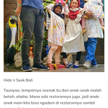
Hide n Seek Bali
Taunyaa, tempatnya seenak itu dan anak-anak malah
betah, ahaha. Mana ada restorannya juga, jadi anak-
anak main kita bisa ngadem di restorannya sambil