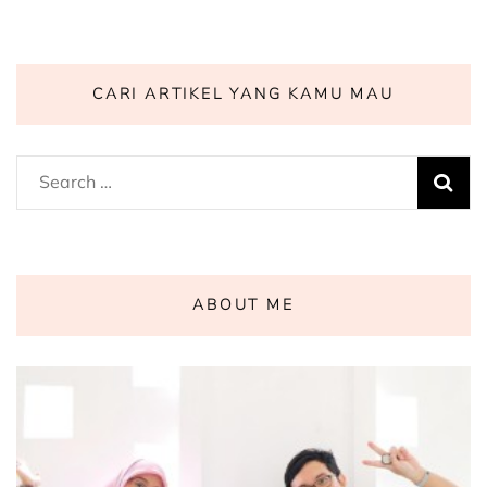
CARI ARTIKEL YANG KAMU MAU
Search
for:
ABOUT ME