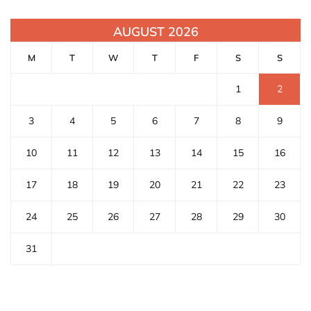
AUGUST 2026
M
T
W
T
F
S
S
1
2
3
4
5
6
7
8
9
10
11
12
13
14
15
16
17
18
19
20
21
22
23
24
25
26
27
28
29
30
31