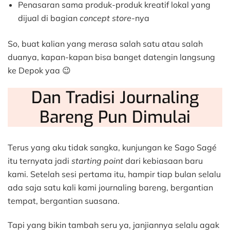
Penasaran sama produk-produk kreatif lokal yang
dijual di bagian
concept store
-nya
So, buat kalian yang merasa salah satu atau salah
duanya, kapan-kapan bisa banget datengin langsung
ke Depok yaa 😉
Dan Tradisi Journaling
Bareng Pun Dimulai
Terus yang aku tidak sangka, kunjungan ke Sago Sagé
itu ternyata jadi
starting point
dari kebiasaan baru
kami. Setelah sesi pertama itu, hampir tiap bulan selalu
ada saja satu kali kami journaling bareng, bergantian
tempat, bergantian suasana.
Tapi yang bikin tambah seru ya, janjiannya selalu agak