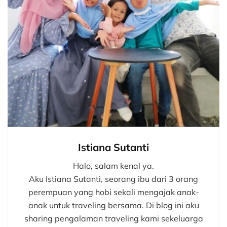
Istiana Sutanti
Halo, salam kenal ya.
Aku Istiana Sutanti, seorang ibu dari 3 orang
perempuan yang hobi sekali mengajak anak-
anak untuk traveling bersama. Di blog ini aku
sharing pengalaman traveling kami sekeluarga