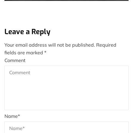
Leave a Reply
Your email address will not be published.
Required
fields are marked
*
Comment
Name
*