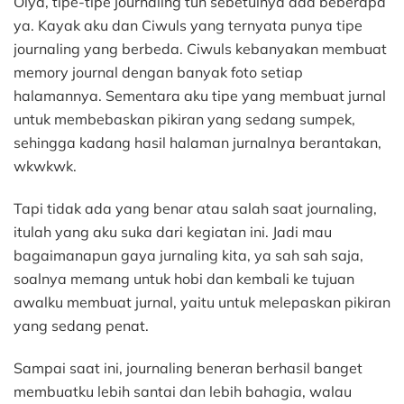
Oiya, tipe-tipe journaling tuh sebetulnya ada beberapa
ya. Kayak aku dan Ciwuls yang ternyata punya tipe
journaling yang berbeda. Ciwuls kebanyakan membuat
memory journal dengan banyak foto setiap
halamannya. Sementara aku tipe yang membuat jurnal
untuk membebaskan pikiran yang sedang sumpek,
sehingga kadang hasil halaman jurnalnya berantakan,
wkwkwk.
Tapi tidak ada yang benar atau salah saat journaling,
itulah yang aku suka dari kegiatan ini. Jadi mau
bagaimanapun gaya jurnaling kita, ya sah sah saja,
soalnya memang untuk hobi dan kembali ke tujuan
awalku membuat jurnal, yaitu untuk melepaskan pikiran
yang sedang penat.
Sampai saat ini, journaling beneran berhasil banget
membuatku lebih santai dan lebih bahagia, walau