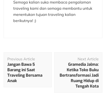
Semoga kalian suka membaca pengalaman
traveling kami dan semoga membantu untuk
menentukan tujuan traveling kalian
berikutnya! ;)
Post
Previous Article
Next Article
Navigation
Jangan Bawa 5
Gramedia Jalma:
Barang ini Saat
Ketika Toko Buku
Traveling Bersama
Bertransformasi Jadi
Anak
Ruang Hidup di
Tengah Kota