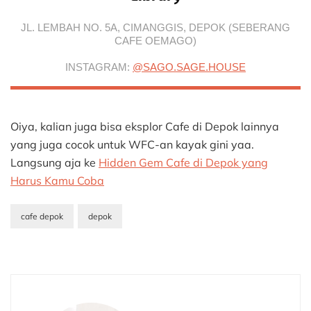
JL. LEMBAH NO. 5A, CIMANGGIS, DEPOK (SEBERANG
CAFE OEMAGO)
INSTAGRAM:
@SAGO.SAGE.HOUSE
Oiya, kalian juga bisa eksplor Cafe di Depok lainnya
yang juga cocok untuk WFC-an kayak gini yaa.
Langsung aja ke
Hidden Gem Cafe di Depok yang
Harus Kamu Coba
cafe depok
depok