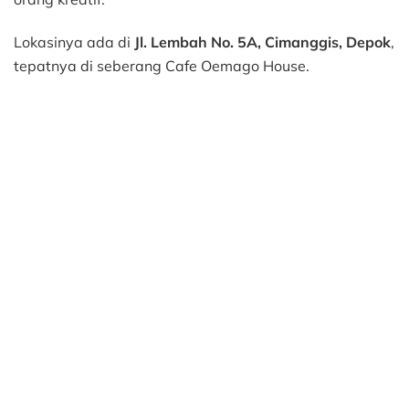
Lokasinya ada di
Jl. Lembah No. 5A, Cimanggis, Depok
,
tepatnya di seberang Cafe Oemago House.