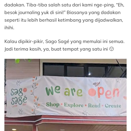
dadakan. Tiba-tiba salah satu dari kami nge-ping, “Eh,
besok journaling yuk di sini!” Biasanya yang dadakan
seperti itu lebih berhasil ketimbang yang dijadwalkan,
ihihi.
Kalau dipikir-pikir, Sago Sagé yang memulai ini semua.
Jadi terima kasih, ya, buat tempat yang satu ini 🙂