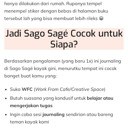
hanya dilakukan dari rumah. Rupanya tempel
menempel stiker dengan bebas di halaman buku
tersebut lah yang bisa membuat lebih rileks 😀
Jadi Sago Sagé Cocok untuk
Siapa?
Berdasarkan pengalaman (yang baru 1x) ini journaling
di Sago Sagé kayak gini, menurutku tempat ini cocok
banget buat kamu yang:
Suka
WFC
(
Work From Cafe/Creative Space
)
Butuh suasana yang kondusif untuk
belajar atau
mengerjakan tugas
Ingin coba sesi
journaling
sendirian atau bareng
teman kayak kami