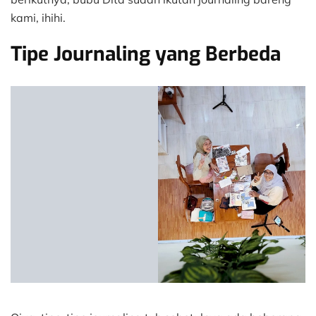
kami, ihihi.
Tipe Journaling yang Berbeda