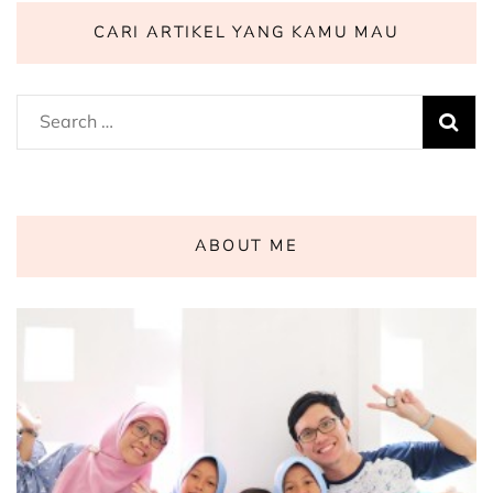
CARI ARTIKEL YANG KAMU MAU
Search
for:
ABOUT ME