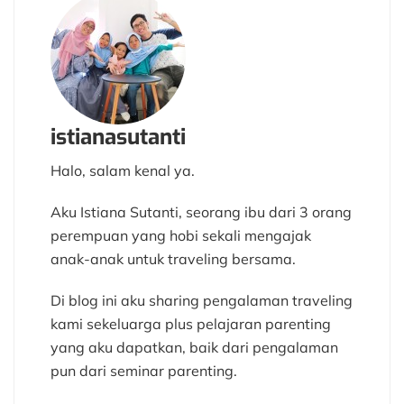
istianasutanti
Halo, salam kenal ya.
Aku Istiana Sutanti, seorang ibu dari 3 orang
perempuan yang hobi sekali mengajak
anak-anak untuk traveling bersama.
Di blog ini aku sharing pengalaman traveling
kami sekeluarga plus pelajaran parenting
yang aku dapatkan, baik dari pengalaman
pun dari seminar parenting.