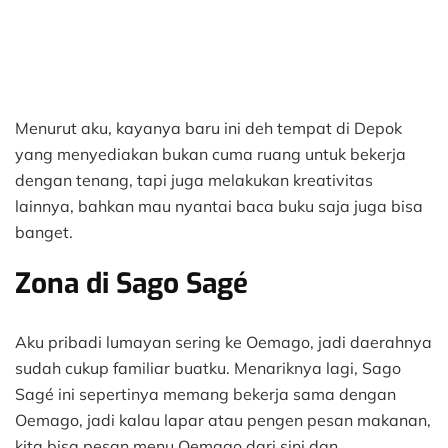
Menurut aku, kayanya baru ini deh tempat di Depok
yang menyediakan bukan cuma ruang untuk bekerja
dengan tenang, tapi juga melakukan kreativitas
lainnya, bahkan mau nyantai baca buku saja juga bisa
banget.
Zona di Sago Sagé
Aku pribadi lumayan sering ke Oemago, jadi daerahnya
sudah cukup familiar buatku. Menariknya lagi, Sago
Sagé ini sepertinya memang bekerja sama dengan
Oemago, jadi kalau lapar atau pengen pesan makanan,
kita bisa pesan menu Oemago dari sini dan