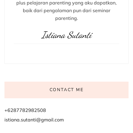
plus pelajaran parenting yang aku dapatkan,
baik dari pengalaman pun dari seminar
parenting.
Istiana Sutanti
CONTACT ME
+6287782982508
istiana.sutanti@gmail.com