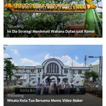
Traveling
Ini Dia Strategi Menikmati Wahana Dufan saat Ramai
Traveling
Wisata Kota Tua Bersama Moms Video Maker