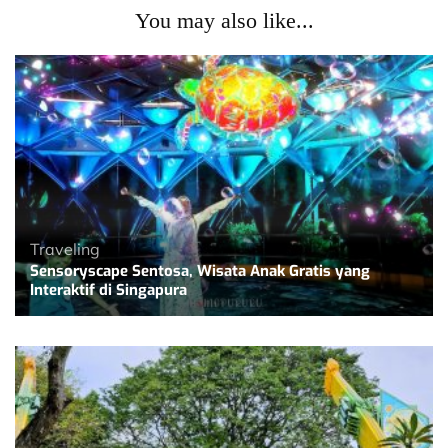
You may also like...
Traveling
Sensoryscape Sentosa, Wisata Anak Gratis yang
Interaktif di Singapura