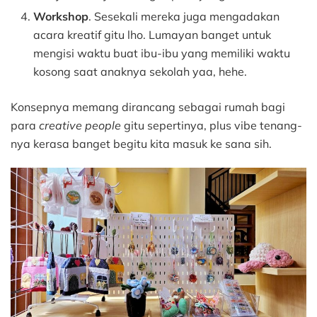
Workshop
. Sesekali mereka juga mengadakan
acara kreatif gitu lho. Lumayan banget untuk
mengisi waktu buat ibu-ibu yang memiliki waktu
kosong saat anaknya sekolah yaa, hehe.
Konsepnya memang dirancang sebagai rumah bagi
para
creative people
gitu sepertinya, plus vibe tenang-
nya kerasa banget begitu kita masuk ke sana sih.