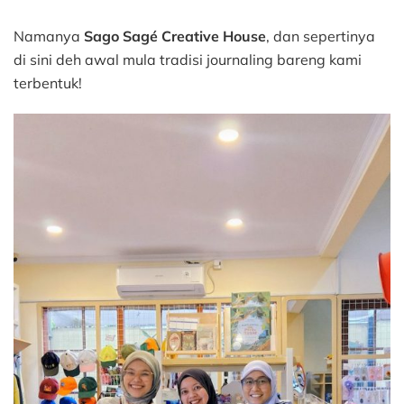
Namanya
Sago Sagé Creative House
, dan sepertinya
di sini deh awal mula tradisi journaling bareng kami
terbentuk!