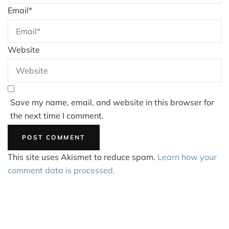
Email
*
Website
Save my name, email, and website in this browser for
the next time I comment.
This site uses Akismet to reduce spam.
Learn how your
comment data is processed.