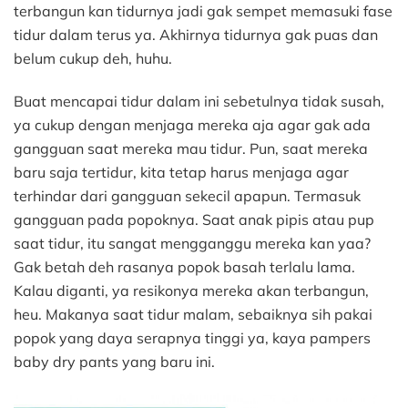
terbangun kan tidurnya jadi gak sempet memasuki fase
tidur dalam terus ya. Akhirnya tidurnya gak puas dan
belum cukup deh, huhu.
Buat mencapai tidur dalam ini sebetulnya tidak susah,
ya cukup dengan menjaga mereka aja agar gak ada
gangguan saat mereka mau tidur. Pun, saat mereka
baru saja tertidur, kita tetap harus menjaga agar
terhindar dari gangguan sekecil apapun. Termasuk
gangguan pada popoknya. Saat anak pipis atau pup
saat tidur, itu sangat mengganggu mereka kan yaa?
Gak betah deh rasanya popok basah terlalu lama.
Kalau diganti, ya resikonya mereka akan terbangun,
heu. Makanya saat tidur malam, sebaiknya sih pakai
popok yang daya serapnya tinggi ya, kaya pampers
baby dry pants yang baru ini.