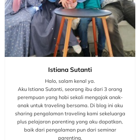
Istiana Sutanti
Halo, salam kenal ya.
Aku Istiana Sutanti, seorang ibu dari 3 orang
perempuan yang hobi sekali mengajak anak-
anak untuk traveling bersama. Di blog ini aku
sharing pengalaman traveling kami sekeluarga
plus pelajaran parenting yang aku dapatkan,
baik dari pengalaman pun dari seminar
parenting.