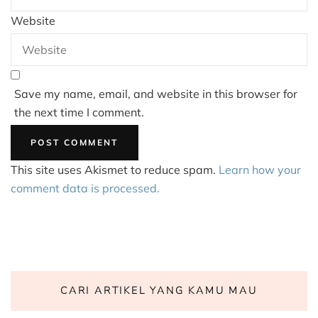
Website
Save my name, email, and website in this browser for
the next time I comment.
This site uses Akismet to reduce spam.
Learn how your
comment data is processed.
CARI ARTIKEL YANG KAMU MAU