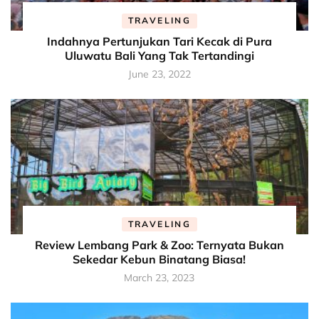
TRAVELING
Indahnya Pertunjukan Tari Kecak di Pura
Uluwatu Bali Yang Tak Tertandingi
June 23, 2022
TRAVELING
Review Lembang Park & Zoo: Ternyata Bukan
Sekedar Kebun Binatang Biasa!
March 23, 2023