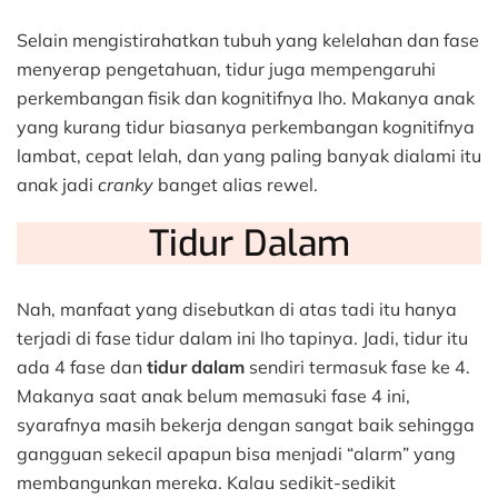
Selain mengistirahatkan tubuh yang kelelahan dan fase
menyerap pengetahuan, tidur juga mempengaruhi
perkembangan fisik dan kognitifnya lho. Makanya anak
yang kurang tidur biasanya perkembangan kognitifnya
lambat, cepat lelah, dan yang paling banyak dialami itu
anak jadi
cranky
banget alias rewel.
Tidur Dalam
Nah, manfaat yang disebutkan di atas tadi itu hanya
terjadi di fase tidur dalam ini lho tapinya. Jadi, tidur itu
ada 4 fase dan
tidur dalam
sendiri termasuk fase ke 4.
Makanya saat anak belum memasuki fase 4 ini,
syarafnya masih bekerja dengan sangat baik sehingga
gangguan sekecil apapun bisa menjadi “alarm” yang
membangunkan mereka. Kalau sedikit-sedikit