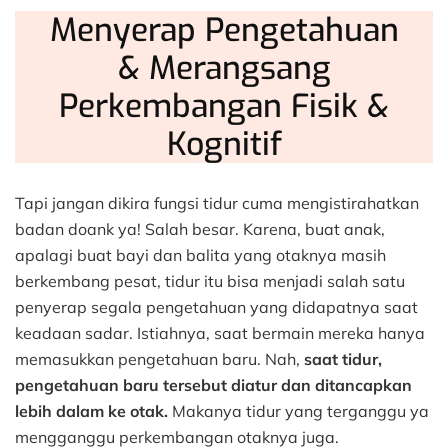
Menyerap Pengetahuan
& Merangsang
Perkembangan Fisik &
Kognitif
Tapi jangan dikira fungsi tidur cuma mengistirahatkan
badan doank ya! Salah besar. Karena, buat anak,
apalagi buat bayi dan balita yang otaknya masih
berkembang pesat, tidur itu bisa menjadi salah satu
penyerap segala pengetahuan yang didapatnya saat
keadaan sadar. Istiahnya, saat bermain mereka hanya
memasukkan pengetahuan baru. Nah,
saat tidur,
pengetahuan baru tersebut diatur dan ditancapkan
lebih dalam ke otak.
Makanya tidur yang terganggu ya
mengganggu perkembangan otaknya juga.