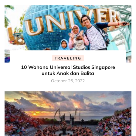
TRAVELING
10 Wahana Universal Studios Singapore
untuk Anak dan Balita
October 26, 2022