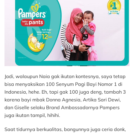
Jadi, walaupun Naia gak ikutan kontesnya, saya tetap
bisa menyaksikan 100 Senyum Pagi Bayi Nomor 1 di
Indonesia, hehe. Eh, tapi gak 100 juga deng, tambah 3
karena bayi mbak Donna Agnesia, Artika Sari Dewi,
dan Giselle selaku Brand Ambassadornya Pampers
juga ikutan tampil, hihihi.
Saat tidurnya berkualitas, bangunnya juga ceria donk,