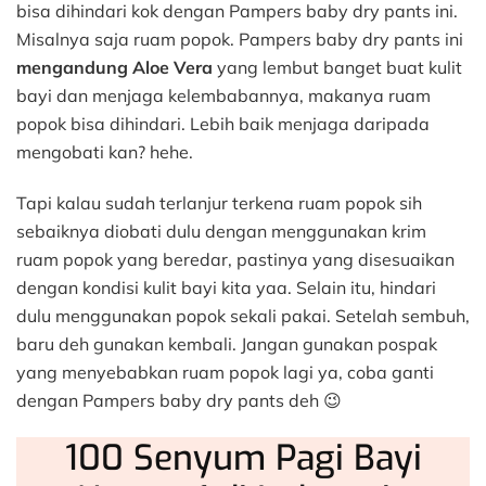
bisa dihindari kok dengan Pampers baby dry pants ini.
Misalnya saja ruam popok. Pampers baby dry pants ini
mengandung Aloe Vera
yang lembut banget buat kulit
bayi dan menjaga kelembabannya, makanya ruam
popok bisa dihindari. Lebih baik menjaga daripada
mengobati kan? hehe.
Tapi kalau sudah terlanjur terkena ruam popok sih
sebaiknya diobati dulu dengan menggunakan krim
ruam popok yang beredar, pastinya yang disesuaikan
dengan kondisi kulit bayi kita yaa. Selain itu, hindari
dulu menggunakan popok sekali pakai. Setelah sembuh,
baru deh gunakan kembali. Jangan gunakan pospak
yang menyebabkan ruam popok lagi ya, coba ganti
dengan Pampers baby dry pants deh 😉
100 Senyum Pagi Bayi