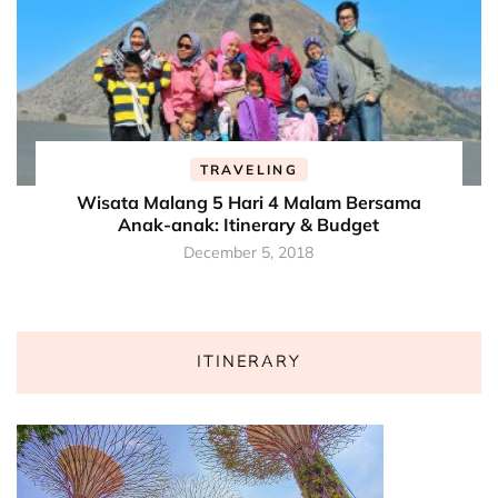
TRAVELING
Wisata Malang 5 Hari 4 Malam Bersama
Anak-anak: Itinerary & Budget
December 5, 2018
ITINERARY