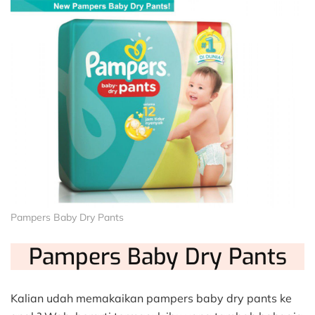
Pampers Baby Dry Pants
Pampers Baby Dry Pants
Kalian udah memakaikan pampers baby dry pants ke