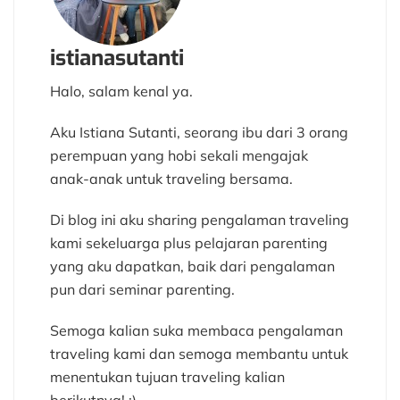
istianasutanti
Halo, salam kenal ya.
Aku Istiana Sutanti, seorang ibu dari 3 orang
perempuan yang hobi sekali mengajak
anak-anak untuk traveling bersama.
Di blog ini aku sharing pengalaman traveling
kami sekeluarga plus pelajaran parenting
yang aku dapatkan, baik dari pengalaman
pun dari seminar parenting.
Semoga kalian suka membaca pengalaman
traveling kami dan semoga membantu untuk
menentukan tujuan traveling kalian