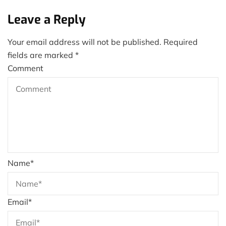
Leave a Reply
Your email address will not be published.
Required
fields are marked
*
Comment
Name
*
Email
*