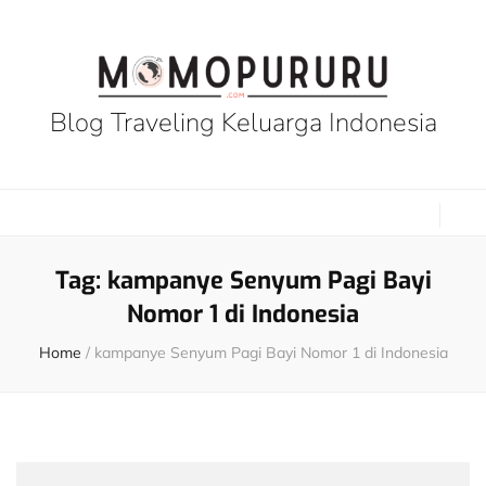
Blog Traveling Keluarga Indonesia
Tag:
kampanye Senyum Pagi Bayi
Nomor 1 di Indonesia
Home
/
kampanye Senyum Pagi Bayi Nomor 1 di Indonesia