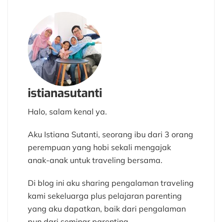
istianasutanti
Halo, salam kenal ya.
Aku Istiana Sutanti, seorang ibu dari 3 orang
perempuan yang hobi sekali mengajak
anak-anak untuk traveling bersama.
Di blog ini aku sharing pengalaman traveling
kami sekeluarga plus pelajaran parenting
yang aku dapatkan, baik dari pengalaman
pun dari seminar parenting.