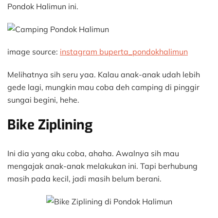
Pondok Halimun ini.
image source:
instagram buperta_pondokhalimun
Melihatnya sih seru yaa. Kalau anak-anak udah lebih
gede lagi, mungkin mau coba deh camping di pinggir
sungai begini, hehe.
Bike Ziplining
Ini dia yang aku coba, ahaha. Awalnya sih mau
mengajak anak-anak melakukan ini. Tapi berhubung
masih pada kecil, jadi masih belum berani.