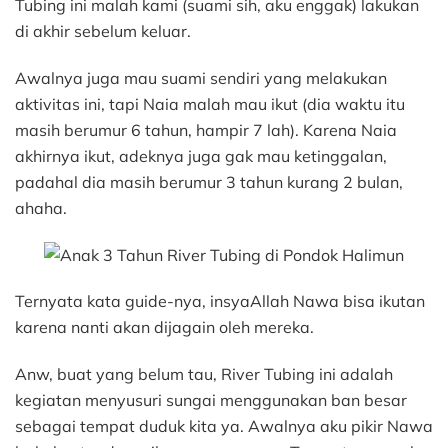
Tubing ini malah kami (suami sih, aku enggak) lakukan
di akhir sebelum keluar.
Awalnya juga mau suami sendiri yang melakukan
aktivitas ini, tapi Naia malah mau ikut (dia waktu itu
masih berumur 6 tahun, hampir 7 lah). Karena Naia
akhirnya ikut, adeknya juga gak mau ketinggalan,
padahal dia masih berumur 3 tahun kurang 2 bulan,
ahaha.
Ternyata kata guide-nya, insyaAllah Nawa bisa ikutan
karena nanti akan dijagain oleh mereka.
Anw, buat yang belum tau, River Tubing ini adalah
kegiatan menyusuri sungai menggunakan ban besar
sebagai tempat duduk kita ya. Awalnya aku pikir Nawa