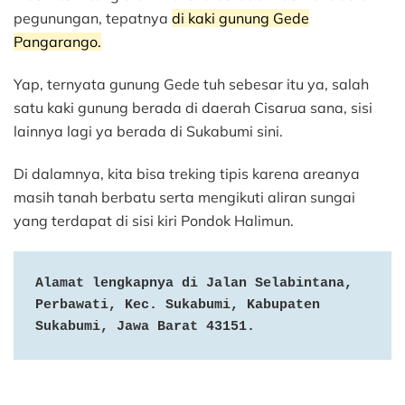
pegunungan, tepatnya
di kaki gunung Gede
Pangarango.
Yap, ternyata gunung Gede tuh sebesar itu ya, salah
satu kaki gunung berada di daerah Cisarua sana, sisi
lainnya lagi ya berada di Sukabumi sini.
Di dalamnya, kita bisa treking tipis karena areanya
masih tanah berbatu serta mengikuti aliran sungai
yang terdapat di sisi kiri Pondok Halimun.
Alamat lengkapnya di Jalan Selabintana, 
Perbawati, Kec. Sukabumi, Kabupaten 
Sukabumi, Jawa Barat 43151.