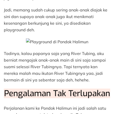
Jadi, memang sudah cukup sering anak-anak diajak ke
sini dan supaya anak-anak juga ikut menikmati
kesenangan berkunjung ke sini, ya disediakan
playground deh.
Tadinya, kalau papanya saja yang River Tubing, aku
berniat mengajak anak-anak main di sini saja sampai
suami selesai River Tubingnya. Tapi ternyata kan
mereka malah mau ikutan River Tubingnya yaa, jadi
bermain di sini ya sebentar saja deh, hehehe.
Pengalaman Tak Terlupakan
Perjalanan kami ke Pondok Halimun ini jadi salah satu