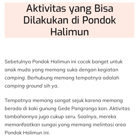
Aktivitas yang Bisa
Dilakukan di Pondok
Halimun
Sebetulnya Pondok Halimun ini cocok banget untuk
anak muda yang memang suka dengan kegiatan
camping.
Berhubung memang tempatnya adalah
camping ground
sih ya.
Tempatnya memang sangat sejuk karena memang
berada di kaki gunung Gede Pangrango kan. Aktivitas
tambahannya juga cukup seru. Soalnya, mereka
memanfaatkan sungai yang memang melintasi area
Pondok Halimun ini.