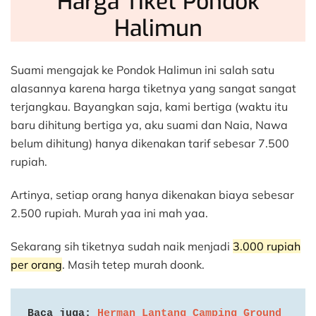
Harga Tiket Pondok
Halimun
Suami mengajak ke Pondok Halimun ini salah satu
alasannya karena harga tiketnya yang sangat sangat
terjangkau. Bayangkan saja, kami bertiga (waktu itu
baru dihitung bertiga ya, aku suami dan Naia, Nawa
belum dihitung) hanya dikenakan tarif sebesar 7.500
rupiah.
Artinya, setiap orang hanya dikenakan biaya sebesar
2.500 rupiah. Murah yaa ini mah yaa.
Sekarang sih tiketnya sudah naik menjadi
3.000 rupiah
per orang
. Masih tetep murah doonk.
Baca juga: 
Herman Lantang Camping Ground