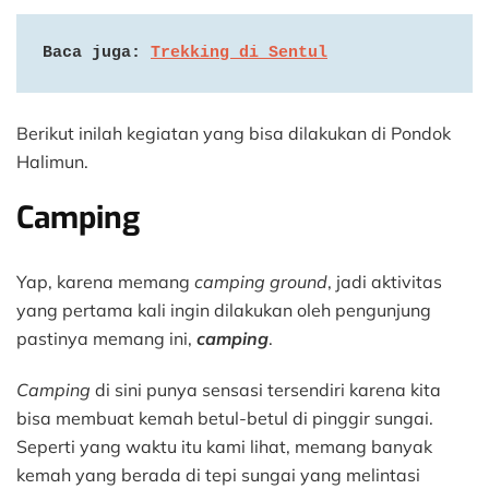
Baca juga: 
Trekking di Sentul
Berikut inilah kegiatan yang bisa dilakukan di Pondok
Halimun.
Camping
Yap, karena memang
camping ground
, jadi aktivitas
yang pertama kali ingin dilakukan oleh pengunjung
pastinya memang ini,
camping
.
Camping
di sini punya sensasi tersendiri karena kita
bisa membuat kemah betul-betul di pinggir sungai.
Seperti yang waktu itu kami lihat, memang banyak
kemah yang berada di tepi sungai yang melintasi