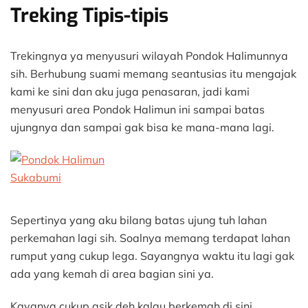
Treking Tipis-tipis
Trekingnya ya menyusuri wilayah Pondok Halimunnya
sih. Berhubung suami memang seantusias itu mengajak
kami ke sini dan aku juga penasaran, jadi kami
menyusuri area Pondok Halimun ini sampai batas
ujungnya dan sampai gak bisa ke mana-mana lagi.
Sepertinya yang aku bilang batas ujung tuh lahan
perkemahan lagi sih. Soalnya memang terdapat lahan
rumput yang cukup lega. Sayangnya waktu itu lagi gak
ada yang kemah di area bagian sini ya.
Kayanya cukup asik deh kalau berkemah di sini.