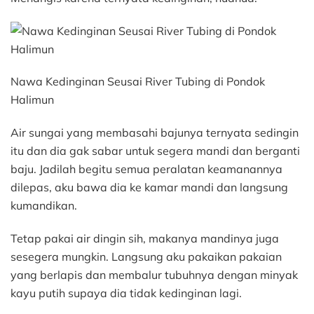
Nawa Kedinginan Seusai River Tubing di Pondok
Halimun
Air sungai yang membasahi bajunya ternyata sedingin
itu dan dia gak sabar untuk segera mandi dan berganti
baju. Jadilah begitu semua peralatan keamanannya
dilepas, aku bawa dia ke kamar mandi dan langsung
kumandikan.
Tetap pakai air dingin sih, makanya mandinya juga
sesegera mungkin. Langsung aku pakaikan pakaian
yang berlapis dan membalur tubuhnya dengan minyak
kayu putih supaya dia tidak kedinginan lagi.