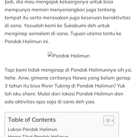
Jadi, dia mau mengajak keluarganya untuk bisa
mempunya memori menyenangkan juga tentang
tempat itu serta merasakan juga keseruan beraktivitas
di sana. Yasudah kami ke Sukabumi deh untuk
menginap semalam di sana. Tujuan utama tentu ke
Pondok Halimun ini.
Tapi kami tidak menginap di Pondok Halimunnya sih ya,
hehe. Anw, gimana ceritanya Nawa yang belum genap
3 tahun itu bisa River Tubing di Pondok Halimun? Yuk
lah aku share. Mulai dari lokasi Pondok Halimun dan
ada aktivitas apa saja di sana deh yaa.
Table of Contents
Lokasi Pondok Halimun
Harga Tiket Pondok Halimun