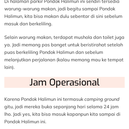
Di halaman parkir Pondok Halimun ini sendiri tersedia
warung-warung makan, jadi begitu sampai Pondok
Halimun, kita bisa makan dulu sebentar di sini sebelum
masuk dan berkeliling.
Selain warung makan, terdapat mushola dan toilet juga
ya. Jadi memang pas banget untuk beristirahat setelah
puas berkeliling Pondok Halimun dan sebelum
melanjutkan perjalanan (kalau memang mau ke tempat
lain).
Jam Operasional
Karena Pondok Halimun ini termasuk
camping ground
gitu, jadi mereka buka sepanjang hari selama 24 jam
lho. Jadi yes, kita bisa masuk kapanpun kita sampai di
Pondok Halimun ini.