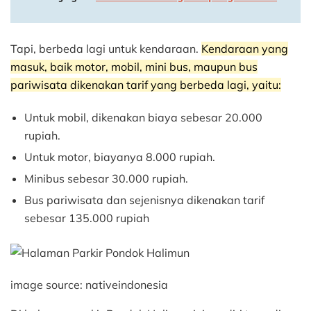
Tapi, berbeda lagi untuk kendaraan.
Kendaraan yang
masuk, baik motor, mobil, mini bus, maupun bus
pariwisata dikenakan tarif yang berbeda lagi, yaitu:
Untuk mobil, dikenakan biaya sebesar 20.000
rupiah.
Untuk motor, biayanya 8.000 rupiah.
Minibus sebesar 30.000 rupiah.
Bus pariwisata dan sejenisnya dikenakan tarif
sebesar 135.000 rupiah
image source: nativeindonesia