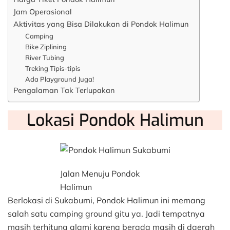
Jam Operasional
Aktivitas yang Bisa Dilakukan di Pondok Halimun
Camping
Bike Ziplining
River Tubing
Treking Tipis-tipis
Ada Playground Juga!
Pengalaman Tak Terlupakan
Lokasi Pondok Halimun
Jalan Menuju Pondok
Halimun
Berlokasi di Sukabumi, Pondok Halimun ini memang
salah satu camping ground gitu ya. Jadi tempatnya
masih terhitung alami karena berada masih di daerah