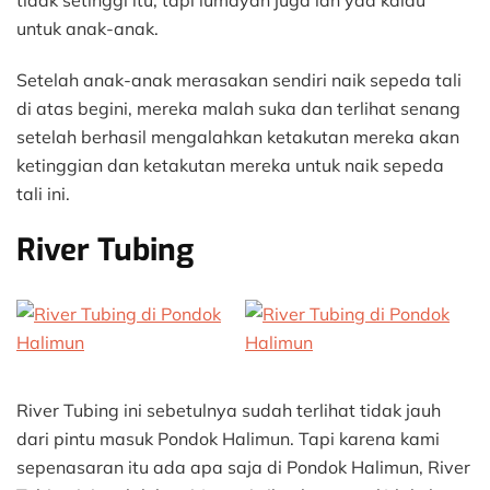
untuk anak-anak.
Setelah anak-anak merasakan sendiri naik sepeda tali
di atas begini, mereka malah suka dan terlihat senang
setelah berhasil mengalahkan ketakutan mereka akan
ketinggian dan ketakutan mereka untuk naik sepeda
tali ini.
River Tubing
River Tubing ini sebetulnya sudah terlihat tidak jauh
dari pintu masuk Pondok Halimun. Tapi karena kami
sepenasaran itu ada apa saja di Pondok Halimun, River