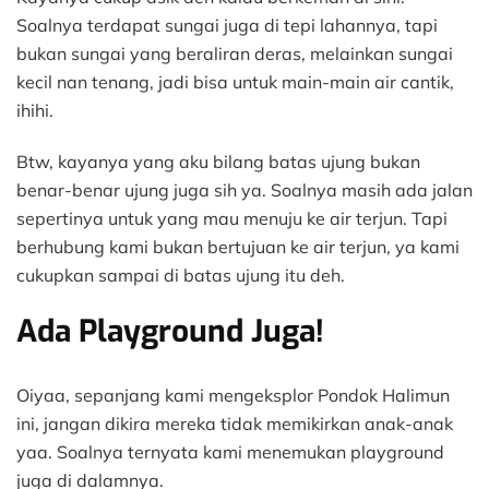
Soalnya terdapat sungai juga di tepi lahannya, tapi
bukan sungai yang beraliran deras, melainkan sungai
kecil nan tenang, jadi bisa untuk main-main air cantik,
ihihi.
Btw, kayanya yang aku bilang batas ujung bukan
benar-benar ujung juga sih ya. Soalnya masih ada jalan
sepertinya untuk yang mau menuju ke air terjun. Tapi
berhubung kami bukan bertujuan ke air terjun, ya kami
cukupkan sampai di batas ujung itu deh.
Ada Playground Juga!
Oiyaa, sepanjang kami mengeksplor Pondok Halimun
ini, jangan dikira mereka tidak memikirkan anak-anak
yaa. Soalnya ternyata kami menemukan playground
juga di dalamnya.