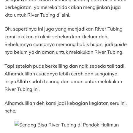
berkegiatan, ya mereka tidak akan mengijinkan juga
kita untuk River Tubing di sini.
Oh, sepertinya ini juga yang menjadikan River Tubing
kami lakukan di akhir sebelum kami keluar deh.
Sebelumnya cuacanya memang habis hujan, jadi
guide
nya belum yakin aman untuk melakukan River Tubing.
Tapi setelah puas berkeliling dan naik sepeda tali tadi,
Alhamdulillah cuacanya lebih cerah dan sungainya
insyaAllah sudah tenang dan aman untuk melakukan
River Tubing ini.
Alhamdulillah deh kami jadi kebagian kegiatan seru ini,
hehe.