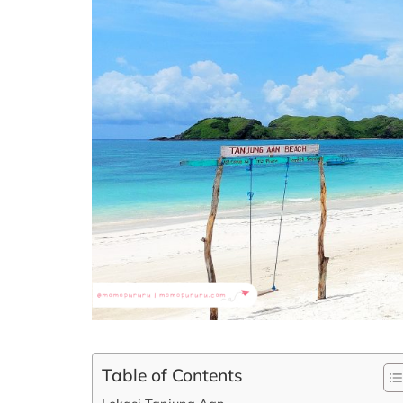
Table of Contents