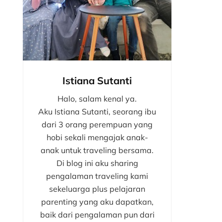
Istiana Sutanti
Halo, salam kenal ya.
Aku Istiana Sutanti, seorang ibu
dari 3 orang perempuan yang
hobi sekali mengajak anak-
anak untuk traveling bersama.
Di blog ini aku sharing
pengalaman traveling kami
sekeluarga plus pelajaran
parenting yang aku dapatkan,
baik dari pengalaman pun dari