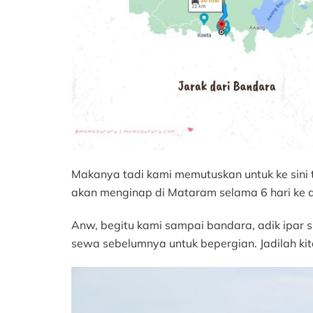
Makanya tadi kami memutuskan untuk ke sini 
akan menginap di Mataram selama 6 hari ke 
Anw, begitu kami sampai bandara, adik ipar
sewa sebelumnya untuk bepergian. Jadilah kit