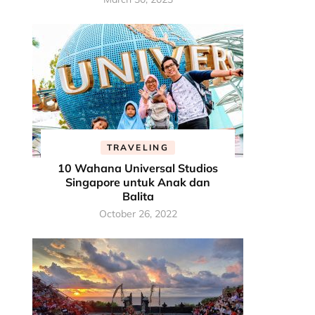
TRAVELING
10 Wahana Universal Studios
Singapore untuk Anak dan
Balita
October 26, 2022