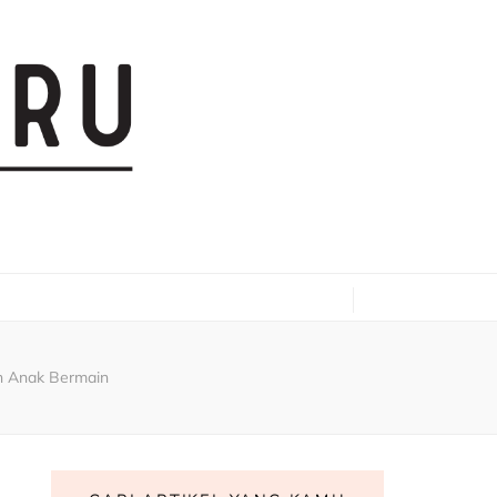
n Anak Bermain