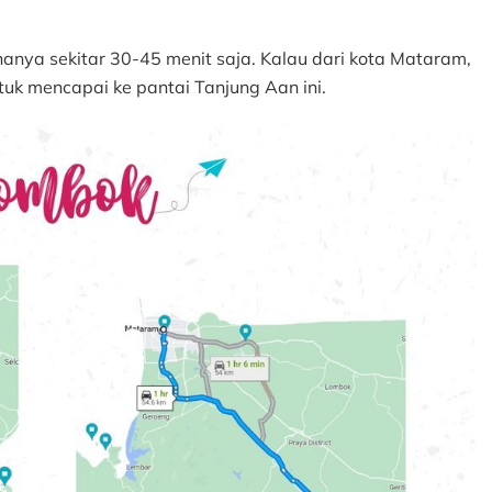
hanya sekitar 30-45 menit saja. Kalau dari kota Mataram,
uk mencapai ke pantai Tanjung Aan ini.