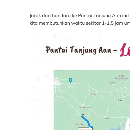
Jarak dari bandara ke Pantai Tanjung Aan ini 
kita membutuhkan waktu sekitar 1-1,5 jam unt