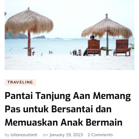
TRAVELING
Pantai Tanjung Aan Memang
Pas untuk Bersantai dan
Memuaskan Anak Bermain
on
by
istianasutanti
on
January 19, 2023
2 Comments