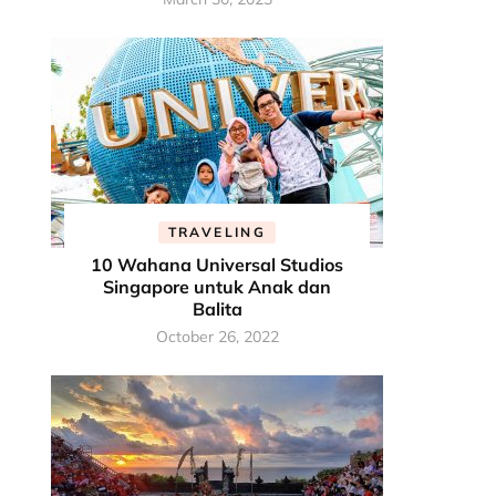
TRAVELING
10 Wahana Universal Studios
Singapore untuk Anak dan
Balita
October 26, 2022