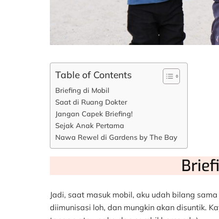
Table of Contents
Briefing di Mobil
Saat di Ruang Dokter
Jangan Capek Briefing!
Sejak Anak Pertama
Nawa Rewel di Gardens by The Bay
Brief
Jadi, saat masuk mobil, aku udah bilang sama N
diimunisasi loh, dan mungkin akan disuntik. Kay