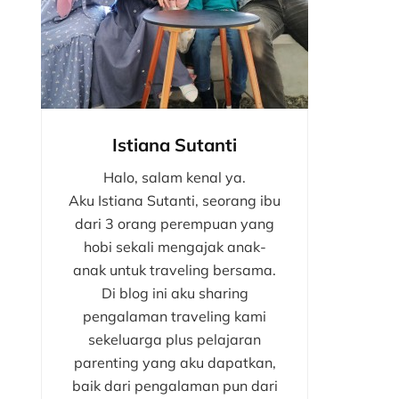
Istiana Sutanti
Halo, salam kenal ya.
Aku Istiana Sutanti, seorang ibu
dari 3 orang perempuan yang
hobi sekali mengajak anak-
anak untuk traveling bersama.
Di blog ini aku sharing
pengalaman traveling kami
sekeluarga plus pelajaran
parenting yang aku dapatkan,
baik dari pengalaman pun dari