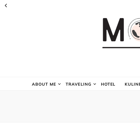
ABOUT ME
TRAVELING
HOTEL
KULIN