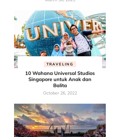
TRAVELING
10 Wahana Universal Studios
Singapore untuk Anak dan
Balita
October 26, 2022