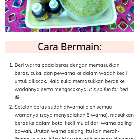
Cara Bermain:
Beri warna pada beras dengan memasukkan
beras, cuka, dan pewarna ke dalam wadah kecil
untuk dikocok. Naia suka memasukkan beras ke
wadahnya serta mengocoknya.
It’s so fun for her!
😀
Setelah beras sudah diwarnai oleh semua
warnanya (saya menyediakan 5 warna), masukkan
beras ke dalam botol kecil mulai dari warna paling
bawah. Urutan warna pelangi itu kan merah-