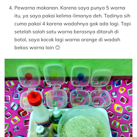
Pewarna makanan. Karena saya punya 5 warna
itu, ya saya pakai kelima-limanya deh. Tadinya sih
cuma pakai 4 karena wadahnya gak ada lagi. Tapi
setelah salah satu warna berasnya ditaruh di
botol, saya kocok lagi warna orange di wadah
bekas warna lain 🙂