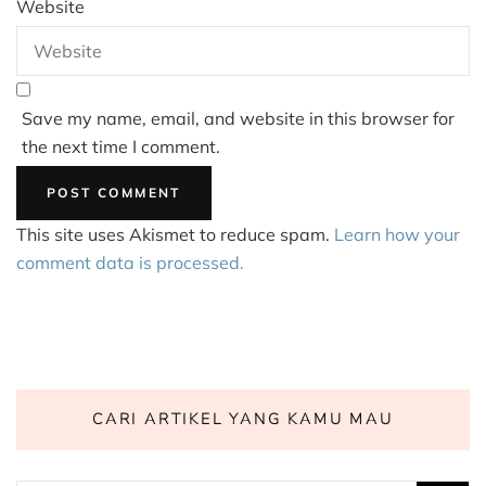
Website
Save my name, email, and website in this browser for
the next time I comment.
This site uses Akismet to reduce spam.
Learn how your
comment data is processed.
CARI ARTIKEL YANG KAMU MAU