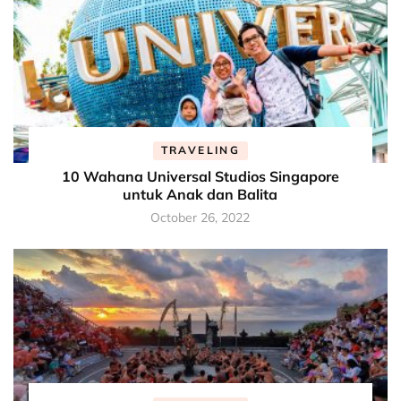
TRAVELING
10 Wahana Universal Studios Singapore
untuk Anak dan Balita
October 26, 2022