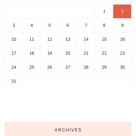
1
2
3
4
5
6
7
8
9
10
11
12
13
14
15
16
17
18
19
20
21
22
23
24
25
26
27
28
29
30
31
ARCHIVES