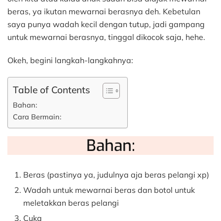
beras, ya ikutan mewarnai berasnya deh. Kebetulan
saya punya wadah kecil dengan tutup, jadi gampang
untuk mewarnai berasnya, tinggal dikocok saja, hehe.
Okeh, begini langkah-langkahnya:
Table of Contents
Bahan:
Cara Bermain:
Bahan:
Beras (pastinya ya, judulnya aja beras pelangi xp)
Wadah untuk mewarnai beras dan botol untuk
meletakkan beras pelangi
Cuka