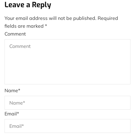
Leave a Reply
Your email address will not be published.
Required
fields are marked
*
Comment
Name
*
Email
*