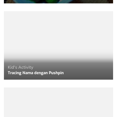
Kid's Activity
Tracing Nama dengan Pushpin