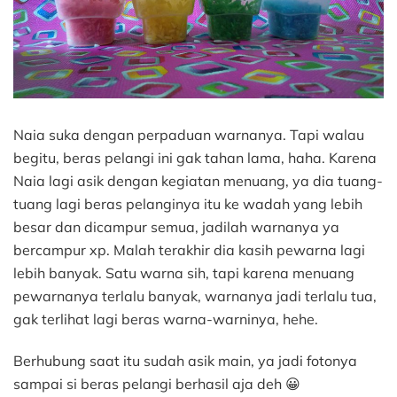
Naia suka dengan perpaduan warnanya. Tapi walau
begitu, beras pelangi ini gak tahan lama, haha. Karena
Naia lagi asik dengan kegiatan menuang, ya dia tuang-
tuang lagi beras pelanginya itu ke wadah yang lebih
besar dan dicampur semua, jadilah warnanya ya
bercampur xp. Malah terakhir dia kasih pewarna lagi
lebih banyak. Satu warna sih, tapi karena menuang
pewarnanya terlalu banyak, warnanya jadi terlalu tua,
gak terlihat lagi beras warna-warninya, hehe.
Berhubung saat itu sudah asik main, ya jadi fotonya
sampai si beras pelangi berhasil aja deh 😀