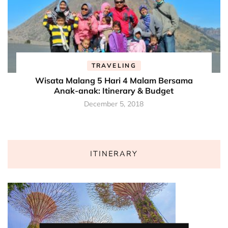
TRAVELING
Wisata Malang 5 Hari 4 Malam Bersama
Anak-anak: Itinerary & Budget
December 5, 2018
ITINERARY