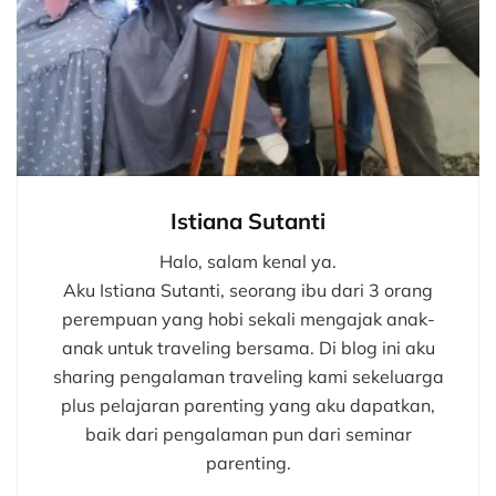
Istiana Sutanti
Halo, salam kenal ya.
Aku Istiana Sutanti, seorang ibu dari 3 orang
perempuan yang hobi sekali mengajak anak-
anak untuk traveling bersama. Di blog ini aku
sharing pengalaman traveling kami sekeluarga
plus pelajaran parenting yang aku dapatkan,
baik dari pengalaman pun dari seminar
parenting.