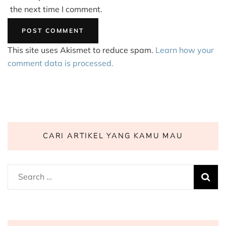
the next time I comment.
This site uses Akismet to reduce spam.
Learn how your
comment data is processed.
CARI ARTIKEL YANG KAMU MAU
Search
for: