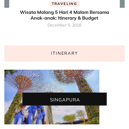
TRAVELING
Wisata Malang 5 Hari 4 Malam Bersama
Anak-anak: Itinerary & Budget
December 5, 2018
ITINERARY
SINGAPURA