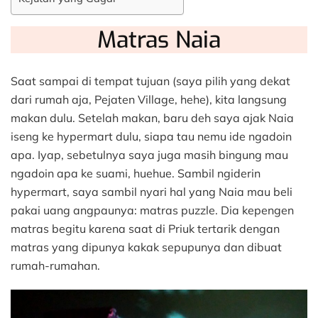
Matras Naia
Saat sampai di tempat tujuan (saya pilih yang dekat
dari rumah aja, Pejaten Village, hehe), kita langsung
makan dulu. Setelah makan, baru deh saya ajak Naia
iseng ke hypermart dulu, siapa tau nemu ide ngadoin
apa. Iyap, sebetulnya saya juga masih bingung mau
ngadoin apa ke suami, huehue. Sambil ngiderin
hypermart, saya sambil nyari hal yang Naia mau beli
pakai uang angpaunya: matras puzzle. Dia kepengen
matras begitu karena saat di Priuk tertarik dengan
matras yang dipunya kakak sepupunya dan dibuat
rumah-rumahan.