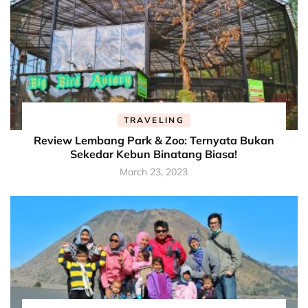
TRAVELING
Review Lembang Park & Zoo: Ternyata Bukan
Sekedar Kebun Binatang Biasa!
March 23, 2023