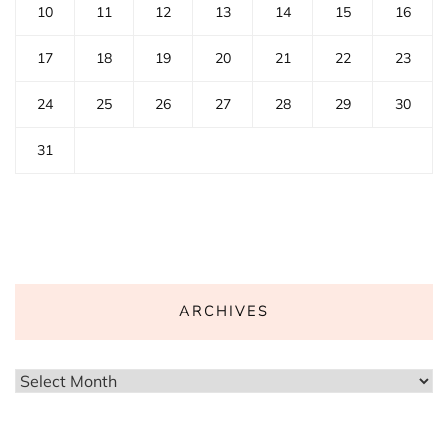
10
11
12
13
14
15
16
17
18
19
20
21
22
23
24
25
26
27
28
29
30
31
ARCHIVES
Archives