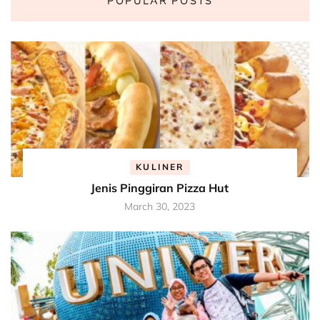
POPULAR POSTS
KULINER
Jenis Pinggiran Pizza Hut
March 30, 2023