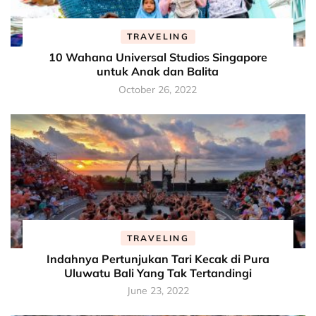
TRAVELING
10 Wahana Universal Studios Singapore
untuk Anak dan Balita
October 26, 2022
TRAVELING
Indahnya Pertunjukan Tari Kecak di Pura
Uluwatu Bali Yang Tak Tertandingi
June 23, 2022