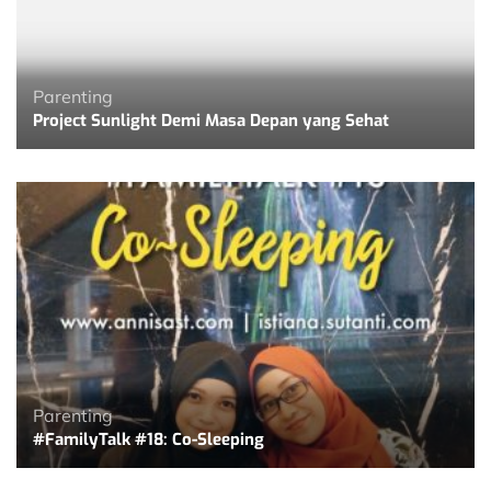
Parenting
Project Sunlight Demi Masa Depan yang Sehat
Parenting
#FamilyTalk #18: Co-Sleeping