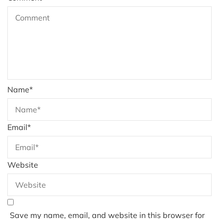
Name
*
Email
*
Website
Save my name, email, and website in this browser for