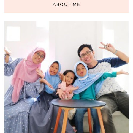
ABOUT ME