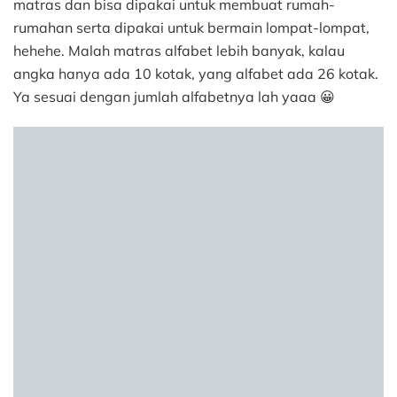
matras dan bisa dipakai untuk membuat rumah-
rumahan serta dipakai untuk bermain lompat-lompat,
hehehe. Malah matras alfabet lebih banyak, kalau
angka hanya ada 10 kotak, yang alfabet ada 26 kotak.
Ya sesuai dengan jumlah alfabetnya lah yaaa 😀