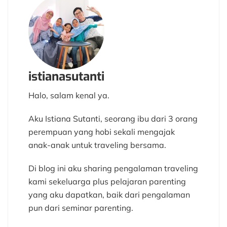
istianasutanti
Halo, salam kenal ya.
Aku Istiana Sutanti, seorang ibu dari 3 orang
perempuan yang hobi sekali mengajak
anak-anak untuk traveling bersama.
Di blog ini aku sharing pengalaman traveling
kami sekeluarga plus pelajaran parenting
yang aku dapatkan, baik dari pengalaman
pun dari seminar parenting.