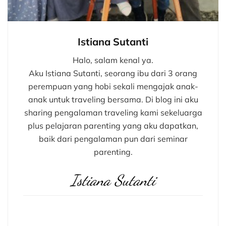
Istiana Sutanti
Halo, salam kenal ya.
Aku Istiana Sutanti, seorang ibu dari 3 orang
perempuan yang hobi sekali mengajak anak-
anak untuk traveling bersama. Di blog ini aku
sharing pengalaman traveling kami sekeluarga
plus pelajaran parenting yang aku dapatkan,
baik dari pengalaman pun dari seminar
parenting.
Istiana Sutanti