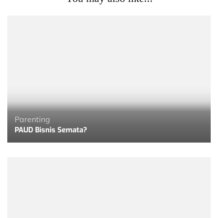
Parenting
PAUD Bisnis Semata?