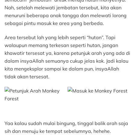
Nah, setelah melewati jembatan tersebut, kita akan
menuruni beberapa anak tangga dan melewati lorong
sebagai pintu masuk ke area yang berbeda.
Area tersebut lah yang lebih seperti “hutan”. Tapi
walaupun memang terkesan seperti hutan, jangan
khawatir tersesat ya, karena petunjuk arah yang ada di
dalam insyaAllah semuanya cukup jelas kok. Jadi kalau
kita mengeksplor sampai ke dalam pun, insyaAllah
tidak akan tersesat.
Yaa kalau sudah mulai bingung, tinggal balik arah saja
sih dan menuju ke tempat sebelumnya, hehehe.