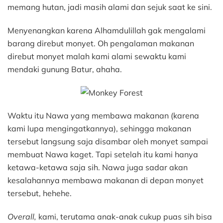
memang hutan, jadi masih alami dan sejuk saat ke sini.
Menyenangkan karena Alhamdulillah gak mengalami
barang direbut monyet. Oh pengalaman makanan
direbut monyet malah kami alami sewaktu kami
mendaki gunung Batur, ahaha.
Waktu itu Nawa yang membawa makanan (karena
kami lupa mengingatkannya), sehingga makanan
tersebut langsung saja disambar oleh monyet sampai
membuat Nawa kaget. Tapi setelah itu kami hanya
ketawa-ketawa saja sih. Nawa juga sadar akan
kesalahannya membawa makanan di depan monyet
tersebut, hehehe.
Overall,
kami, terutama anak-anak cukup puas sih bisa