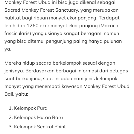
Monkey Forest Ubud ini bisa juga dikenal sebagai
Sacred Monkey Forest Sanctuary, yang merupakan
habitat bagi ribuan monyet ekor panjang. Terdapat
lebih dari 1260 ekor monyet ekor panjang (Macaca
fascicularis) yang usianya sangat beragam, namun
yang bisa ditemui pengunjung paling hanya puluhan
ya.
Mereka hidup secara berkelompok sesuai dengan
jenisnya. Berdasarkan berbagai informasi dari petugas
saat berkunjung, saat ini ada enam jenis kelompok
monyet yang menempati kawasan Monkey Forest Ubud
Bali, yaitu:
Kelompok Pura
Kelompok Hutan Baru
Kelompok Sentral Point