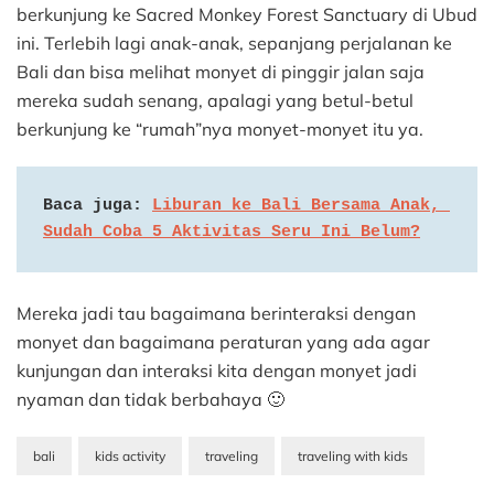
berkunjung ke Sacred Monkey Forest Sanctuary di Ubud
ini. Terlebih lagi anak-anak, sepanjang perjalanan ke
Bali dan bisa melihat monyet di pinggir jalan saja
mereka sudah senang, apalagi yang betul-betul
berkunjung ke “rumah”nya monyet-monyet itu ya.
Baca juga: 
Liburan ke Bali Bersama Anak, 
Sudah Coba 5 Aktivitas Seru Ini Belum?
Mereka jadi tau bagaimana berinteraksi dengan
monyet dan bagaimana peraturan yang ada agar
kunjungan dan interaksi kita dengan monyet jadi
nyaman dan tidak berbahaya 🙂
bali
kids activity
traveling
traveling with kids