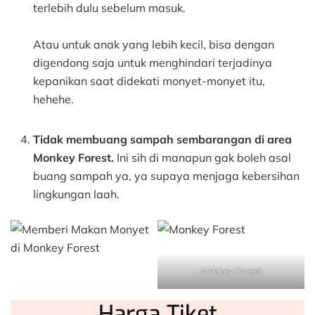
terlebih dulu sebelum masuk.
Atau untuk anak yang lebih kecil, bisa dengan
digendong saja untuk menghindari terjadinya
kepanikan saat didekati monyet-monyet itu,
hehehe.
Tidak membuang sampah sembarangan di area
Monkey Forest.
Ini sih di manapun gak boleh asal
buang sampah ya, ya supaya menjaga kebersihan
lingkungan laah.
Monkey Forest
Harga Tiket