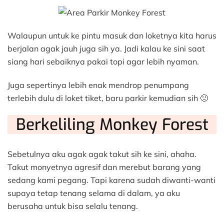
Walaupun untuk ke pintu masuk dan loketnya kita harus
berjalan agak jauh juga sih ya. Jadi kalau ke sini saat
siang hari sebaiknya pakai topi agar lebih nyaman.
Juga sepertinya lebih enak mendrop penumpang
terlebih dulu di loket tiket, baru parkir kemudian sih 🙂
Berkeliling Monkey Forest
Sebetulnya aku agak agak takut sih ke sini, ahaha.
Takut monyetnya agresif dan merebut barang yang
sedang kami pegang. Tapi karena sudah diwanti-wanti
supaya tetap tenang selama di dalam, ya aku
berusaha untuk bisa selalu tenang.