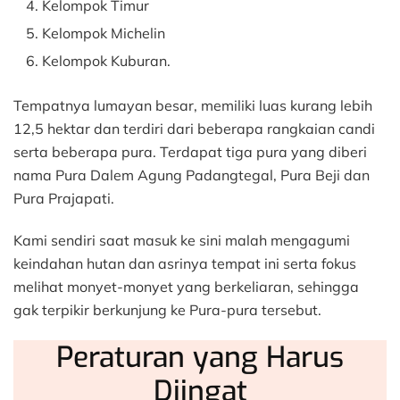
Kelompok Timur
Kelompok Michelin
Kelompok Kuburan.
Tempatnya lumayan besar, memiliki luas kurang lebih
12,5 hektar dan terdiri dari beberapa rangkaian candi
serta beberapa pura. Terdapat tiga pura yang diberi
nama Pura Dalem Agung Padangtegal, Pura Beji dan
Pura Prajapati.
Kami sendiri saat masuk ke sini malah mengagumi
keindahan hutan dan asrinya tempat ini serta fokus
melihat monyet-monyet yang berkeliaran, sehingga
gak terpikir berkunjung ke Pura-pura tersebut.
Peraturan yang Harus
Diingat