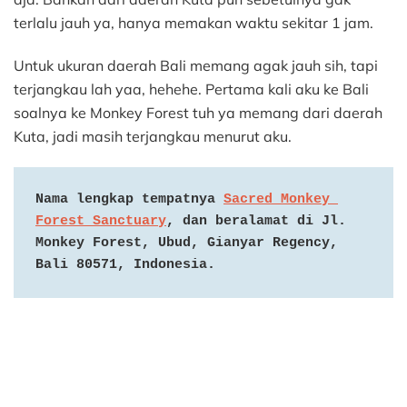
terlalu jauh ya, hanya memakan waktu sekitar 1 jam.
Untuk ukuran daerah Bali memang agak jauh sih, tapi
terjangkau lah yaa, hehehe. Pertama kali aku ke Bali
soalnya ke Monkey Forest tuh ya memang dari daerah
Kuta, jadi masih terjangkau menurut aku.
Nama lengkap tempatnya 
Sacred Monkey 
Forest Sanctuary
, dan beralamat di Jl. 
Monkey Forest, Ubud, Gianyar Regency, 
Bali 80571, Indonesia.