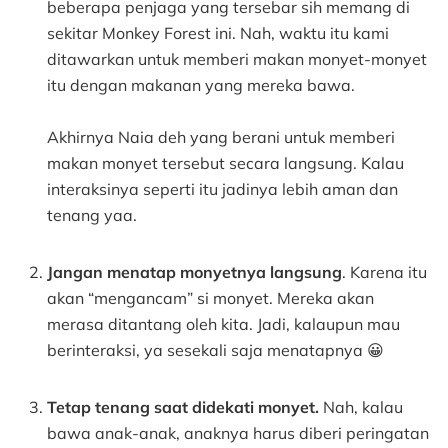
beberapa penjaga yang tersebar sih memang di
sekitar Monkey Forest ini. Nah, waktu itu kami
ditawarkan untuk memberi makan monyet-monyet
itu dengan makanan yang mereka bawa.
Akhirnya Naia deh yang berani untuk memberi
makan monyet tersebut secara langsung. Kalau
interaksinya seperti itu jadinya lebih aman dan
tenang yaa.
Jangan menatap monyetnya langsung
. Karena itu
akan “mengancam” si monyet. Mereka akan
merasa ditantang oleh kita. Jadi, kalaupun mau
berinteraksi, ya sesekali saja menatapnya 😀
Tetap tenang saat didekati monyet.
Nah, kalau
bawa anak-anak, anaknya harus diberi peringatan