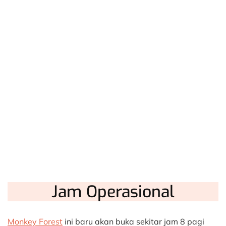
Jam Operasional
Monkey Forest
ini baru akan buka sekitar jam 8 pagi