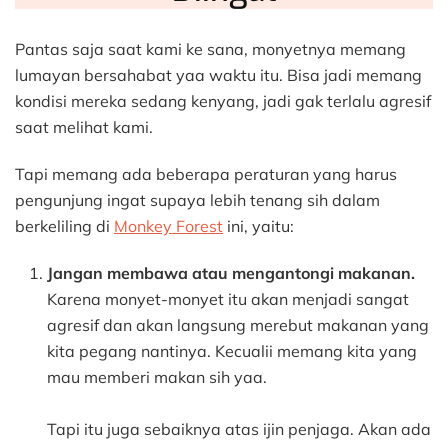
Pantas saja saat kami ke sana, monyetnya memang
lumayan bersahabat yaa waktu itu. Bisa jadi memang
kondisi mereka sedang kenyang, jadi gak terlalu agresif
saat melihat kami.
Tapi memang ada beberapa peraturan yang harus
pengunjung ingat supaya lebih tenang sih dalam
berkeliling di
Monkey Forest
ini, yaitu:
Jangan membawa atau mengantongi makanan.
Karena monyet-monyet itu akan menjadi sangat
agresif dan akan langsung merebut makanan yang
kita pegang nantinya. Kecualii memang kita yang
mau memberi makan sih yaa.
Tapi itu juga sebaiknya atas ijin penjaga. Akan ada