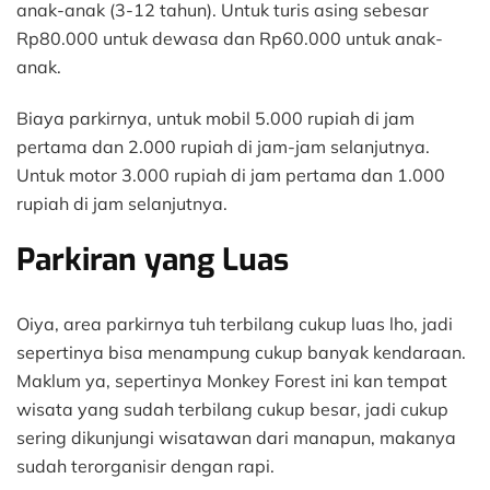
anak-anak (3-12 tahun). Untuk turis asing sebesar
Rp80.000 untuk dewasa dan Rp60.000 untuk anak-
anak.
Biaya parkirnya, untuk mobil 5.000 rupiah di jam
pertama dan 2.000 rupiah di jam-jam selanjutnya.
Untuk motor 3.000 rupiah di jam pertama dan 1.000
rupiah di jam selanjutnya.
Parkiran yang Luas
Oiya, area parkirnya tuh terbilang cukup luas lho, jadi
sepertinya bisa menampung cukup banyak kendaraan.
Maklum ya, sepertinya Monkey Forest ini kan tempat
wisata yang sudah terbilang cukup besar, jadi cukup
sering dikunjungi wisatawan dari manapun, makanya
sudah terorganisir dengan rapi.