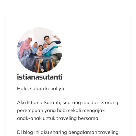
istianasutanti
Halo, salam kenal ya.
Aku Istiana Sutanti, seorang ibu dari 3 orang
perempuan yang hobi sekali mengajak
anak-anak untuk traveling bersama.
Di blog ini aku sharing pengalaman traveling