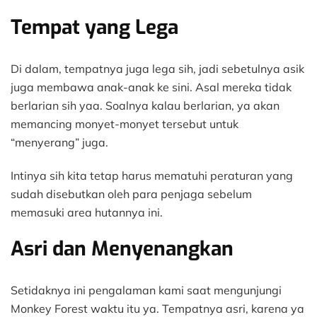
Tempat yang Lega
Di dalam, tempatnya juga lega sih, jadi sebetulnya asik
juga membawa anak-anak ke sini. Asal mereka tidak
berlarian sih yaa. Soalnya kalau berlarian, ya akan
memancing monyet-monyet tersebut untuk
“menyerang” juga.
Intinya sih kita tetap harus mematuhi peraturan yang
sudah disebutkan oleh para penjaga sebelum
memasuki area hutannya ini.
Asri dan Menyenangkan
Setidaknya ini pengalaman kami saat mengunjungi
Monkey Forest waktu itu ya. Tempatnya asri, karena ya