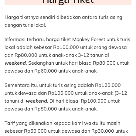
Harga tiketnya sendiri dibedakan antara turis asing
dengan turis lokal.
Informasi terbaru, harga tiket Monkey Forest untuk turis
lokal adalah sebesar Rp100.000 untuk orang dewasa
dan Rp80.000 untuk anak-anak 3-12 tahun di
weekend
. Sedangkan untuk hari biasa Rp80.000 untuk
dewasa dan Rp60.000 untuk anak-anak.
Sementara itu, untuk turis asing adalah Rp120.000
untuk dewasa dan Rp100.000 untuk anak-anak (3-12
tahun) di
weekend
. Di hari biasa, Rp100.000 untuk
dewasa dan Rp80.000 untuk anak-anak.
Tarif yang dikenakan kepada kami waktu itu masih
sebesar Rp60.000 untuk dewasa dan Rp30.000 untuk