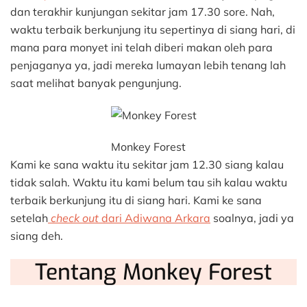
dan terakhir kunjungan sekitar jam 17.30 sore. Nah,
waktu terbaik berkunjung itu sepertinya di siang hari, di
mana para monyet ini telah diberi makan oleh para
penjaganya ya, jadi mereka lumayan lebih tenang lah
saat melihat banyak pengunjung.
Monkey Forest
Kami ke sana waktu itu sekitar jam 12.30 siang kalau
tidak salah. Waktu itu kami belum tau sih kalau waktu
terbaik berkunjung itu di siang hari. Kami ke sana
setelah
check out
dari Adiwana Arkara
soalnya, jadi ya
siang deh.
Tentang Monkey Forest