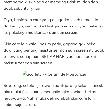
memperbaiki skin barrier memang tidak mudah dan
tidak sebentar yhaa.
Oiya, basic skin care yang diingatkan oleh temen dan
dokter (iya, sempat ke klinik juga yaa aku yaa, hehehe)
itu pokoknya
moisturizer dan sun screen.
Skin care lain kalau belum perlu, gapapa gak pakai
dulu, yang penting
moisturizer dan sun screen
itu tidak
terlewat setiap hari. SETIAP HARI yaa harus pakai
moisturizer dan sun screen.
Sekarang, setelah jerawat sudah jarang sekali muncul,
aku mulai fokus untuk menghilangkan bekas-bekas
jerawatnya. Nah, mulai deh nambah skin care lain,
sebut saja serum.