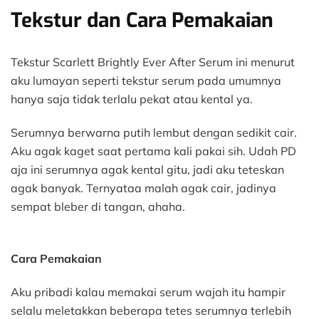
Tekstur dan Cara Pemakaian
Tekstur Scarlett Brightly Ever After Serum ini menurut
aku lumayan seperti tekstur serum pada umumnya
hanya saja tidak terlalu pekat atau kental ya.
Serumnya berwarna putih lembut dengan sedikit cair.
Aku agak kaget saat pertama kali pakai sih. Udah PD
aja ini serumnya agak kental gitu, jadi aku teteskan
agak banyak. Ternyataa malah agak cair, jadinya
sempat bleber di tangan, ahaha.
Cara Pemakaian
Aku pribadi kalau memakai serum wajah itu hampir
selalu meletakkan beberapa tetes serumnya terlebih