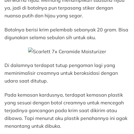
berwarna hijau. Memang menampilkan suasana hijau
ya, jadi di botolnya pun terpasang stiker dengan
nuansa putih dan hijau yang segar.
Botolnya berisi krim pelembab sebanyak 20 gram. Bisa
digunakan selama sebulan sih untuk aku.
Di dalamnya terdapat tutup pengaman lagi yang
meminimalisir creamnya untuk beroksidasi dengan
udara saat ditutup.
Pada kemasan kardusnya, terdapat kemasan plastik
yang sesuai dengan botol creamnya untuk mencegah
terjadinya goncangan pada krim saat dikirim atau
dibawa. Tapi menurut aku plastik penahannya ini agak
menantang untuk dibuka.