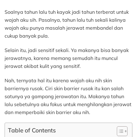
Moisturiz
Soalnya tahun lalu tuh kayak jadi tahun terberat untuk
Hasilnya
Bikin
wajah aku sih. Pasalnya, tahun lalu tuh sekali kalinya
Puas!
wajah aku punya masalah jerawat membandel dan
cukup banyak pula.
Selain itu, jadi sensitif sekali. Ya makanya bisa banyak
jerawatnya, karena memang semudah itu muncul
jerawat akibat kulit yang sensitif.
Nah, ternyata hal itu karena wajah aku nih skin
barriernya rusak. Ciri skin barrier rusak itu kan salah
satunya ya gampang jerawatan itu. Makanya tahun
lalu sebetulnya aku fokus untuk menghilangkan jerawat
dan memperbaiki skin barrier aku nih.
Table of Contents