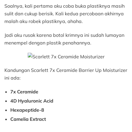
Soalnya, kali pertama aku coba buka plastiknya masih
sulit dan cukup berisik. Kali kedua percobaan akhirnya
malah aku robek plastiknya, ahaha.
Jadi aku rusak karena botol krimnya ini sudah lumayan
menempel dengan plastik penahannya.
Kandungan Scarlett 7x Ceramide Barrier Up Moisturizer
ini ada:
7x Ceramide
4D Hyaluronic Acid
Hexapeptide-8
Camelia Extract