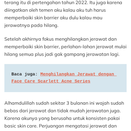
terang itu di pertengahan tahun 2022. Itu juga karena
diingatkan oleh temen aku kalau aku tuh harus
memperbaiki skin barrier aku dulu kalau mau
jerawatnya pada hilang.
Setelah akhirnya fokus menghilangkan jerawat dan
memperbaiki skin barrier, perlahan-lahan jerawat mulai
hilang semua plus jadi gak gampang jerawatan lagi.
Baca juga: 
Menghilangkan Jerawat dengan 
Face Care Scarlett Acne Series
Alhamdulillah sudah sekitar 3 bulanan ini wajah sudah
bebas dari jerawat dan tidak mudah jerawatan juga.
Karena akunya yang berusaha untuk konsisten pakai
basic skin care. Perjuangan mengatasi jerawat dan