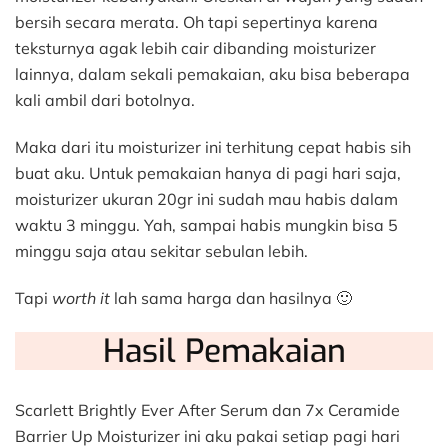
bersih secara merata. Oh tapi sepertinya karena
teksturnya agak lebih cair dibanding moisturizer
lainnya, dalam sekali pemakaian, aku bisa beberapa
kali ambil dari botolnya.
Maka dari itu moisturizer ini terhitung cepat habis sih
buat aku. Untuk pemakaian hanya di pagi hari saja,
moisturizer ukuran 20gr ini sudah mau habis dalam
waktu 3 minggu. Yah, sampai habis mungkin bisa 5
minggu saja atau sekitar sebulan lebih.
Tapi
worth it
lah sama harga dan hasilnya 🙂
Hasil Pemakaian
Scarlett Brightly Ever After Serum dan 7x Ceramide
Barrier Up Moisturizer ini aku pakai setiap pagi hari