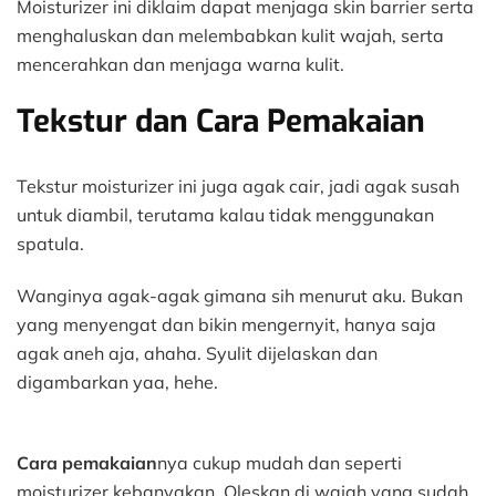
Moisturizer ini diklaim dapat menjaga skin barrier serta
menghaluskan dan melembabkan kulit wajah, serta
mencerahkan dan menjaga warna kulit.
Tekstur dan Cara Pemakaian
Tekstur moisturizer ini juga agak cair, jadi agak susah
untuk diambil, terutama kalau tidak menggunakan
spatula.
Wanginya agak-agak gimana sih menurut aku. Bukan
yang menyengat dan bikin mengernyit, hanya saja
agak aneh aja, ahaha. Syulit dijelaskan dan
digambarkan yaa, hehe.
Cara pemakaian
nya cukup mudah dan seperti
moisturizer kebanyakan. Oleskan di wajah yang sudah