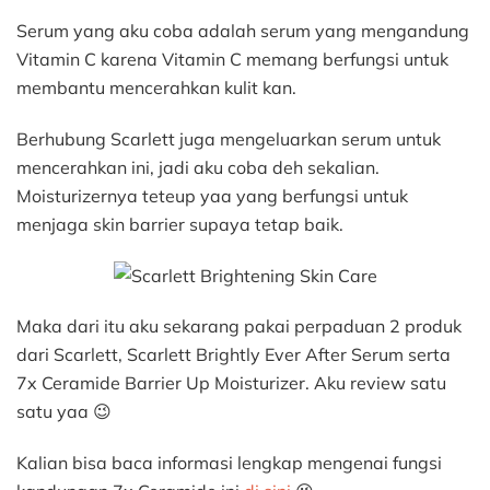
Serum yang aku coba adalah serum yang mengandung
Vitamin C karena Vitamin C memang berfungsi untuk
membantu mencerahkan kulit kan.
Berhubung Scarlett juga mengeluarkan serum untuk
mencerahkan ini, jadi aku coba deh sekalian.
Moisturizernya teteup yaa yang berfungsi untuk
menjaga skin barrier supaya tetap baik.
Maka dari itu aku sekarang pakai perpaduan 2 produk
dari Scarlett, Scarlett Brightly Ever After Serum serta
7x Ceramide Barrier Up Moisturizer. Aku review satu
satu yaa 😉
Kalian bisa baca informasi lengkap mengenai fungsi