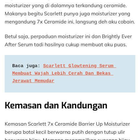
moisturizer yang di dalamnya terkandung ceramide.
Makanya begitu Scarlett punya juga moisturizer yang
mengandung 7x Ceramide ini, langsung deh aku cobain.
Betul saja, perpaduan moisturizer ini dan Brightly Ever
After Serum tadi hasilnya cukup membuat aku puas.
Baca juga: 
Scarlett Glowtening Serum 
Membuat Wajah Lebih Cerah Dan Bekas 
Jerawat Memudar
Kemasan dan Kandungan
Kemasan Scarlett 7x Ceramide Barrier Up Moisturizer
berupa botol kecil berwarna putih dengan tutup ulir