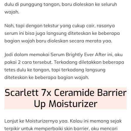
dulu di punggung tangan, baru dioleskan ke seluruh
wajah.
Nah, tapi dengan tekstur yang cukup cair, rasanya
serum ini bisa juga langsung diteteskan ke beberapa
bagian wajah baru dioleskan secara merata yaa.
Jadi dalam memakai Serum Brightly Ever After ini, aku
pakai 2 cara tersebut. Terkadang diletakkan beberapa
tetes dulu ke tangan, tapi terkadang langsung
diteteskan ke beberapa bagian wajah.
Scarlett 7x Ceramide Barrier
Up Moisturizer
Lanjut ke Moisturizernya yaa. Kalau ini memang sejak
terpikir untuk memperbaiki skin barrier, aku mencari