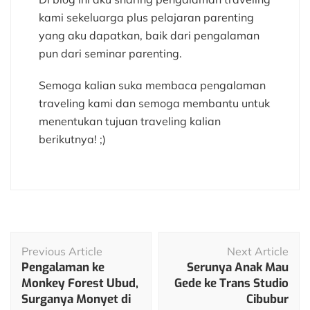
kami sekeluarga plus pelajaran parenting
yang aku dapatkan, baik dari pengalaman
pun dari seminar parenting.
Semoga kalian suka membaca pengalaman
traveling kami dan semoga membantu untuk
menentukan tujuan traveling kalian
berikutnya! ;)
Post
Previous Article
Next Article
Navigation
Pengalaman ke
Serunya Anak Mau
Monkey Forest Ubud,
Gede ke Trans Studio
Surganya Monyet di
Cibubur