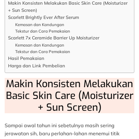
Makin Konsisten Melakukan Basic Skin Care (Moisturizer
+ Sun Screen)
Scarlett Brightly Ever After Serum
Kemasan dan Kandungan
Tekstur dan Cara Pemakaian
Scarlett 7x Ceramide Barrier Up Moisturizer
Kemasan dan Kandungan
Tekstur dan Cara Pemakaian
Hasil Pemakaian
Harga dan Link Pembelian
Makin Konsisten Melakukan
Basic Skin Care (Moisturizer
+ Sun Screen)
Sampai awal tahun ini sebetulnya masih sering
jerawatan sih, baru perlahan-lahan menemui titik