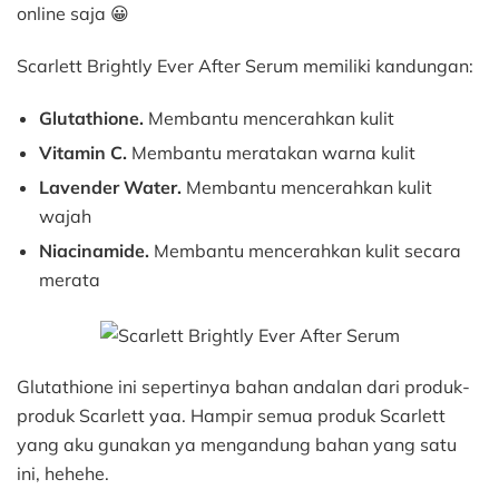
online saja 😀
Scarlett Brightly Ever After Serum memiliki kandungan:
Glutathione.
Membantu mencerahkan kulit
Vitamin C.
Membantu meratakan warna kulit
Lavender Water.
Membantu mencerahkan kulit
wajah
Niacinamide.
Membantu mencerahkan kulit secara
merata
Glutathione ini sepertinya bahan andalan dari produk-
produk Scarlett yaa. Hampir semua produk Scarlett
yang aku gunakan ya mengandung bahan yang satu
ini, hehehe.