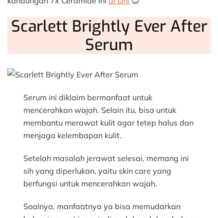
kandungan 7x Ceramide ini
di sini
😉
Scarlett Brightly Ever After
Serum
Serum ini diklaim bermanfaat untuk
mencerahkan wajah. Selain itu, bisa untuk
membantu merawat kulit agar tetep halus dan
menjaga kelembapan kulit.
Setelah masalah jerawat selesai, memang ini
sih yang diperlukan, yaitu skin care yang
berfungsi untuk mencerahkan wajah.
Soalnya, manfaatnya ya bisa memudarkan