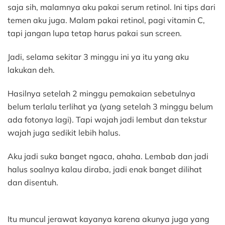
saja sih, malamnya aku pakai serum retinol. Ini tips dari
temen aku juga. Malam pakai retinol, pagi vitamin C,
tapi jangan lupa tetap harus pakai sun screen.
Jadi, selama sekitar 3 minggu ini ya itu yang aku
lakukan deh.
Hasilnya setelah 2 minggu pemakaian sebetulnya
belum terlalu terlihat ya (yang setelah 3 minggu belum
ada fotonya lagi). Tapi wajah jadi lembut dan tekstur
wajah juga sedikit lebih halus.
Aku jadi suka banget ngaca, ahaha. Lembab dan jadi
halus soalnya kalau diraba, jadi enak banget dilihat
dan disentuh.
Itu muncul jerawat kayanya karena akunya juga yang