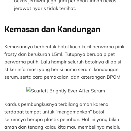
bekas jerawat juga, jadi perlahan-lahan bekas
jerawat nyaris tidak terlihat.
Kemasan dan Kandungan
Kemasannya berbentuk botol kaca kecil berwarna pink
frosty dan berukuran 15ml. Tutupnya berupa pipet
berwarna putih. Lalu hampir seluruh botolnya dilapisi
stiker informasi yang berisi nama serum, kandungan
serum, serta cara pemakaian, dan keterangan BPOM.
Kardus pembungkusnya terbilang aman karena
terdapat tempat untuk “mengamankan” botol
serumnya berupa plastik penahan. Hal ini yang bikin
aman dan tenang kalau kita mau membelinya melalui