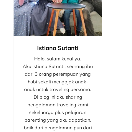
Istiana Sutanti
Halo, salam kenal ya.
Aku Istiana Sutanti, seorang ibu
dari 3 orang perempuan yang
hobi sekali mengajak anak-
anak untuk traveling bersama.
Di blog ini aku sharing
pengalaman traveling kami
sekeluarga plus pelajaran
parenting yang aku dapatkan,
baik dari pengalaman pun dari