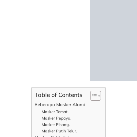
Table of Contents
Beberapa Masker Alami
Masker Tomat.
Masker Pepaya.
Masker Pisang.
Masker Putih Telur.