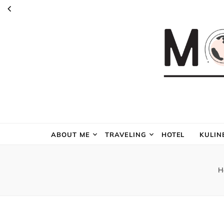
ABOUT ME
TRAVELING
HOTEL
KULIN
H