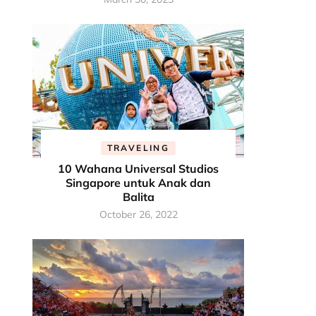
TRAVELING
10 Wahana Universal Studios
Singapore untuk Anak dan
Balita
October 26, 2022