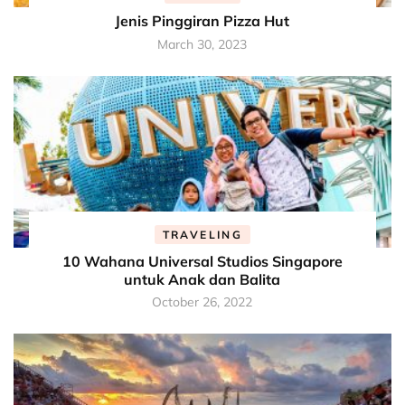
Jenis Pinggiran Pizza Hut
March 30, 2023
TRAVELING
10 Wahana Universal Studios Singapore
untuk Anak dan Balita
October 26, 2022