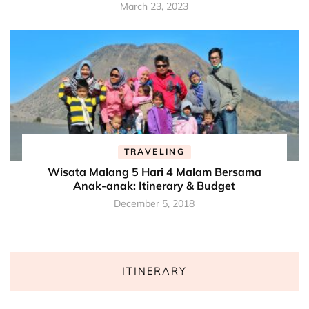
March 23, 2023
TRAVELING
Wisata Malang 5 Hari 4 Malam Bersama
Anak-anak: Itinerary & Budget
December 5, 2018
ITINERARY