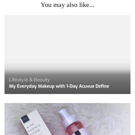
You may also like...
Lifestyle & Beauty
My Everyday Makeup with 1-Day Acuvue Define