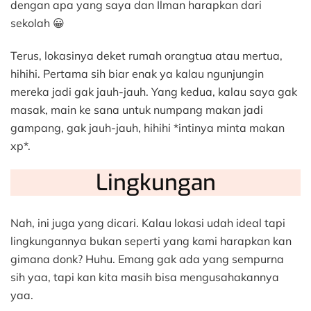
dengan apa yang saya dan Ilman harapkan dari
sekolah 😀
Terus, lokasinya deket rumah orangtua atau mertua,
hihihi. Pertama sih biar enak ya kalau ngunjungin
mereka jadi gak jauh-jauh. Yang kedua, kalau saya gak
masak, main ke sana untuk numpang makan jadi
gampang, gak jauh-jauh, hihihi *intinya minta makan
xp*.
Lingkungan
Nah, ini juga yang dicari. Kalau lokasi udah ideal tapi
lingkungannya bukan seperti yang kami harapkan kan
gimana donk? Huhu. Emang gak ada yang sempurna
sih yaa, tapi kan kita masih bisa mengusahakannya
yaa.