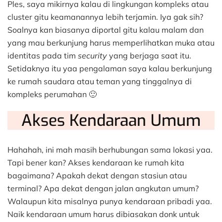
Ples, saya mikirnya kalau di lingkungan kompleks atau
cluster gitu keamanannya lebih terjamin. Iya gak sih?
Soalnya kan biasanya diportal gitu kalau malam dan
yang mau berkunjung harus memperlihatkan muka atau
identitas pada tim
security
yang berjaga saat itu.
Setidaknya itu yaa pengalaman saya kalau berkunjung
ke rumah saudara atau teman yang tinggalnya di
kompleks perumahan 🙂
Akses Kendaraan Umum
Hahahah, ini mah masih berhubungan sama lokasi yaa.
Tapi bener kan? Akses kendaraan ke rumah kita
bagaimana? Apakah dekat dengan stasiun atau
terminal? Apa dekat dengan jalan angkutan umum?
Walaupun kita misalnya punya kendaraan pribadi yaa.
Naik kendaraan umum harus dibiasakan donk untuk