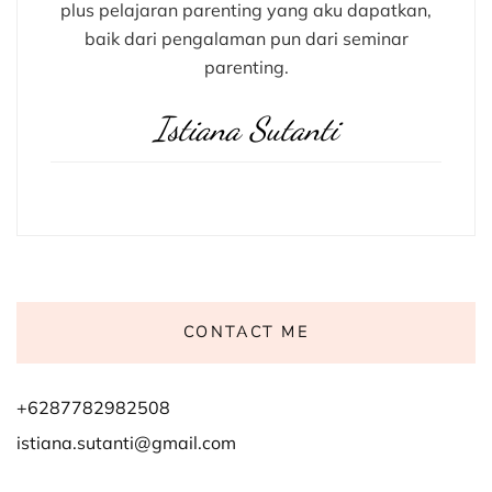
plus pelajaran parenting yang aku dapatkan,
baik dari pengalaman pun dari seminar
parenting.
Istiana Sutanti
CONTACT ME
+6287782982508
istiana.sutanti@gmail.com