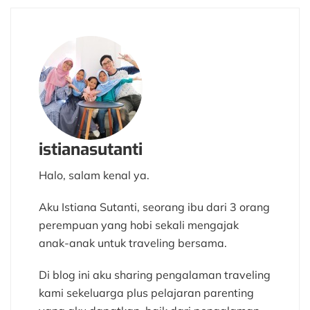
istianasutanti
Halo, salam kenal ya.
Aku Istiana Sutanti, seorang ibu dari 3 orang
perempuan yang hobi sekali mengajak
anak-anak untuk traveling bersama.
Di blog ini aku sharing pengalaman traveling
kami sekeluarga plus pelajaran parenting