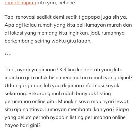
rumah impian
kita yaa, hehehe.
Tapi renovasi sedikit demi sedikit gapapa juga sih ya.
Apalagi kalau rumah yang kita beli lumayan murah dan
di lokasi yang memang kita inginkan. Jadi, rumahnya
berkembang seiring waktu gitu laaah.
***
Tapi, nyarinya gimana? Keliling ke daerah yang kita
inginkan gitu untuk bisa menemukan rumah yang dijual?
Udah gak jaman lah yaa di jaman informasi kayak
sekarang. Sekarang mah udah banyaak listing
perumahan online gitu. Mungkin saya mau nyari lewat
situ aja nantinya. Lumayan membantu kan yaa? Siapa
yang belum pernah nyobain listing perumahan online
hayoo hari gini?