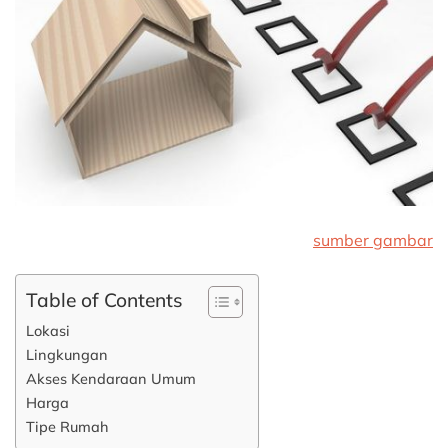
sumber gambar
Table of Contents
Lokasi
Lingkungan
Akses Kendaraan Umum
Harga
Tipe Rumah