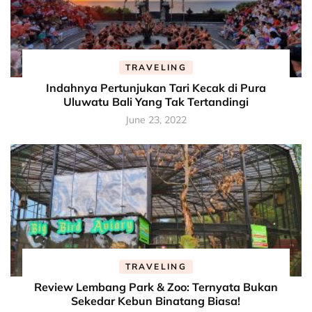
TRAVELING
Indahnya Pertunjukan Tari Kecak di Pura
Uluwatu Bali Yang Tak Tertandingi
June 23, 2022
TRAVELING
Review Lembang Park & Zoo: Ternyata Bukan
Sekedar Kebun Binatang Biasa!