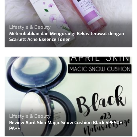
Lifestyle & Beauty
Melembabkan dan Mengurangi Bekas Jerawat dengan
Scarlett Acne Essence Toner
Lifestyle & Beauty
Review April Skin Magic Snow Cushion Black SPF50+
PA++