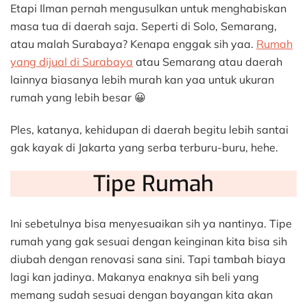
Etapi Ilman pernah mengusulkan untuk menghabiskan
masa tua di daerah saja. Seperti di Solo, Semarang,
atau malah Surabaya? Kenapa enggak sih yaa.
Rumah
yang dijual di Surabaya
atau Semarang atau daerah
lainnya biasanya lebih murah kan yaa untuk ukuran
rumah yang lebih besar 😀
Ples, katanya, kehidupan di daerah begitu lebih santai
gak kayak di Jakarta yang serba terburu-buru, hehe.
Tipe Rumah
Ini sebetulnya bisa menyesuaikan sih ya nantinya. Tipe
rumah yang gak sesuai dengan keinginan kita bisa sih
diubah dengan renovasi sana sini. Tapi tambah biaya
lagi kan jadinya. Makanya enaknya sih beli yang
memang sudah sesuai dengan bayangan kita akan