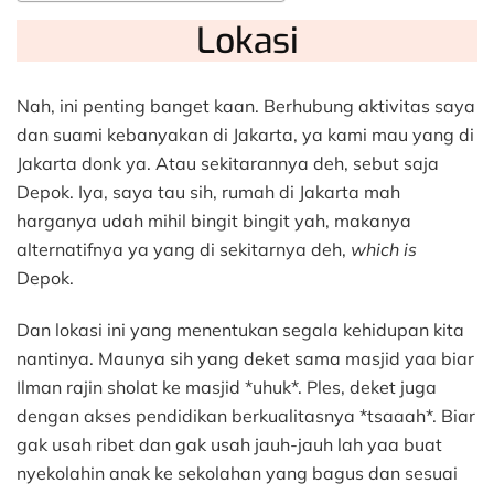
Lokasi
Nah, ini penting banget kaan. Berhubung aktivitas saya
dan suami kebanyakan di Jakarta, ya kami mau yang di
Jakarta donk ya. Atau sekitarannya deh, sebut saja
Depok. Iya, saya tau sih, rumah di Jakarta mah
harganya udah mihil bingit bingit yah, makanya
alternatifnya ya yang di sekitarnya deh,
which is
Depok.
Dan lokasi ini yang menentukan segala kehidupan kita
nantinya. Maunya sih yang deket sama masjid yaa biar
Ilman rajin sholat ke masjid *uhuk*. Ples, deket juga
dengan akses pendidikan berkualitasnya *tsaaah*. Biar
gak usah ribet dan gak usah jauh-jauh lah yaa buat
nyekolahin anak ke sekolahan yang bagus dan sesuai