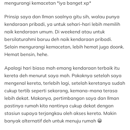
mengurangi kemacetan *iya banget xp*
Prinsip saya dan Ilman soalnya gitu sih, walau punya
kendaraan pribadi, ya untuk sehari-hari lebih memilih
naik kendaraan umum. Di weekend atau untuk
bersilaturahmi baruu deh naik kendaraan pribadi.
Selain mengurangi kemacetan, lebih hemat juga doonk.
Hemat bensin, hehe.
Apalagi hari biasa mah emang kendaraan terbaik itu
kereta deh menurut saya mah. Pokoknya setelah saya
mengenal kereta, terlebih lagi, setelah keretanya sudah
cukup tertib seperti sekarang, kemana-mana terasa
lebih dekat. Makanya, pertimbangan saya dan Ilman
pastinya rumah kita nantinya cukup dekat dengan
stasiun supaya terjangkau oleh akses kereta. Makin
banyak alternatif deh untuk menuju rumah 😀