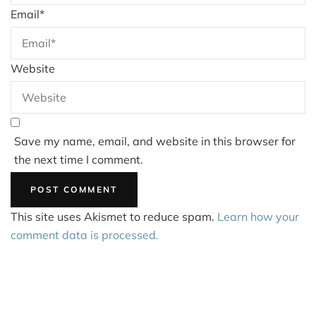
Email
*
Website
Save my name, email, and website in this browser for
the next time I comment.
This site uses Akismet to reduce spam.
Learn how your
comment data is processed.