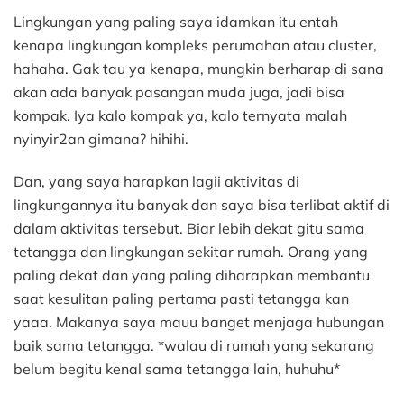
Lingkungan yang paling saya idamkan itu entah
kenapa lingkungan kompleks perumahan atau cluster,
hahaha. Gak tau ya kenapa, mungkin berharap di sana
akan ada banyak pasangan muda juga, jadi bisa
kompak. Iya kalo kompak ya, kalo ternyata malah
nyinyir2an gimana? hihihi.
Dan, yang saya harapkan lagii aktivitas di
lingkungannya itu banyak dan saya bisa terlibat aktif di
dalam aktivitas tersebut. Biar lebih dekat gitu sama
tetangga dan lingkungan sekitar rumah. Orang yang
paling dekat dan yang paling diharapkan membantu
saat kesulitan paling pertama pasti tetangga kan
yaaa. Makanya saya mauu banget menjaga hubungan
baik sama tetangga. *walau di rumah yang sekarang
belum begitu kenal sama tetangga lain, huhuhu*