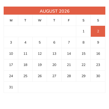
AUGUST 2026
M
T
W
T
F
S
S
1
2
3
4
5
6
7
8
9
10
11
12
13
14
15
16
17
18
19
20
21
22
23
24
25
26
27
28
29
30
31