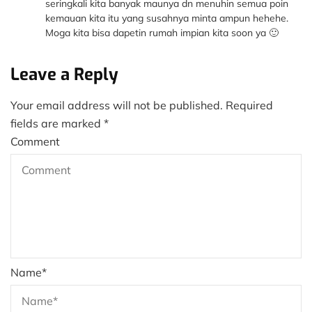
seringkali kita banyak maunya dn menuhin semua poin
kemauan kita itu yang susahnya minta ampun hehehe.
Moga kita bisa dapetin rumah impian kita soon ya 🙂
Leave a Reply
Your email address will not be published.
Required
fields are marked
*
Comment
Name
*