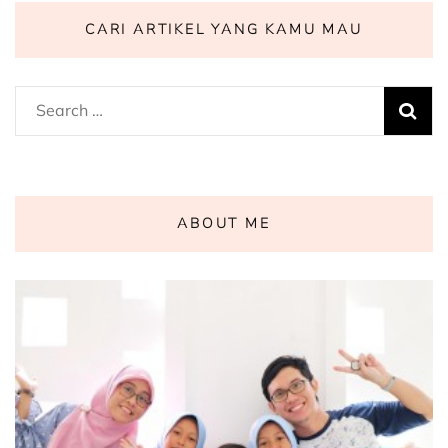
CARI ARTIKEL YANG KAMU MAU
Search
for:
ABOUT ME