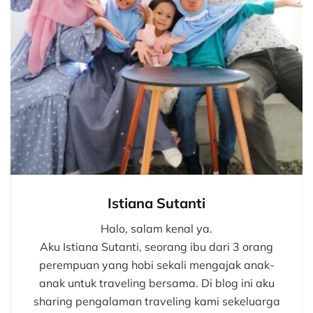
Istiana Sutanti
Halo, salam kenal ya.
Aku Istiana Sutanti, seorang ibu dari 3 orang
perempuan yang hobi sekali mengajak anak-
anak untuk traveling bersama. Di blog ini aku
sharing pengalaman traveling kami sekeluarga