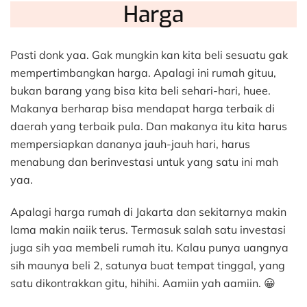
Harga
Pasti donk yaa. Gak mungkin kan kita beli sesuatu gak
mempertimbangkan harga. Apalagi ini rumah gituu,
bukan barang yang bisa kita beli sehari-hari, huee.
Makanya berharap bisa mendapat harga terbaik di
daerah yang terbaik pula. Dan makanya itu kita harus
mempersiapkan dananya jauh-jauh hari, harus
menabung dan berinvestasi untuk yang satu ini mah
yaa.
Apalagi harga rumah di Jakarta dan sekitarnya makin
lama makin naiik terus. Termasuk salah satu investasi
juga sih yaa membeli rumah itu. Kalau punya uangnya
sih maunya beli 2, satunya buat tempat tinggal, yang
satu dikontrakkan gitu, hihihi. Aamiin yah aamiin. 😀