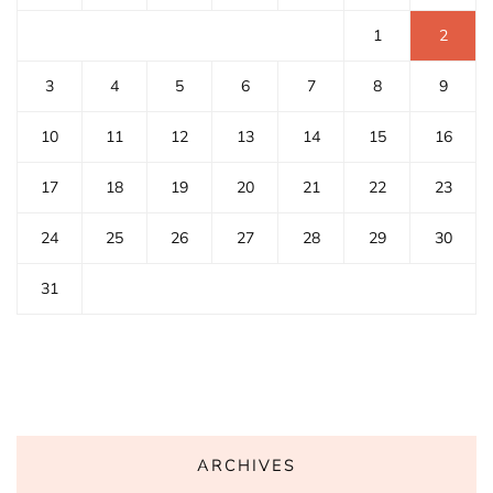
1
2
3
4
5
6
7
8
9
10
11
12
13
14
15
16
17
18
19
20
21
22
23
24
25
26
27
28
29
30
31
ARCHIVES