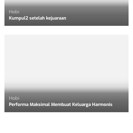
Hobi
Kumpul2 setelah kejuaraan
Hobi
Performa Maksimal Membuat Keluarga Harmonis