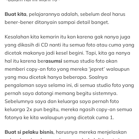
Buat kita
, pelajarannya adalah, sebelum deal harus
bener-bener ditanyain sampai detail banget.
Kesalahan kita kemarin itu kan karena gak nanya juga
yang dikasih di CD nanti itu semua foto atau cuma yang
dicetak makanya jadi kesel begini. Tapi, kita ga nanya
hal itu karena ber
asumsi
semua studio foto akan
memberi copy-an foto yang mereka ‘jepret’ walaupun
yang mau dicetak hanya beberapa. Soalnya
pengalaman saya selama ini, di semua studio foto yang
pernah saya datangi memang begitu sistemnya.
Sebelumnya saya dan keluarga saya pernah foto
keluarga 2x pun begitu, mereka ngasih copy-an semua
fotonya ke kita walaupun yang dicetak cuma 1.
Buat si pelaku bisnis
, harusnya mereka menjelaskan