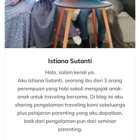
Istiana Sutanti
Halo, salam kenal ya.
Aku Istiana Sutanti, seorang ibu dari 3 orang
perempuan yang hobi sekali mengajak anak-
anak untuk traveling bersama. Di blog ini aku
sharing pengalaman traveling kami sekeluarga
plus pelajaran parenting yang aku dapatkan,
baik dari pengalaman pun dari seminar
parenting.