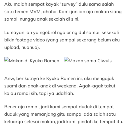
Aku malah sempat kayak “survey” dulu sama salah
satu temen MVM, ahaha. Kami janjian aja makan siang
sambil nunggu anak sekolah di sini.
Lumayan lah ya ngobrol ngalor ngidul sambil sesekali
bikin footage video (yang sampai sekarang belum aku
upload, huahua).
Anw, berikutnya ke Kyuka Ramen ini, aku mengajak
suami dan anak-anak di weekend. Agak-agak takut
kalau ramai sih, tapi ya udahlah.
Bener aja ramai, jadi kami sempat duduk di tempat
duduk yang memanjang gitu sampai ada salah satu
keluarga selesai makan, jadi kami pindah ke tempat itu.