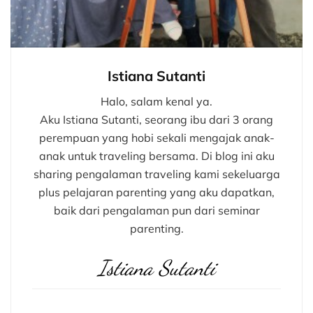
Istiana Sutanti
Halo, salam kenal ya.
Aku Istiana Sutanti, seorang ibu dari 3 orang
perempuan yang hobi sekali mengajak anak-
anak untuk traveling bersama. Di blog ini aku
sharing pengalaman traveling kami sekeluarga
plus pelajaran parenting yang aku dapatkan,
baik dari pengalaman pun dari seminar
parenting.
Istiana Sutanti