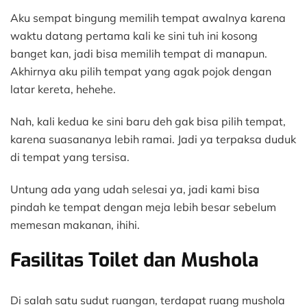
Aku sempat bingung memilih tempat awalnya karena
waktu datang pertama kali ke sini tuh ini kosong
banget kan, jadi bisa memilih tempat di manapun.
Akhirnya aku pilih tempat yang agak pojok dengan
latar kereta, hehehe.
Nah, kali kedua ke sini baru deh gak bisa pilih tempat,
karena suasananya lebih ramai. Jadi ya terpaksa duduk
di tempat yang tersisa.
Untung ada yang udah selesai ya, jadi kami bisa
pindah ke tempat dengan meja lebih besar sebelum
memesan makanan, ihihi.
Fasilitas Toilet dan Mushola
Di salah satu sudut ruangan, terdapat ruang mushola