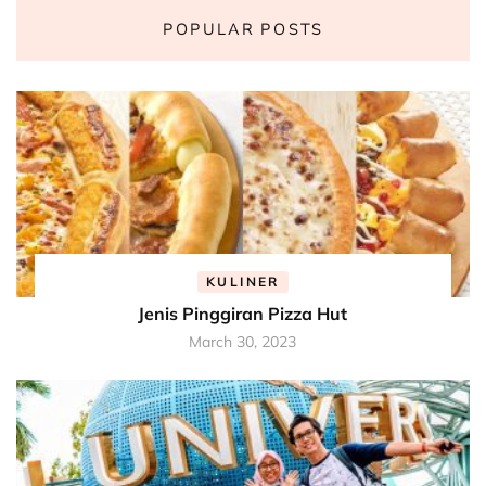
POPULAR POSTS
KULINER
Jenis Pinggiran Pizza Hut
March 30, 2023