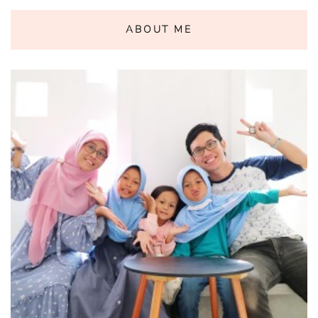
ABOUT ME