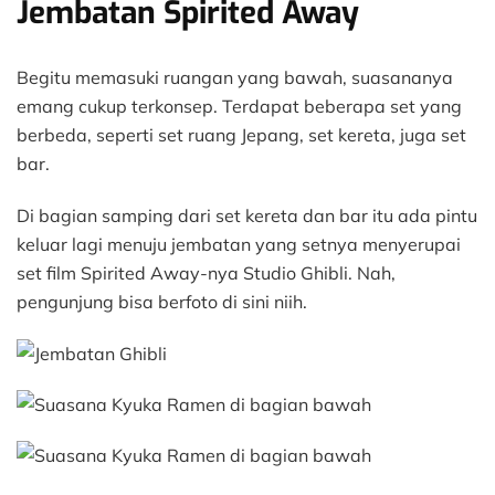
Jembatan Spirited Away
Begitu memasuki ruangan yang bawah, suasananya
emang cukup terkonsep. Terdapat beberapa set yang
berbeda, seperti set ruang Jepang, set kereta, juga set
bar.
Di bagian samping dari set kereta dan bar itu ada pintu
keluar lagi menuju jembatan yang setnya menyerupai
set film Spirited Away-nya Studio Ghibli. Nah,
pengunjung bisa berfoto di sini niih.