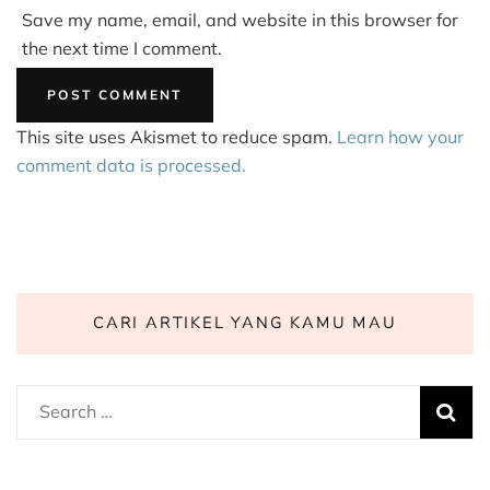
Save my name, email, and website in this browser for
the next time I comment.
This site uses Akismet to reduce spam.
Learn how your
comment data is processed.
CARI ARTIKEL YANG KAMU MAU
Search
for: