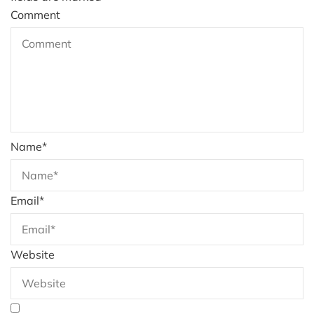
Comment
Name
*
Email
*
Website