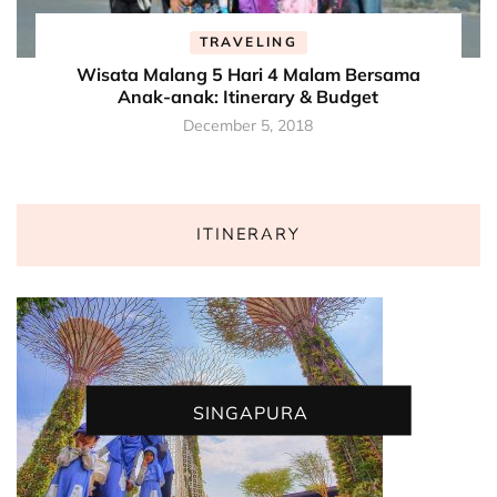
TRAVELING
Wisata Malang 5 Hari 4 Malam Bersama
Anak-anak: Itinerary & Budget
December 5, 2018
ITINERARY
SINGAPURA