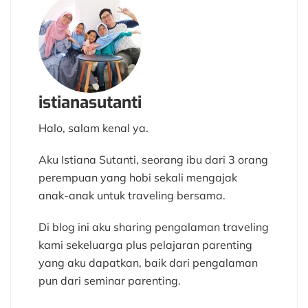
istianasutanti
Halo, salam kenal ya.
Aku Istiana Sutanti, seorang ibu dari 3 orang
perempuan yang hobi sekali mengajak
anak-anak untuk traveling bersama.
Di blog ini aku sharing pengalaman traveling
kami sekeluarga plus pelajaran parenting
yang aku dapatkan, baik dari pengalaman
pun dari seminar parenting.