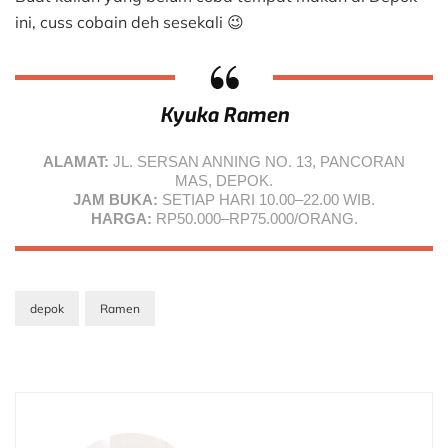
ini, cuss cobain deh sesekali 😉
Kyuka Ramen
ALAMAT:
JL. SERSAN ANNING NO. 13, PANCORAN
MAS, DEPOK.
JAM BUKA:
SETIAP HARI 10.00–22.00 WIB.
HARGA:
RP50.000–RP75.000/ORANG.
depok
Ramen