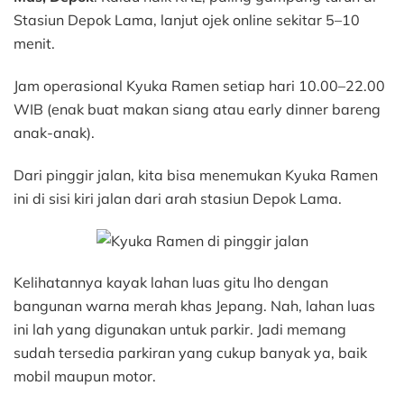
Stasiun Depok Lama, lanjut ojek online sekitar 5–10
menit.
Jam operasional Kyuka Ramen setiap hari 10.00–22.00
WIB (enak buat makan siang atau early dinner bareng
anak-anak).
Dari pinggir jalan, kita bisa menemukan Kyuka Ramen
ini di sisi kiri jalan dari arah stasiun Depok Lama.
Kelihatannya kayak lahan luas gitu lho dengan
bangunan warna merah khas Jepang. Nah, lahan luas
ini lah yang digunakan untuk parkir. Jadi memang
sudah tersedia parkiran yang cukup banyak ya, baik
mobil maupun motor.