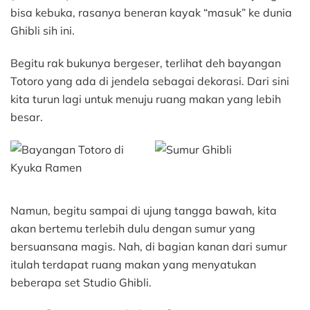
bisa kebuka, rasanya beneran kayak “masuk” ke dunia
Ghibli sih ini.
Begitu rak bukunya bergeser, terlihat deh bayangan
Totoro yang ada di jendela sebagai dekorasi. Dari sini
kita turun lagi untuk menuju ruang makan yang lebih
besar.
Namun, begitu sampai di ujung tangga bawah, kita
akan bertemu terlebih dulu dengan sumur yang
bersuansana magis. Nah, di bagian kanan dari sumur
itulah terdapat ruang makan yang menyatukan
beberapa set Studio Ghibli.