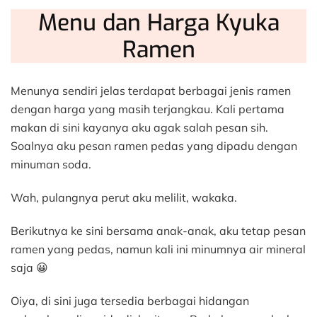
Menu dan Harga Kyuka
Ramen
Menunya sendiri jelas terdapat berbagai jenis ramen
dengan harga yang masih terjangkau. Kali pertama
makan di sini kayanya aku agak salah pesan sih.
Soalnya aku pesan ramen pedas yang dipadu dengan
minuman soda.
Wah, pulangnya perut aku melilit, wakaka.
Berikutnya ke sini bersama anak-anak, aku tetap pesan
ramen yang pedas, namun kali ini minumnya air mineral
saja 😀
Oiya, di sini juga tersedia berbagai hidangan