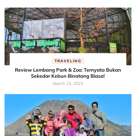
TRAVELING
Review Lembang Park & Zoo: Ternyata Bukan
Sekedar Kebun Binatang Biasa!
March 23, 2023