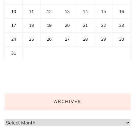
10
11
12
13
14
15
16
17
18
19
20
21
22
23
24
25
26
27
28
29
30
31
ARCHIVES
Archives