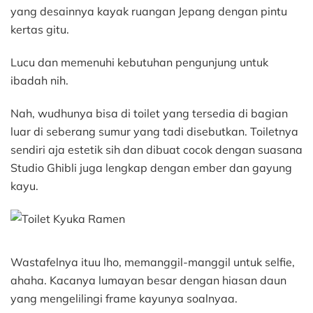
yang desainnya kayak ruangan Jepang dengan pintu
kertas gitu.
Lucu dan memenuhi kebutuhan pengunjung untuk
ibadah nih.
Nah, wudhunya bisa di toilet yang tersedia di bagian
luar di seberang sumur yang tadi disebutkan. Toiletnya
sendiri aja estetik sih dan dibuat cocok dengan suasana
Studio Ghibli juga lengkap dengan ember dan gayung
kayu.
Wastafelnya ituu lho, memanggil-manggil untuk selfie,
ahaha. Kacanya lumayan besar dengan hiasan daun
yang mengelilingi frame kayunya soalnyaa.