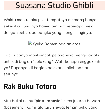
Suasana Studio Ghibli
Waktu masuk, aku pikir tempatnya memang hanya
sekecil itu. Soalnya hanya terlihat beberapa meja
dengan beberapa bangku yang mengelilinginya.
Tapi rupanya mbak-mbak pelayannya mengajak aku
untuk di bagian “belakang”. Wah, kenapa enggak lah
ya? Rupanya, di bagian belakang inilah bagian
serunya.
Rak Buku Totoro
Kita bakal nemu
“pintu rahasia”
menuju area bawah
(basement). Kami lalu turun lewat lemari buku yang