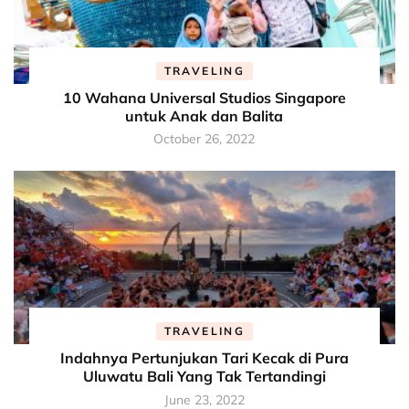
TRAVELING
10 Wahana Universal Studios Singapore
untuk Anak dan Balita
October 26, 2022
TRAVELING
Indahnya Pertunjukan Tari Kecak di Pura
Uluwatu Bali Yang Tak Tertandingi
June 23, 2022