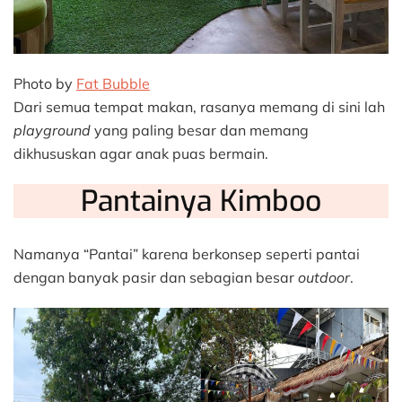
Photo by
Fat Bubble
Dari semua tempat makan, rasanya memang di sini lah
playground
yang paling besar dan memang
dikhususkan agar anak puas bermain.
Pantainya Kimboo
Namanya “Pantai” karena berkonsep seperti pantai
dengan banyak pasir dan sebagian besar
outdoor
.