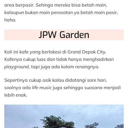
area berpasir. Sehinga mereka bisa betah main,
kalaupun bukan main perosotan ya betah main pasir,
haha.
JPW Garden
Kali ini kafe yang berlokasi di Grand Depok City.
Kafenya cukup luas dan tidak hanya menghadirkan
playground
, tapi juga ada kolam renangnya.
Sepertinya cukup asik kalau didatangi sore hari,
soalnya ada
life music
juga sehingga suasana menjadi
lebih enak.