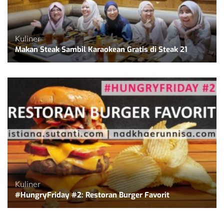
Kuliner
Makan Steak Sambil Karaokean Gratis di Steak 21
Kuliner
#HungryFriday #2: Restoran Burger Favorit