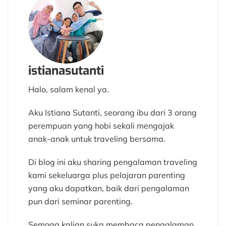
istianasutanti
Halo, salam kenal ya.
Aku Istiana Sutanti, seorang ibu dari 3 orang
perempuan yang hobi sekali mengajak
anak-anak untuk traveling bersama.
Di blog ini aku sharing pengalaman traveling
kami sekeluarga plus pelajaran parenting
yang aku dapatkan, baik dari pengalaman
pun dari seminar parenting.
Semoga kalian suka membaca pengalaman