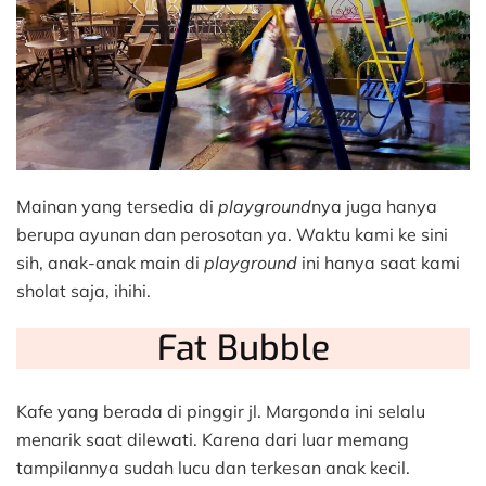
Mainan yang tersedia di
playground
nya juga hanya
berupa ayunan dan perosotan ya. Waktu kami ke sini
sih, anak-anak main di
playground
ini hanya saat kami
sholat saja, ihihi.
Fat Bubble
Kafe yang berada di pinggir jl. Margonda ini selalu
menarik saat dilewati. Karena dari luar memang
tampilannya sudah lucu dan terkesan anak kecil.