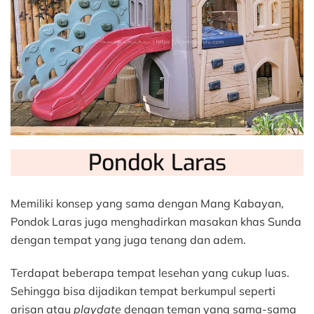
Pondok Laras
Memiliki konsep yang sama dengan Mang Kabayan,
Pondok Laras juga menghadirkan masakan khas Sunda
dengan tempat yang juga tenang dan adem.
Terdapat beberapa tempat lesehan yang cukup luas.
Sehingga bisa dijadikan tempat berkumpul seperti
arisan atau
playdate
dengan teman yang sama-sama