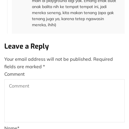
main di playground lagi yak. Emang enak buat
anak balita nih ke tempat tempat ini, jadi
mereka seneng, kita makan tenang (apa gak
tenang juga ya, karena tetep ngawasin
mereka, ihihi)
Leave a Reply
Your email address will not be published.
Required
fields are marked
*
Comment
Name
*