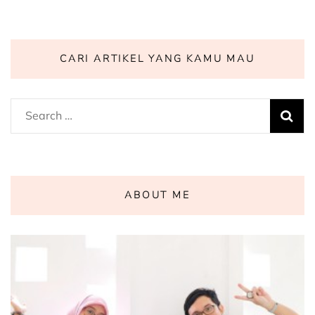
CARI ARTIKEL YANG KAMU MAU
Search
for:
ABOUT ME