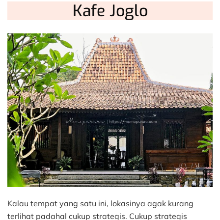
Kafe Joglo
Kalau tempat yang satu ini, lokasinya agak kurang
terlihat padahal cukup strategis. Cukup strategis