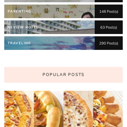
PARENTING
148 Post(s)
REVIEW HOTEL
63 Post(s)
TRAVELING
290 Post(s)
POPULAR POSTS