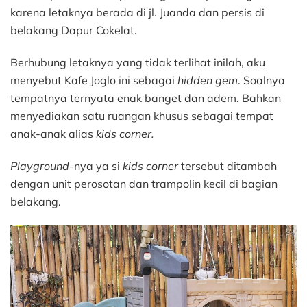
karena letaknya berada di jl. Juanda dan persis di
belakang Dapur Cokelat.
Berhubung letaknya yang tidak terlihat inilah, aku
menyebut Kafe Joglo ini sebagai
hidden gem
. Soalnya
tempatnya ternyata enak banget dan adem. Bahkan
menyediakan satu ruangan khusus sebagai tempat
anak-anak alias
kids corner.
Playground
-nya ya si
kids corner
tersebut ditambah
dengan unit perosotan dan trampolin kecil di bagian
belakang.