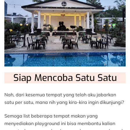
Siap Mencoba Satu Satu
Nah, dari kesemua tempat yang telah aku jabarkan
satu per satu, mana nih yang kira-kira ingin dikunjungi?
Semoga list beberapa tempat makan yang
menyediakan playground ini bisa membantu kalian