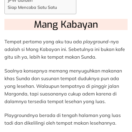
JPW Garden
Siap Mencoba Satu Satu
Mang Kabayan
Tempat pertama yang aku tau ada
playground
-nya
adalah si Mang Kabayan ini. Sebetulnya ini bukan kafe
gitu sih ya, lebih ke tempat makan Sunda.
Soalnya konsepnya memang menyuguhkan makanan
khas Sunda dan susunan tempat duduknya pun ada
yang lesehan. Walaupun tempatnya di pinggir jalan
Margonda, tapi suasananya cukup adem karena di
dalamnya tersedia tempat lesehan yang luas.
Playgroundnya berada di tengah halaman yang luas
tadi dan dikelilingi oleh tempat makan lesehannya.