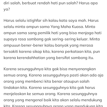
diri salah, berbuat rendah hati pun salah? Harus apa
ya?
Harus selalu istighfar sih kalau kata saya mah. Harus
selalu minta ampun sama Yang Maha Kuasa. Minta
ampun sama sang pemilik hati yang bisa menjaga hati
supaya rasa sombong gak sering-sering keluar. Minta
ampuuun bener-bener kalau banyak yang merasa
tersakiti karena sikap kita, karena perkataan kita, pun
karena kerendahhatian yang bersifat sombong itu.
Karena sesungguhnya kita gak bisa menyenangkan
semua orang. Karena sesungguhnya pasti akan ada aja
orang yang membenci kita benar ataupun salah
tindakan kita. Karena sesungguhnya kita gak harus
menjelaskan ke semua orang. Karena sesungguhnya
orang yang mengenal baik kita akan selalu mendukung
kita. Karena sesungguhnya orang yang mendukung kita