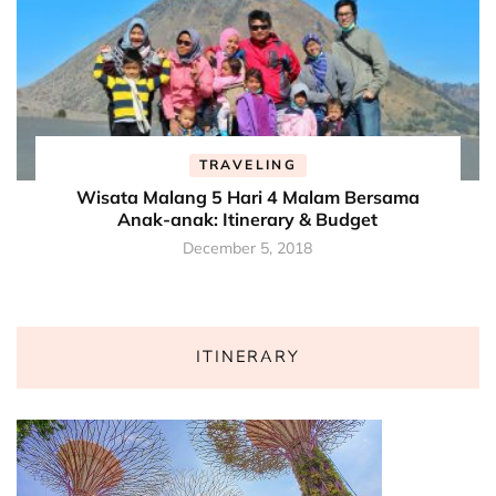
TRAVELING
Wisata Malang 5 Hari 4 Malam Bersama
Anak-anak: Itinerary & Budget
December 5, 2018
ITINERARY