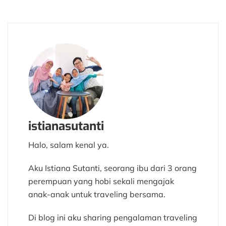
istianasutanti
Halo, salam kenal ya.
Aku Istiana Sutanti, seorang ibu dari 3 orang
perempuan yang hobi sekali mengajak
anak-anak untuk traveling bersama.
Di blog ini aku sharing pengalaman traveling