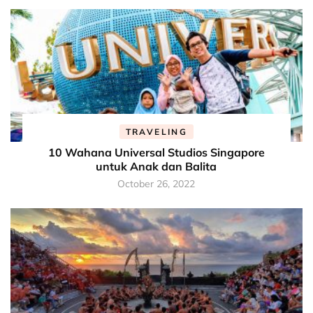
TRAVELING
10 Wahana Universal Studios Singapore
untuk Anak dan Balita
October 26, 2022