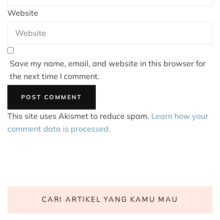
Website
Save my name, email, and website in this browser for
the next time I comment.
This site uses Akismet to reduce spam.
Learn how your
comment data is processed.
CARI ARTIKEL YANG KAMU MAU