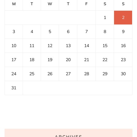
M
T
W
T
F
S
S
1
2
3
4
5
6
7
8
9
10
11
12
13
14
15
16
17
18
19
20
21
22
23
24
25
26
27
28
29
30
31