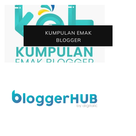
KUMPULAN EMAK
BLOGGER