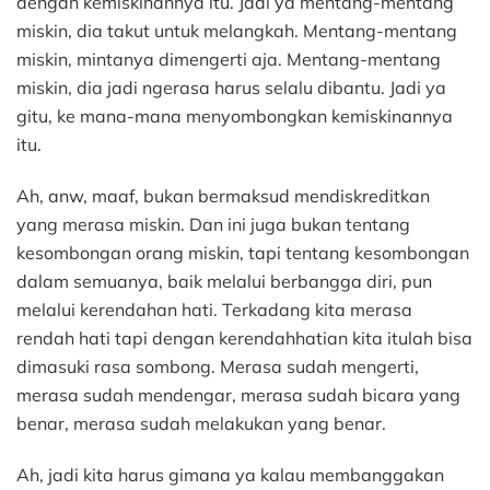
dengan kemiskinannya itu. Jadi ya mentang-mentang
miskin, dia takut untuk melangkah. Mentang-mentang
miskin, mintanya dimengerti aja. Mentang-mentang
miskin, dia jadi ngerasa harus selalu dibantu. Jadi ya
gitu, ke mana-mana menyombongkan kemiskinannya
itu.
Ah, anw, maaf, bukan bermaksud mendiskreditkan
yang merasa miskin. Dan ini juga bukan tentang
kesombongan orang miskin, tapi tentang kesombongan
dalam semuanya, baik melalui berbangga diri, pun
melalui kerendahan hati. Terkadang kita merasa
rendah hati tapi dengan kerendahhatian kita itulah bisa
dimasuki rasa sombong. Merasa sudah mengerti,
merasa sudah mendengar, merasa sudah bicara yang
benar, merasa sudah melakukan yang benar.
Ah, jadi kita harus gimana ya kalau membanggakan