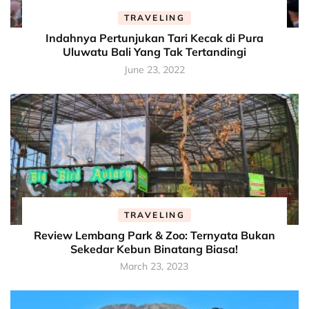
TRAVELING
Indahnya Pertunjukan Tari Kecak di Pura
Uluwatu Bali Yang Tak Tertandingi
June 23, 2022
TRAVELING
Review Lembang Park & Zoo: Ternyata Bukan
Sekedar Kebun Binatang Biasa!
March 23, 2023