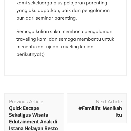
kami sekeluarga plus pelajaran parenting
yang aku dapatkan, baik dari pengalaman
pun dari seminar parenting.
Semoga kalian suka membaca pengalaman
traveling kami dan semoga membantu untuk
menentukan tujuan traveling kalian
berikutnya! ;)
Post
Previous Article
Next Article
Navigation
Quick Escape
#Familife: Menikah
Sekaligus Wisata
Itu
Edutainment Anak di
Istana Nelayan Resto