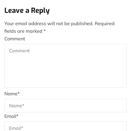
Leave a Reply
Your email address will not be published.
Required
fields are marked
*
Comment
Name
*
Email
*