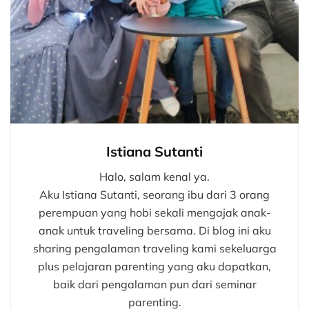
Istiana Sutanti
Halo, salam kenal ya.
Aku Istiana Sutanti, seorang ibu dari 3 orang
perempuan yang hobi sekali mengajak anak-
anak untuk traveling bersama. Di blog ini aku
sharing pengalaman traveling kami sekeluarga
plus pelajaran parenting yang aku dapatkan,
baik dari pengalaman pun dari seminar
parenting.