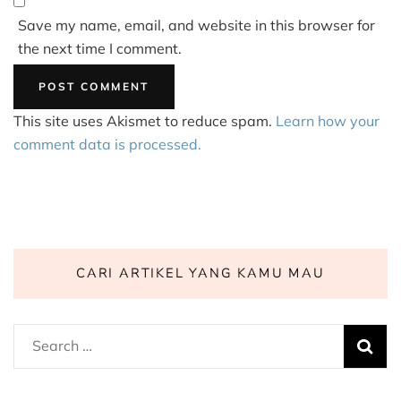
Save my name, email, and website in this browser for
the next time I comment.
This site uses Akismet to reduce spam.
Learn how your
comment data is processed.
CARI ARTIKEL YANG KAMU MAU
Search
for: