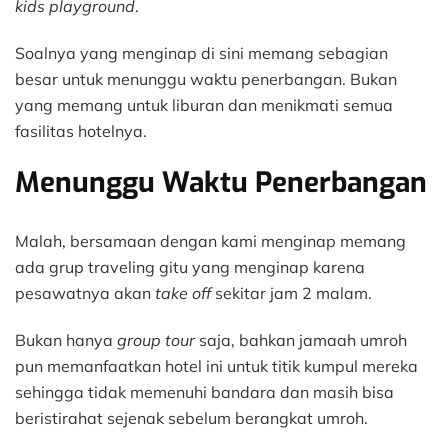
kids playground
.
Soalnya yang menginap di sini memang sebagian
besar untuk menunggu waktu penerbangan. Bukan
yang memang untuk liburan dan menikmati semua
fasilitas hotelnya.
Menunggu Waktu Penerbangan
Malah, bersamaan dengan kami menginap memang
ada grup traveling gitu yang menginap karena
pesawatnya akan
take off
sekitar jam 2 malam.
Bukan hanya
group tour
saja, bahkan jamaah umroh
pun memanfaatkan hotel ini untuk titik kumpul mereka
sehingga tidak memenuhi bandara dan masih bisa
beristirahat sejenak sebelum berangkat umroh.