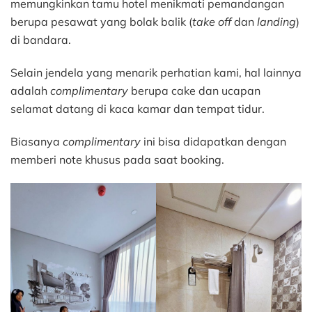
memungkinkan tamu hotel menikmati pemandangan
berupa pesawat yang bolak balik (
take off
dan
landing
)
di bandara.
Selain jendela yang menarik perhatian kami, hal lainnya
adalah
complimentary
berupa cake dan ucapan
selamat datang di kaca kamar dan tempat tidur.
Biasanya
complimentary
ini bisa didapatkan dengan
memberi note khusus pada saat booking.