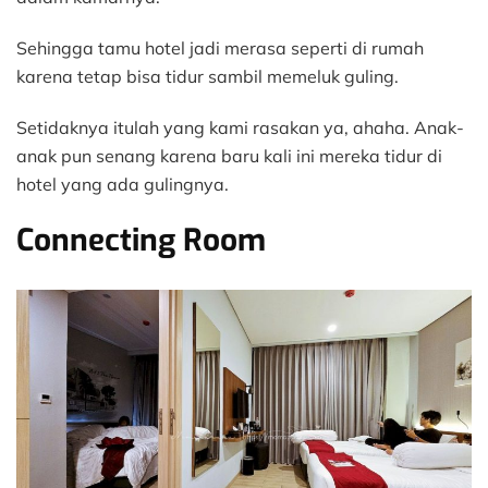
Sehingga tamu hotel jadi merasa seperti di rumah
karena tetap bisa tidur sambil memeluk guling.
Setidaknya itulah yang kami rasakan ya, ahaha. Anak-
anak pun senang karena baru kali ini mereka tidur di
hotel yang ada gulingnya.
Connecting Room