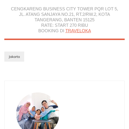
CENGKARENG BUSINESS CITY TOWER PQR LOT 5,
JL. ATANG SANJAYA NO.21, RT.2/RW.2, KOTA
TANGERANG, BANTEN 15125
RATE: START 270 RIBU
BOOKING DI
TRAVELOKA
Jakarta