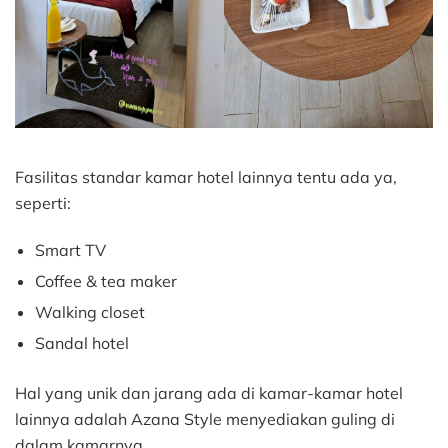
Fasilitas standar kamar hotel lainnya tentu ada ya,
seperti:
Smart TV
Coffee & tea maker
Walking closet
Sandal hotel
Hal yang unik dan jarang ada di kamar-kamar hotel
lainnya adalah Azana Style menyediakan guling di
dalam kamarnya.