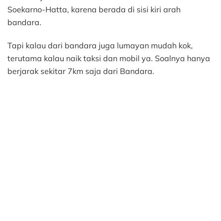
Soekarno-Hatta, karena berada di sisi kiri arah
bandara.
Tapi kalau dari bandara juga lumayan mudah kok,
terutama kalau naik taksi dan mobil ya. Soalnya hanya
berjarak sekitar 7km saja dari Bandara.