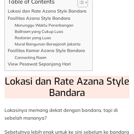
Table of Contents
Lokasi dan Rate Azana Style Bandara
Fasilitas Azana Style Bandara
Menunggu Waktu Penerbangan
Ballroom yang Cukup Luas
Restoran yang Luas
Mural Bangunan Bersejarah Jakarta
Fasilitas Kamar Azana Style Bandara
Connecting Room
View Pesawat Sepanjang Hari
Lokasi dan Rate Azana Style
Bandara
Lokasinya memang dekat dengan bandara, tapi di
sebelah mananya?
Sebetulnya lebih enak untuk ke sini sebelum ke bandara