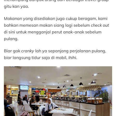
gitu kan yaa.
Makanan yang disediakan juga cukup beragam, kami
bahkan memesan makan siang lagi sebelum
check out
di sini untuk mengganjal perut anak-anak sebelum
pulang.
Biar gak
cranky
lah ya sepanjang perjalanan pulang,
biar langsung tidur saja di mobil, ihihi.