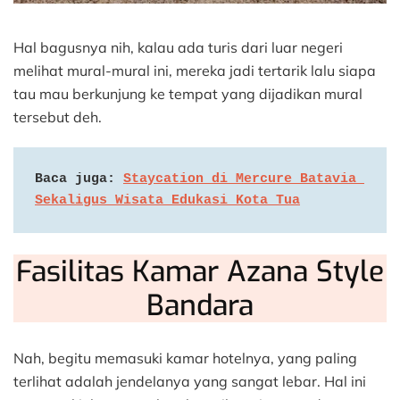
Hal bagusnya nih, kalau ada turis dari luar negeri
melihat mural-mural ini, mereka jadi tertarik lalu siapa
tau mau berkunjung ke tempat yang dijadikan mural
tersebut deh.
Baca juga: 
Staycation di Mercure Batavia 
Sekaligus Wisata Edukasi Kota Tua
Fasilitas Kamar Azana Style
Bandara
Nah, begitu memasuki kamar hotelnya, yang paling
terlihat adalah jendelanya yang sangat lebar. Hal ini