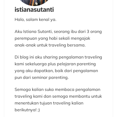
istianasutanti
Halo, salam kenal ya.
Aku Istiana Sutanti, seorang ibu dari 3 orang
perempuan yang hobi sekali mengajak
anak-anak untuk traveling bersama.
Di blog ini aku sharing pengalaman traveling
kami sekeluarga plus pelajaran parenting
yang aku dapatkan, baik dari pengalaman
pun dari seminar parenting.
Semoga kalian suka membaca pengalaman
traveling kami dan semoga membantu untuk
menentukan tujuan traveling kalian
berikutnya! ;)