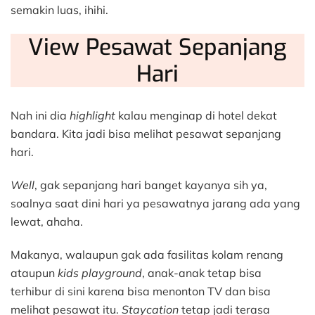
semakin luas, ihihi.
View Pesawat Sepanjang
Hari
Nah ini dia
highlight
kalau menginap di hotel dekat
bandara. Kita jadi bisa melihat pesawat sepanjang
hari.
Well
, gak sepanjang hari banget kayanya sih ya,
soalnya saat dini hari ya pesawatnya jarang ada yang
lewat, ahaha.
Makanya, walaupun gak ada fasilitas kolam renang
ataupun
kids playground
, anak-anak tetap bisa
terhibur di sini karena bisa menonton TV dan bisa
melihat pesawat itu.
Staycation
tetap jadi terasa