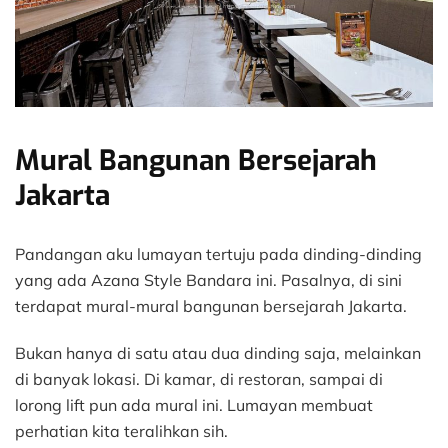
Mural Bangunan Bersejarah
Jakarta
Pandangan aku lumayan tertuju pada dinding-dinding
yang ada Azana Style Bandara ini. Pasalnya, di sini
terdapat mural-mural bangunan bersejarah Jakarta.
Bukan hanya di satu atau dua dinding saja, melainkan
di banyak lokasi. Di kamar, di restoran, sampai di
lorong lift pun ada mural ini. Lumayan membuat
perhatian kita teralihkan sih.