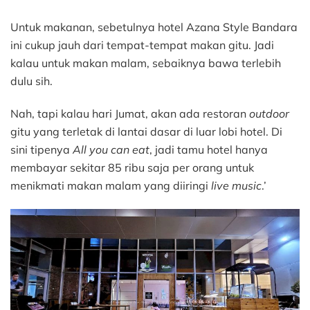
Untuk makanan, sebetulnya hotel Azana Style Bandara
ini cukup jauh dari tempat-tempat makan gitu. Jadi
kalau untuk makan malam, sebaiknya bawa terlebih
dulu sih.
Nah, tapi kalau hari Jumat, akan ada restoran
outdoor
gitu yang terletak di lantai dasar di luar lobi hotel. Di
sini tipenya
All you can eat
, jadi tamu hotel hanya
membayar sekitar 85 ribu saja per orang untuk
menikmati makan malam yang diiringi
live music
.’