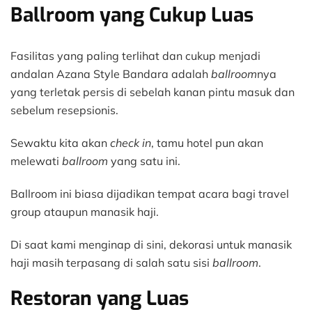
Ballroom yang Cukup Luas
Fasilitas yang paling terlihat dan cukup menjadi
andalan Azana Style Bandara adalah
ballroom
nya
yang terletak persis di sebelah kanan pintu masuk dan
sebelum resepsionis.
Sewaktu kita akan
check in
, tamu hotel pun akan
melewati
ballroom
yang satu ini.
Ballroom ini biasa dijadikan tempat acara bagi travel
group ataupun manasik haji.
Di saat kami menginap di sini, dekorasi untuk manasik
haji masih terpasang di salah satu sisi
ballroom
.
Restoran yang Luas