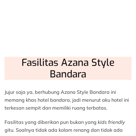
Fasilitas Azana Style
Bandara
Jujur saja ya, berhubung Azana Style Bandara ini
memang khas hotel bandara, jadi menurut aku hotel ini
terkesan sempit dan memiliki ruang terbatas.
Fasilitas yang diberikan pun bukan yang
kids friendly
gitu. Soalnya tidak ada kolam renang dan tidak ada