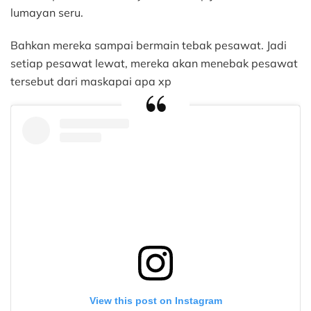
lumayan seru.
Bahkan mereka sampai bermain tebak pesawat. Jadi
setiap pesawat lewat, mereka akan menebak pesawat
tersebut dari maskapai apa xp
View this post on Instagram