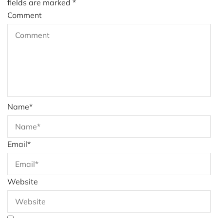
fields are marked
*
Comment
Name
*
Email
*
Website