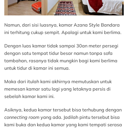
Namun, dari sisi luasnya, kamar Azana Style Bandara
ini terhitung cukup sempit. Apalagi untuk kami berlima.
Dengan luas kamar tidak sampai 30an meter persegi
dengan satu tempat tidur besar namun tanpa sofa
tambahan, rasanya tidak mungkin bagi kami berlima
untuk tidur di kamar ini semua.
Maka dari itulah kami akhirnya memutuskan untuk
memesan kamar satu lagi yang letaknya persis di
sebelah kamar kami ini.
Asiknya, kedua kamar tersebut bisa terhubung dengan
connecting room
yang ada. Jadilah pintu tersebut bisa
kami buka dan kedua kamar yang kami tempati serasa