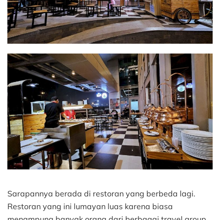
Sarapannya berada di restoran yang berbeda lagi.
Restoran yang ini lumayan luas karena biasa
menampung banyak orang dari berbagai travel group