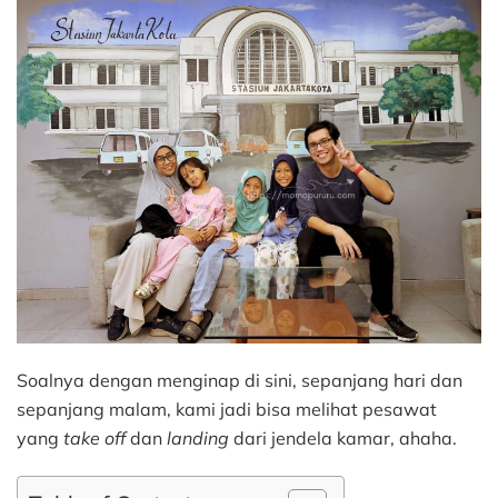
Soalnya dengan menginap di sini, sepanjang hari dan
sepanjang malam, kami jadi bisa melihat pesawat
yang
take off
dan
landing
dari jendela kamar, ahaha.