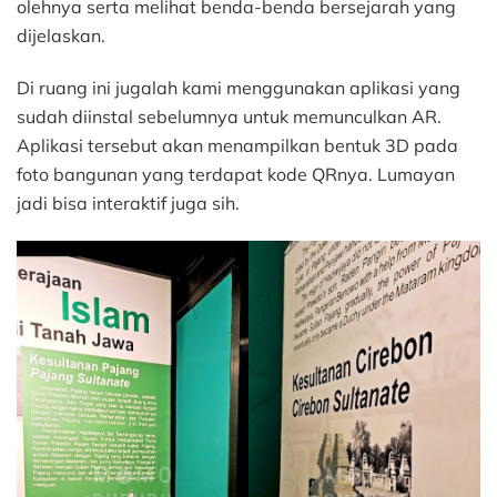
olehnya serta melihat benda-benda bersejarah yang
dijelaskan.
Di ruang ini jugalah kami menggunakan aplikasi yang
sudah diinstal sebelumnya untuk memunculkan AR.
Aplikasi tersebut akan menampilkan bentuk 3D pada
foto bangunan yang terdapat kode QRnya. Lumayan
jadi bisa interaktif juga sih.