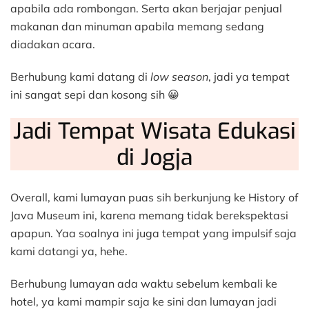
apabila ada rombongan. Serta akan berjajar penjual
makanan dan minuman apabila memang sedang
diadakan acara.
Berhubung kami datang di
low season
, jadi ya tempat
ini sangat sepi dan kosong sih 😀
Jadi Tempat Wisata Edukasi
di Jogja
Overall, kami lumayan puas sih berkunjung ke History of
Java Museum ini, karena memang tidak berekspektasi
apapun. Yaa soalnya ini juga tempat yang impulsif saja
kami datangi ya, hehe.
Berhubung lumayan ada waktu sebelum kembali ke
hotel, ya kami mampir saja ke sini dan lumayan jadi