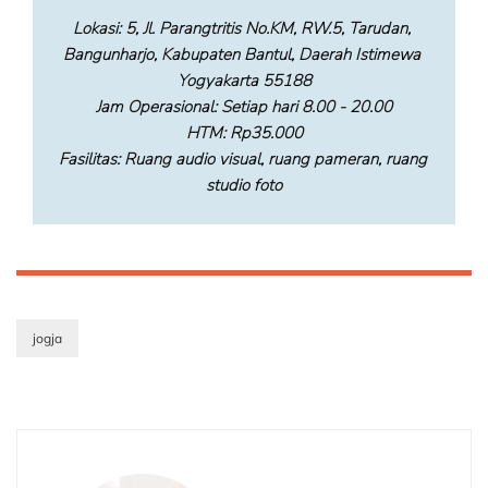
Lokasi
: 5, Jl. Parangtritis No.KM, RW.5, Tarudan, 
Bangunharjo, Kabupaten Bantul, Daerah Istimewa 
Yogyakarta 55188
Jam Operasional
: Setiap hari 8.00 - 20.00
HTM
: Rp35.000
Fasilitas
: Ruang audio visual, ruang pameran, ruang 
studio foto
jogja