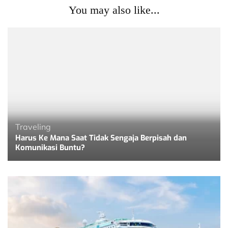
You may also like...
Traveling
Harus Ke Mana Saat Tidak Sengaja Berpisah dan
Komunikasi Buntu?