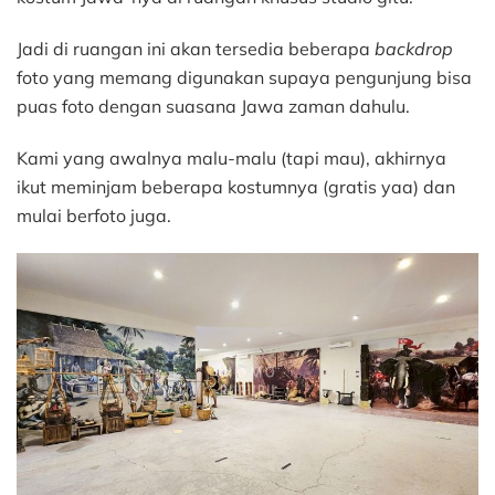
Jadi di ruangan ini akan tersedia beberapa
backdrop
foto yang memang digunakan supaya pengunjung bisa
puas foto dengan suasana Jawa zaman dahulu.
Kami yang awalnya malu-malu (tapi mau), akhirnya
ikut meminjam beberapa kostumnya (gratis yaa) dan
mulai berfoto juga.