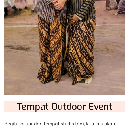
Tempat Outdoor Event
Begitu keluar dari tempat studio tadi, kita lalu akan