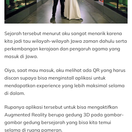
Sejarah tersebut menurut aku sangat menarik karena
kita jadi tau wilayah-wilayah Jawa zaman dahulu serta
perkembangan kerajaan dan pengaruh agama yang
masuk di Jawa.
Oiya, saat mau masuk, aku melihat ada QR yang harus
discan supaya bisa menginstall aplikasi untuk
mendapatkan experience yang lebih maksimal selama
di dalam.
Rupanya aplikasi tersebut untuk bisa mengaktifkan
Augmented Reality berupa gedung 3D pada gambar-
gambar gedung bersejarah yang bisa kita temui
selama di ruang pameran.