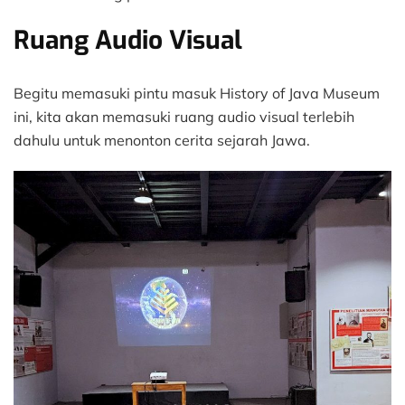
Ruang Audio Visual
Begitu memasuki pintu masuk History of Java Museum
ini, kita akan memasuki ruang audio visual terlebih
dahulu untuk menonton cerita sejarah Jawa.