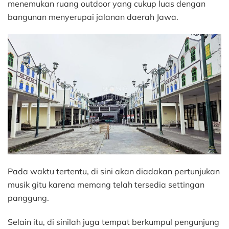
menemukan ruang outdoor yang cukup luas dengan
bangunan menyerupai jalanan daerah Jawa.
Pada waktu tertentu, di sini akan diadakan pertunjukan
musik gitu karena memang telah tersedia settingan
panggung.
Selain itu, di sinilah juga tempat berkumpul pengunjung