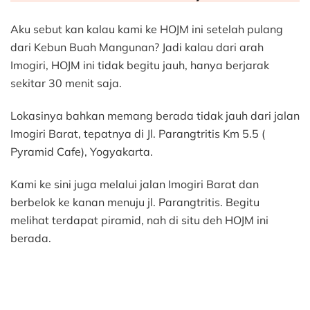
Aku sebut kan kalau kami ke HOJM ini setelah pulang
dari Kebun Buah Mangunan? Jadi kalau dari arah
Imogiri, HOJM ini tidak begitu jauh, hanya berjarak
sekitar 30 menit saja.
Lokasinya bahkan memang berada tidak jauh dari jalan
Imogiri Barat, tepatnya di Jl. Parangtritis Km 5.5 (
Pyramid Cafe), Yogyakarta.
Kami ke sini juga melalui jalan Imogiri Barat dan
berbelok ke kanan menuju jl. Parangtritis. Begitu
melihat terdapat piramid, nah di situ deh HOJM ini
berada.