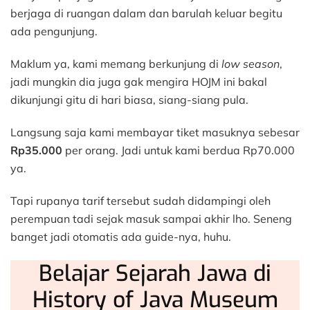
berjaga di ruangan dalam dan barulah keluar begitu
ada pengunjung.
Maklum ya, kami memang berkunjung di
low season
,
jadi mungkin dia juga gak mengira HOJM ini bakal
dikunjungi gitu di hari biasa, siang-siang pula.
Langsung saja kami membayar tiket masuknya sebesar
Rp35.000
per orang. Jadi untuk kami berdua Rp70.000
ya.
Tapi rupanya tarif tersebut sudah didampingi oleh
perempuan tadi sejak masuk sampai akhir lho. Seneng
banget jadi otomatis ada guide-nya, huhu.
Belajar Sejarah Jawa di
History of Java Museum