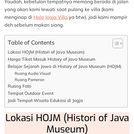
Yaudah, kebetulan tempatnya memang berada di jalan
yang akan kami lewati saat pulang ke villa (kami
menginap di
Hola Jogja Villa
ya btw), jadi kami mampir
deh sebelum makan siang.
Table of Contents
Lokasi HOJM (Histori of Java Museum)
Harga Tiket Masuk History of Java Museum
Belajar Sejarah Jawa di History of Java Museum (HOJM)
Ruang Audio Visual
Ruang Pameran
Ruang Foto
Tempat Outdoor Event
Jadi Tempat Wisata Edukasi di Jogja
Lokasi HOJM (Histori of Java
Museum)