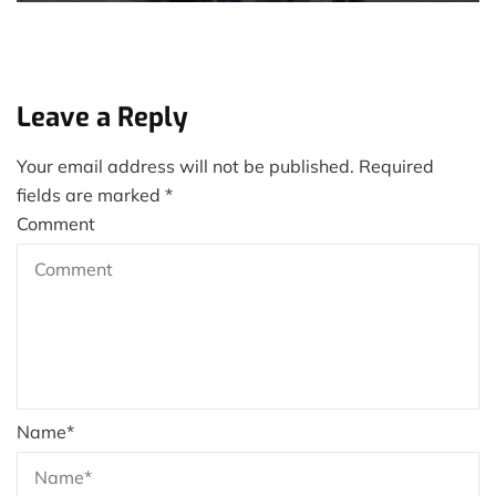
Leave a Reply
Your email address will not be published.
Required
fields are marked
*
Comment
Name
*