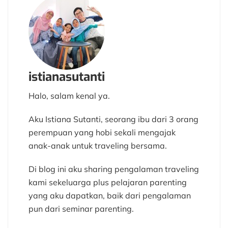
istianasutanti
Halo, salam kenal ya.
Aku Istiana Sutanti, seorang ibu dari 3 orang
perempuan yang hobi sekali mengajak
anak-anak untuk traveling bersama.
Di blog ini aku sharing pengalaman traveling
kami sekeluarga plus pelajaran parenting
yang aku dapatkan, baik dari pengalaman
pun dari seminar parenting.