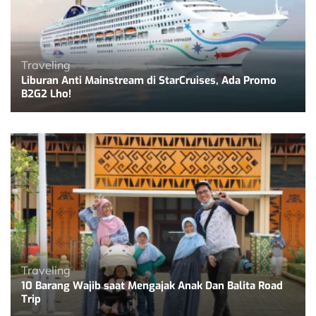
Traveling
Liburan Anti Mainstream di StarCruises, Ada Promo
B2G2 Lho!
Traveling
10 Barang Wajib saat Mengajak Anak Dan Balita Road
Trip