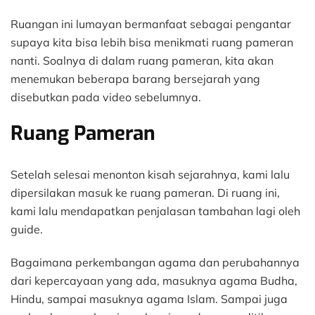
Ruangan ini lumayan bermanfaat sebagai pengantar
supaya kita bisa lebih bisa menikmati ruang pameran
nanti. Soalnya di dalam ruang pameran, kita akan
menemukan beberapa barang bersejarah yang
disebutkan pada video sebelumnya.
Ruang Pameran
Setelah selesai menonton kisah sejarahnya, kami lalu
dipersilakan masuk ke ruang pameran. Di ruang ini,
kami lalu mendapatkan penjalasan tambahan lagi oleh
guide.
Bagaimana perkembangan agama dan perubahannya
dari kepercayaan yang ada, masuknya agama Budha,
Hindu, sampai masuknya agama Islam. Sampai juga