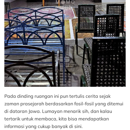
Pada dinding ruangan ini pun tertulis cerita sejak
zaman prasejarah berdasarkan fosil-fosil yang ditemui
di dataran Jawa. Lumayan menarik sih, dan kalau
tertarik untuk membaca, kita bisa mendapatkan
informasi yang cukup banyak di sini.