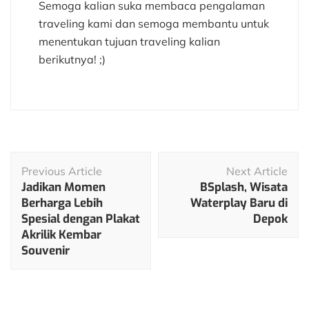
Semoga kalian suka membaca pengalaman
traveling kami dan semoga membantu untuk
menentukan tujuan traveling kalian
berikutnya! ;)
Post
Previous Article
Next Article
Navigation
Jadikan Momen
BSplash, Wisata
Berharga Lebih
Waterplay Baru di
Spesial dengan Plakat
Depok
Akrilik Kembar
Souvenir