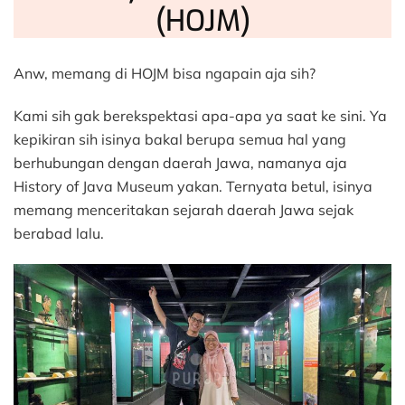
(HOJM)
Anw, memang di HOJM bisa ngapain aja sih?
Kami sih gak berekspektasi apa-apa ya saat ke sini. Ya
kepikiran sih isinya bakal berupa semua hal yang
berhubungan dengan daerah Jawa, namanya aja
History of Java Museum yakan. Ternyata betul, isinya
memang menceritakan sejarah daerah Jawa sejak
berabad lalu.