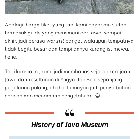
Apalagi, harga tiket yang tadi kami bayarkan sudah
termasuk guide yang menemani dari awal sampai
akhir, jadi berasa
worth it
banget walaupun tempatnya
tidak begitu besar dan tampilannya kurang istimewa,
hehe.
Tapi karena ini, kami jadi membahas sejarah kerajaan
Jawa dan kesultanan di Yogya dan Solo sepanjang
perjalanan pulang, ahaha. Lumayan jadi punya bahan
obrolan dan menambah pengetahuan. 😀
History of Java Museum