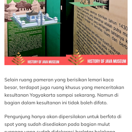
Selain ruang pameran yang berisikan lemari kaca
besar, terdapat juga ruang khusus yang menceritakan
kesultanan Yogyakarta sampai sekarang. Namun di
bagian dalam kesultanan ini tidak boleh difoto.
Pengunjung hanya akan dipersilakan untuk berfoto di
spot yang sudah disediakan pada bagian mulut
ruangan yang sudah didekorasi berlatar belakang