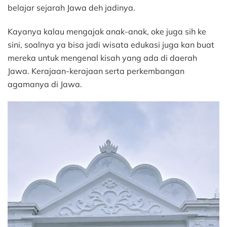
belajar sejarah Jawa deh jadinya.
Kayanya kalau mengajak anak-anak, oke juga sih ke
sini, soalnya ya bisa jadi wisata edukasi juga kan buat
mereka untuk mengenal kisah yang ada di daerah
Jawa. Kerajaan-kerajaan serta perkembangan
agamanya di Jawa.