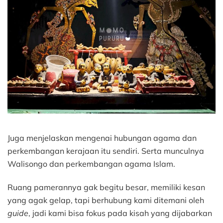
Juga menjelaskan mengenai hubungan agama dan
perkembangan kerajaan itu sendiri. Serta munculnya
Walisongo dan perkembangan agama Islam.
Ruang pamerannya gak begitu besar, memiliki kesan
yang agak gelap, tapi berhubung kami ditemani oleh
guide
, jadi kami bisa fokus pada kisah yang dijabarkan