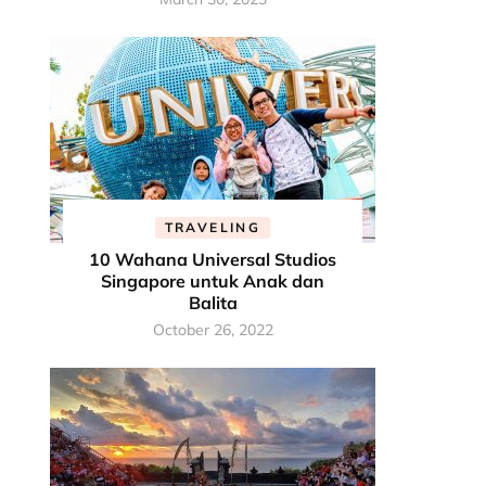
TRAVELING
10 Wahana Universal Studios
Singapore untuk Anak dan
Balita
October 26, 2022