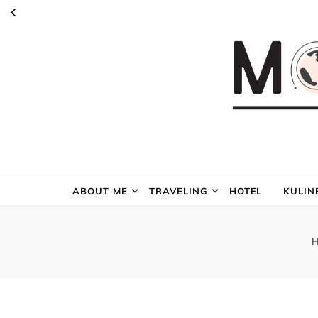
ABOUT ME
TRAVELING
HOTEL
KULIN