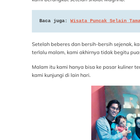
Baca juga: 
Wisata Puncak Selain Tam
Setelah beberes dan bersih-bersih sejenak, k
terlalu malam, kami akhirnya tidak begitu pua
Malam itu kami hanya bisa ke pasar kuliner te
kami kunjungi di lain hari.