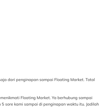
ja dari penginapan sampai Floating Market. Total
 menikmati Floating Market. Ya berhubung sampai
 5 sore kami sampai di penginapan waktu itu. Jadilah