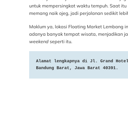
untuk mempersingkat waktu tempuh. Saat itu 
memang naik ojeg, jadi perjalanan sedikit lebi
Maklum ya, lokasi Floating Market Lembang 
adanya banyak tempat wisata, menjadikan jal
weekend
seperti itu.
Alamat lengkapnya di Jl. Grand Hotel
Bandung Barat, Jawa Barat 40391.