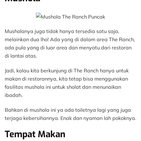
Musholanya juga tidak hanya tersedia satu saja,
melainkan dua lho! Ada yang di dalam area The Ranch,
ada pula yang di luar area dan menyatu dari restoran
di lantai atas.
Jadi, kalau kita berkunjung di The Ranch hanya untuk
makan di restorannya, kita tetap bisa menggunakan
fasilitas mushola ini untuk sholat dan menunaikan
ibadah.
Bahkan di mushola ini ya ada toiletnya lagi yang juga
terjaga kebersihannya. Enak dan nyaman lah pokoknya.
Tempat Makan