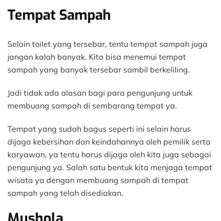
Tempat Sampah
Selain toilet yang tersebar, tentu tempat sampah juga
jangan kalah banyak. Kita bisa menemui tempat
sampah yang banyak tersebar sambil berkeliling.
Jadi tidak ada alasan bagi para pengunjung untuk
membuang sampah di sembarang tempat ya.
Tempat yang sudah bagus seperti ini selain harus
dijaga kebersihan dan keindahannya oleh pemilik serta
karyawan, ya tentu harus dijaga oleh kita juga sebagai
pengunjung ya. Salah satu bentuk kita menjaga tempat
wisata ya dengan membuang sampah di tempat
sampah yang telah disediakan.
Mushola