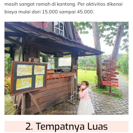
masih sangat ramah di kantong. Per aktivitas dikenai
biaya mulai dari 15.000 sampai 45.000.
2. Tempatnya Luas