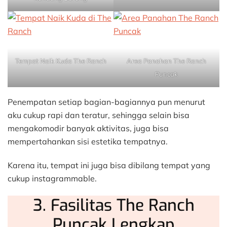
Tempat Naik Kuda The Ranch
Area Panahan The Ranch
Puncak
Penempatan setiap bagian-bagiannya pun menurut
aku cukup rapi dan teratur, sehingga selain bisa
mengakomodir banyak aktivitas, juga bisa
mempertahankan sisi estetika tempatnya.
Karena itu, tempat ini juga bisa dibilang tempat yang
cukup instagrammable.
3. Fasilitas The Ranch
Puncak Lengkap