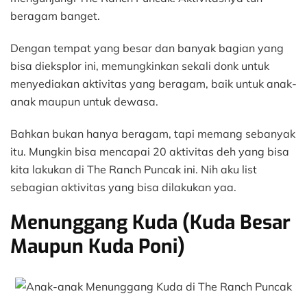
beragam banget.
Dengan tempat yang besar dan banyak bagian yang
bisa dieksplor ini, memungkinkan sekali donk untuk
menyediakan aktivitas yang beragam, baik untuk anak-
anak maupun untuk dewasa.
Bahkan bukan hanya beragam, tapi memang sebanyak
itu. Mungkin bisa mencapai 20 aktivitas deh yang bisa
kita lakukan di The Ranch Puncak ini. Nih aku list
sebagian aktivitas yang bisa dilakukan yaa.
Menunggang Kuda (Kuda Besar
Maupun Kuda Poni)