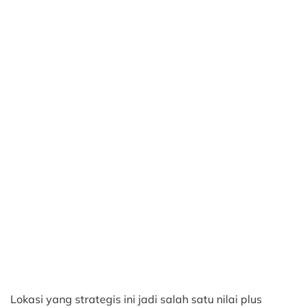
Lokasi yang strategis ini jadi salah satu nilai plus