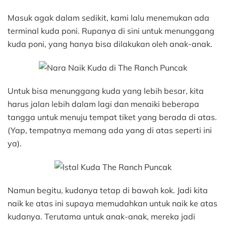
Masuk agak dalam sedikit, kami lalu menemukan ada
terminal kuda poni. Rupanya di sini untuk menunggang
kuda poni, yang hanya bisa dilakukan oleh anak-anak.
Untuk bisa menunggang kuda yang lebih besar, kita
harus jalan lebih dalam lagi dan menaiki beberapa
tangga untuk menuju tempat tiket yang berada di atas.
(Yap, tempatnya memang ada yang di atas seperti ini
ya).
Namun begitu, kudanya tetap di bawah kok. Jadi kita
naik ke atas ini supaya memudahkan untuk naik ke atas
kudanya. Terutama untuk anak-anak, mereka jadi