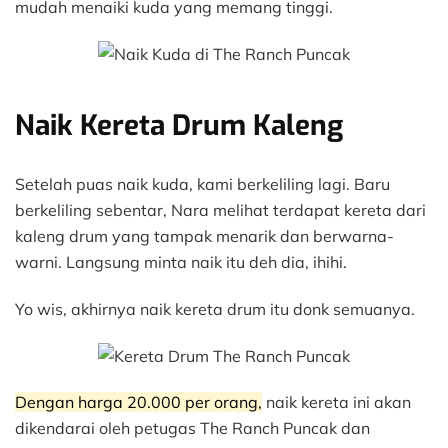
mudah menaiki kuda yang memang tinggi.
Naik Kereta Drum Kaleng
Setelah puas naik kuda, kami berkeliling lagi. Baru
berkeliling sebentar, Nara melihat terdapat kereta dari
kaleng drum yang tampak menarik dan berwarna-
warni. Langsung minta naik itu deh dia, ihihi.
Yo wis, akhirnya naik kereta drum itu donk semuanya.
Dengan harga 20.000 per orang,
naik kereta ini akan
dikendarai oleh petugas The Ranch Puncak dan