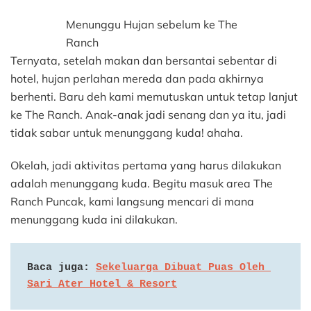
Menunggu Hujan sebelum ke The
Ranch
Ternyata, setelah makan dan bersantai sebentar di
hotel, hujan perlahan mereda dan pada akhirnya
berhenti. Baru deh kami memutuskan untuk tetap lanjut
ke The Ranch. Anak-anak jadi senang dan ya itu, jadi
tidak sabar untuk menunggang kuda! ahaha.
Okelah, jadi aktivitas pertama yang harus dilakukan
adalah menunggang kuda. Begitu masuk area The
Ranch Puncak, kami langsung mencari di mana
menunggang kuda ini dilakukan.
Baca juga: 
Sekeluarga Dibuat Puas Oleh 
Sari Ater Hotel & Resort