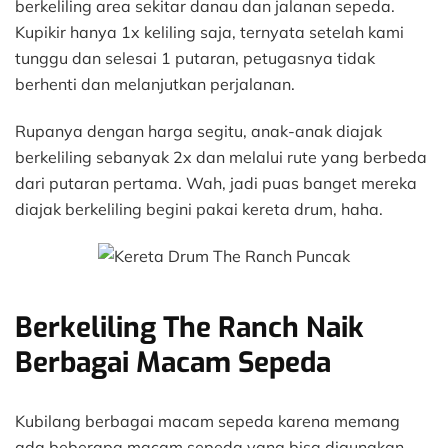
berkeliling area sekitar danau dan jalanan sepeda.
Kupikir hanya 1x keliling saja, ternyata setelah kami
tunggu dan selesai 1 putaran, petugasnya tidak
berhenti dan melanjutkan perjalanan.
Rupanya dengan harga segitu, anak-anak diajak
berkeliling sebanyak 2x dan melalui rute yang berbeda
dari putaran pertama. Wah, jadi puas banget mereka
diajak berkeliling begini pakai kereta drum, haha.
Berkeliling The Ranch Naik
Berbagai Macam Sepeda
Kubilang berbagai macam sepeda karena memang
ada beberapa macam sepeda yang bisa digunakan