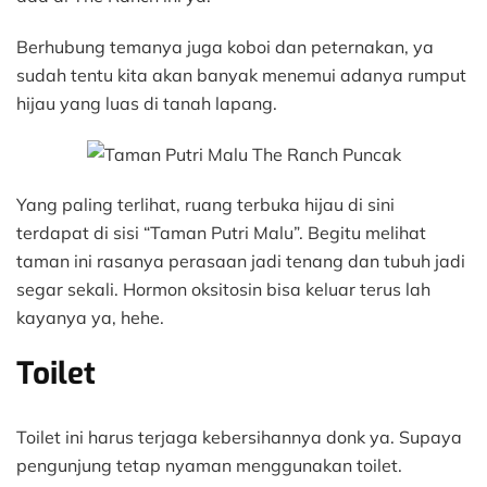
Berhubung temanya juga koboi dan peternakan, ya
sudah tentu kita akan banyak menemui adanya rumput
hijau yang luas di tanah lapang.
Yang paling terlihat, ruang terbuka hijau di sini
terdapat di sisi “Taman Putri Malu”. Begitu melihat
taman ini rasanya perasaan jadi tenang dan tubuh jadi
segar sekali. Hormon oksitosin bisa keluar terus lah
kayanya ya, hehe.
Toilet
Toilet ini harus terjaga kebersihannya donk ya. Supaya
pengunjung tetap nyaman menggunakan toilet.