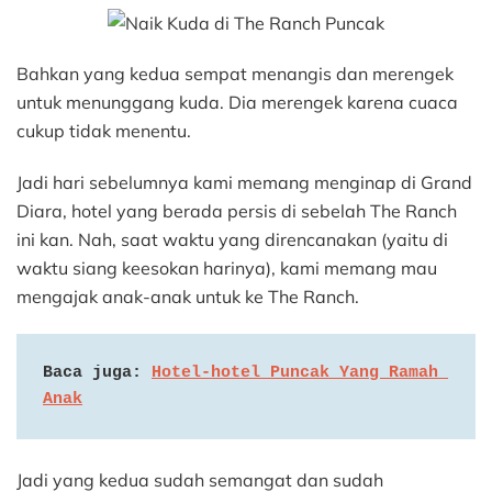
Bahkan yang kedua sempat menangis dan merengek
untuk menunggang kuda. Dia merengek karena cuaca
cukup tidak menentu.
Jadi hari sebelumnya kami memang menginap di Grand
Diara, hotel yang berada persis di sebelah The Ranch
ini kan. Nah, saat waktu yang direncanakan (yaitu di
waktu siang keesokan harinya), kami memang mau
mengajak anak-anak untuk ke The Ranch.
Baca juga: 
Hotel-hotel Puncak Yang Ramah 
Anak
Jadi yang kedua sudah semangat dan sudah