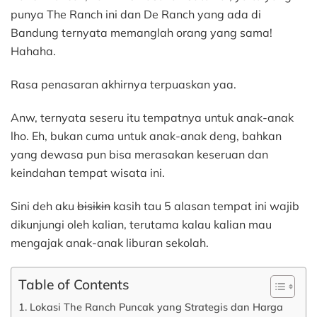
punya The Ranch ini dan De Ranch yang ada di
Bandung ternyata memanglah orang yang sama!
Hahaha.
Rasa penasaran akhirnya terpuaskan yaa.
Anw, ternyata seseru itu tempatnya untuk anak-anak
lho. Eh, bukan cuma untuk anak-anak deng, bahkan
yang dewasa pun bisa merasakan keseruan dan
keindahan tempat wisata ini.
Sini deh aku
bisikin
kasih tau 5 alasan tempat ini wajib
dikunjungi oleh kalian, terutama kalau kalian mau
mengajak anak-anak liburan sekolah.
Table of Contents
1. Lokasi The Ranch Puncak yang Strategis dan Harga