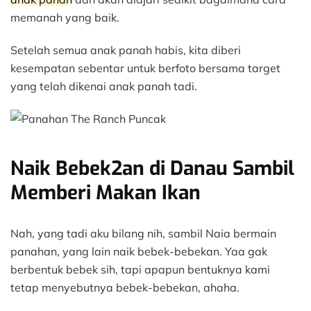
memanah yang baik.
Setelah semua anak panah habis, kita diberi
kesempatan sebentar untuk berfoto bersama target
yang telah dikenai anak panah tadi.
Naik Bebek2an di Danau Sambil
Memberi Makan Ikan
Nah, yang tadi aku bilang nih, sambil Naia bermain
panahan, yang lain naik bebek-bebekan. Yaa gak
berbentuk bebek sih, tapi apapun bentuknya kami
tetap menyebutnya bebek-bebekan, ahaha.