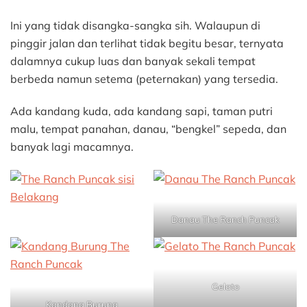
Ini yang tidak disangka-sangka sih. Walaupun di
pinggir jalan dan terlihat tidak begitu besar, ternyata
dalamnya cukup luas dan banyak sekali tempat
berbeda namun setema (peternakan) yang tersedia.
Ada kandang kuda, ada kandang sapi, taman putri
malu, tempat panahan, danau, “bengkel” sepeda, dan
banyak lagi macamnya.
Danau The Ranch Puncak
Gelato
Kandang Burung