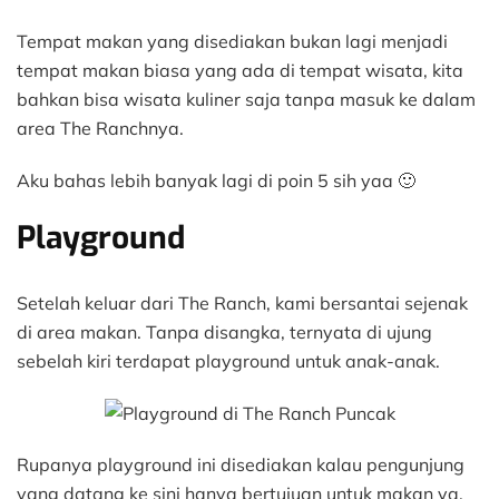
Tempat makan yang disediakan bukan lagi menjadi
tempat makan biasa yang ada di tempat wisata, kita
bahkan bisa wisata kuliner saja tanpa masuk ke dalam
area The Ranchnya.
Aku bahas lebih banyak lagi di poin 5 sih yaa 🙂
Playground
Setelah keluar dari The Ranch, kami bersantai sejenak
di area makan. Tanpa disangka, ternyata di ujung
sebelah kiri terdapat playground untuk anak-anak.
Rupanya playground ini disediakan kalau pengunjung
yang datang ke sini hanya bertujuan untuk makan ya,