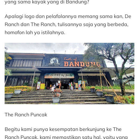
yang sama kayak yang di Bandung?
Apalagi logo dan pelafalannya memang sama kan, De
Ranch dan The Ranch, tulisannya saja yang berbeda,
homofon lah ya istilahnya.
The Ranch Puncak
Begitu kami punya kesempatan berkunjung ke The
Ranch Puncak, kami memastikan satu hal, yaitu yang