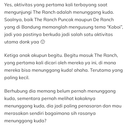
Yes, aktivitas yang pertama kali terbayang saat
mengunjungi The Ranch adalah menunggang kuda.
Soalnya, baik The Ranch Puncak maupun De Ranch
yang di Bandung memanglah mengusung tema “Koboi”,
jadi yaa pastinya berkuda jadi salah satu aktivitas
utama donk yaa 🙂
Ketiga anak akupun begitu. Begitu masuk The Ranch,
yang pertama kali dicari oleh mereka ya ini, di mana
mereka bisa menunggang kuda! ahaha. Terutama yang
paling kecil.
Berhubung dia memang belum pernah menunggang
kuda, sementara pernah melihat kakaknya
menunggang kuda, dia jadi paling penasaran dan mau
merasakan sendiri bagaimana sih rasanya
menunggang kuda?