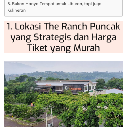
5. Bukan Hanya Tempat untuk Liburan, tapi juga
Kulineran
1. Lokasi The Ranch Puncak
yang Strategis dan Harga
Tiket yang Murah