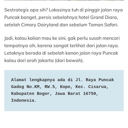
Sestrategis apa sih? Lokasinya tuh di pinggir jalan raya
Puncak banget, persis sebelahnya hotel Grand Diara,
setelah Cimory Dairyland dan sebelum Taman Safari.
Jadi, kalau kalian mau ke sini, gak perlu susah mencari
tempatnya sih, karena sangat terlihat dari jalan raya.
Letaknya berada di sebelah kanan jalan raya Puncak
kalau dari arah Jakarta (dari bawah).
Alamat lengkapnya ada di Jl. Raya Puncak 
Gadog No.KM, RW.5, Kopo, Kec. Cisarua, 
Kabupaten Bogor, Jawa Barat 16750, 
Indonesia.