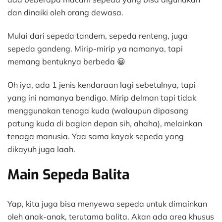
dan dinaiki oleh orang dewasa.
Mulai dari sepeda tandem, sepeda renteng, juga
sepeda gandeng. Mirip-mirip ya namanya, tapi
memang bentuknya berbeda 😀
Oh iya, ada 1 jenis kendaraan lagi sebetulnya, tapi
yang ini namanya bendigo. Mirip delman tapi tidak
menggunakan tenaga kuda (walaupun dipasang
patung kuda di bagian depan sih, ahaha), melainkan
tenaga manusia. Yaa sama kayak sepeda yang
dikayuh juga laah.
Main Sepeda Balita
Yap, kita juga bisa menyewa sepeda untuk dimainkan
oleh anak-anak, terutama balita. Akan ada area khusus