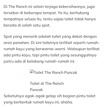
Di The Ranch ini selain terjaga kebersihannya, juga
tersebar di beberapa tempat. Ya itu, berhubung
tempatnya seluas itu, tentu sajaa toilet tidak hanya
berada di salah satu spot.
Spot yang menarik adalah toilet yang dekat dengan
area panahan. Di sini toiletnya terlihat seperti rumah-
rumah kayu yang berwarna-warni. Walaupun terlihat
ada pintu kayu, tapi pintu toilet yang sesungguhnya
justru ada di belakang rumah-rumah ini.
Toilet di The Ranch
Puncak
Sebetulnya agak-agak gelap sih bagian pintu toilet
yang berbentuk rumah kayu ini, ahaha.