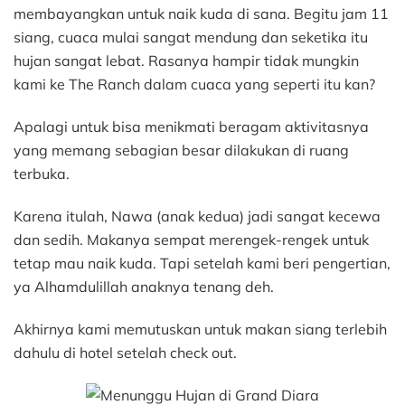
membayangkan untuk naik kuda di sana. Begitu jam 11
siang, cuaca mulai sangat mendung dan seketika itu
hujan sangat lebat. Rasanya hampir tidak mungkin
kami ke The Ranch dalam cuaca yang seperti itu kan?
Apalagi untuk bisa menikmati beragam aktivitasnya
yang memang sebagian besar dilakukan di ruang
terbuka.
Karena itulah, Nawa (anak kedua) jadi sangat kecewa
dan sedih. Makanya sempat merengek-rengek untuk
tetap mau naik kuda. Tapi setelah kami beri pengertian,
ya Alhamdulillah anaknya tenang deh.
Akhirnya kami memutuskan untuk makan siang terlebih
dahulu di hotel setelah check out.