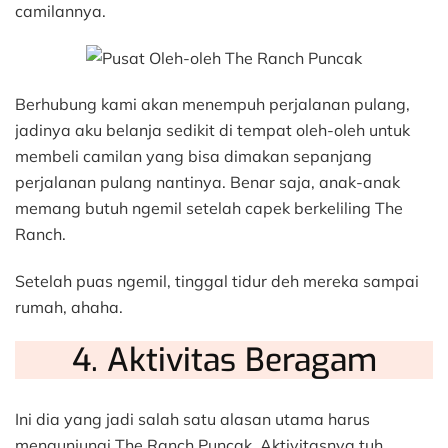
camilannya.
Berhubung kami akan menempuh perjalanan pulang,
jadinya aku belanja sedikit di tempat oleh-oleh untuk
membeli camilan yang bisa dimakan sepanjang
perjalanan pulang nantinya. Benar saja, anak-anak
memang butuh ngemil setelah capek berkeliling The
Ranch.
Setelah puas ngemil, tinggal tidur deh mereka sampai
rumah, ahaha.
4. Aktivitas Beragam
Ini dia yang jadi salah satu alasan utama harus
mengunjungi The Ranch Puncak. Aktivitasnya tuh