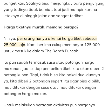
banget kan. Soalnya bisa menjangkau para pengunjung
yang tadinya tidak berniat, tapi jadi mampir karena
letaknya di pinggir jalan dan sangat terlihat.
Harga tiketnya murah, memang berapa?
Nih ya,
per orang hanya dikenai harga tiket sebesar
25.000 saja
. Kami berlima cukup membayar 125.000
untuk masuk ke dalam The Ranch Puncak.
Itu pun sudah termasuk susu atau potongan harga
makanan. Jadi setiap pembelian tiket, kita akan diberi 2
potong kupon. Tapi, tidak bisa kita pakai dua-duanya
ya, kita diberi 2 potongan seperti itu agar bisa dipilih,
mau ditukar dengan susu atau mau ditukar dengan
potongan harga makan.
Untuk melakukan beragam aktivitas pun harganya