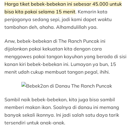
Harga tiket bebek-bebekan ini sebesar 45.000 untuk
bisa kita pakai selama 15 menit
. Kemarin kata
penjaganya sedang sepi, jadi kami dapet waktu
tambahan deh, ahaha. Alhamdulillah yaa.
Anw, bebek-bebekan di The Ranch Puncak ini
dijalankan pakai kekuatan kita dengan cara
menggowes pakai tangan kayuhan yang berada di sisi
kanan kiri bebek-bebekan ini. Lumayan ya bun, 15
menit udah cukup membuat tangan pegal, ihihi.
Sambil naik bebek-bebekan, kita juga bisa sambil
memberi makan ikan. Soalnya di danau ini memang
banyak sekali ikannya. Ini jadi salah satu daya tarik
tersendiri untuk anak-anak.