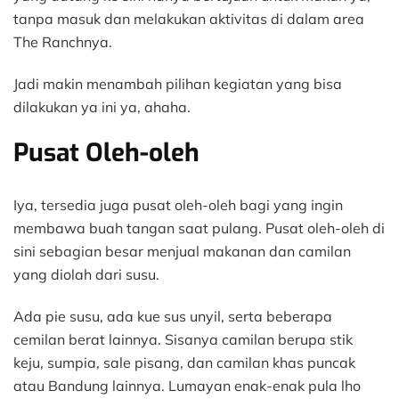
tanpa masuk dan melakukan aktivitas di dalam area
The Ranchnya.
Jadi makin menambah pilihan kegiatan yang bisa
dilakukan ya ini ya, ahaha.
Pusat Oleh-oleh
Iya, tersedia juga pusat oleh-oleh bagi yang ingin
membawa buah tangan saat pulang. Pusat oleh-oleh di
sini sebagian besar menjual makanan dan camilan
yang diolah dari susu.
Ada pie susu, ada kue sus unyil, serta beberapa
cemilan berat lainnya. Sisanya camilan berupa stik
keju, sumpia, sale pisang, dan camilan khas puncak
atau Bandung lainnya. Lumayan enak-enak pula lho