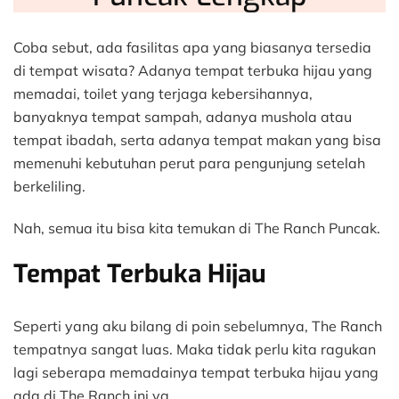
Coba sebut, ada fasilitas apa yang biasanya tersedia
di tempat wisata? Adanya tempat terbuka hijau yang
memadai, toilet yang terjaga kebersihannya,
banyaknya tempat sampah, adanya mushola atau
tempat ibadah, serta adanya tempat makan yang bisa
memenuhi kebutuhan perut para pengunjung setelah
berkeliling.
Nah, semua itu bisa kita temukan di The Ranch Puncak.
Tempat Terbuka Hijau
Seperti yang aku bilang di poin sebelumnya, The Ranch
tempatnya sangat luas. Maka tidak perlu kita ragukan
lagi seberapa memadainya tempat terbuka hijau yang
ada di The Ranch ini ya.