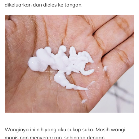
dikeluarkan dan dioles ke tangan.
Wanginya ini nih yang aku cukup suka. Masih wangi
manis nan menyegarkan, sehingga dengan