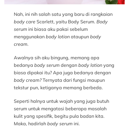
Nah, ini nih salah satu yang baru di rangkaian
body care
Scarlett, yaitu Body Serum.
Body
serum
ini biasa aku pakai sebelum
menggunakan
body lotion
ataupun
body
cream
.
Awalnya sih aku bingung, memang apa
bedanya
body serum
dengan
body lotion
yang
biasa dipakai itu? Apa juga bedanya dengan
body cream?
Ternyata dari fungsi maupun
tekstur pun, ketiganya memang berbeda.
Seperti halnya untuk wajah yang juga butuh
serum untuk mengatasi beberapa masalah
kulit yang spesifik, begitu pula badan kita.
Maka, hadirlah
body serum
ini.