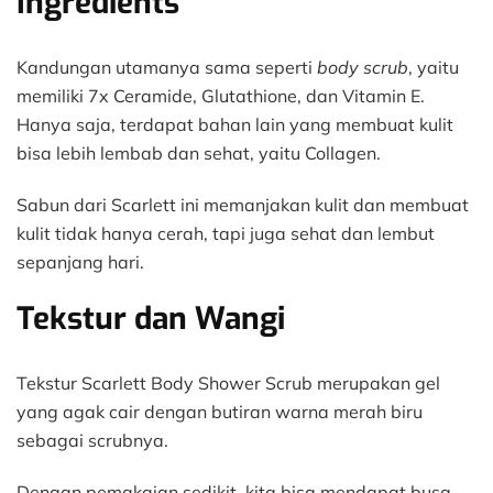
Ingredients
Kandungan utamanya sama seperti
body scrub
, yaitu
memiliki 7x Ceramide, Glutathione, dan Vitamin E.
Hanya saja, terdapat bahan lain yang membuat kulit
bisa lebih lembab dan sehat, yaitu Collagen.
Sabun dari Scarlett ini memanjakan kulit dan membuat
kulit tidak hanya cerah, tapi juga sehat dan lembut
sepanjang hari.
Tekstur dan Wangi
Tekstur Scarlett Body Shower Scrub merupakan gel
yang agak cair dengan butiran warna merah biru
sebagai scrubnya.
Dengan pemakaian sedikit, kita bisa mendapat busa