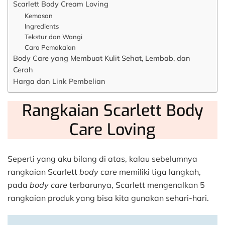
Scarlett Body Cream Loving
Kemasan
Ingredients
Tekstur dan Wangi
Cara Pemakaian
Body Care yang Membuat Kulit Sehat, Lembab, dan
Cerah
Harga dan Link Pembelian
Rangkaian Scarlett Body
Care Loving
Seperti yang aku bilang di atas, kalau sebelumnya
rangkaian Scarlett
body care
memiliki tiga langkah,
pada
body care
terbarunya, Scarlett mengenalkan 5
rangkaian produk yang bisa kita gunakan sehari-hari.