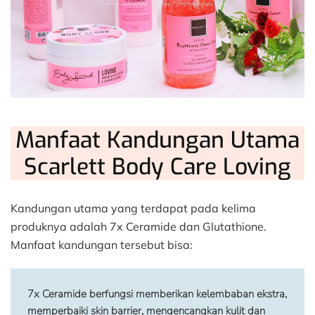
Manfaat Kandungan Utama
Scarlett Body Care Loving
Kandungan utama yang terdapat pada kelima
produknya adalah 7x Ceramide dan Glutathione.
Manfaat kandungan tersebut bisa:
7x Ceramide
 berfungsi memberikan kelembaban ekstra, 
memperbaiki skin barrier, mengencangkan kulit dan 