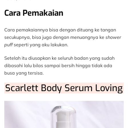
Cara Pemakaian
Cara pemakaiannya bisa dengan dituang ke tangan
secukupnya, bisa juga dengan menuangnya ke
shower
puff
seperti yang aku lakukan.
Setelah itu diusapkan ke seluruh badan yang sudah
dibasahi lalu bilas sampai bersih hingga tidak ada
busa yang tersisa.
Scarlett Body Serum Loving