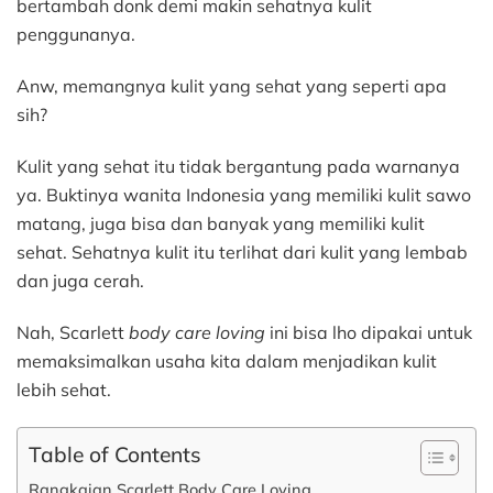
bertambah donk demi makin sehatnya kulit
penggunanya.
Anw, memangnya kulit yang sehat yang seperti apa
sih?
Kulit yang sehat itu tidak bergantung pada warnanya
ya. Buktinya wanita Indonesia yang memiliki kulit sawo
matang, juga bisa dan banyak yang memiliki kulit
sehat. Sehatnya kulit itu terlihat dari kulit yang lembab
dan juga cerah.
Nah, Scarlett
body care loving
ini bisa lho dipakai untuk
memaksimalkan usaha kita dalam menjadikan kulit
lebih sehat.
Table of Contents
Rangkaian Scarlett Body Care Loving