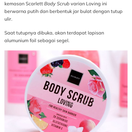
kemasan Scarlett
Body Scrub
varian Loving ini
berwarna putih dan berbentuk jar bulat dengan tutup
ulir.
Saat tutupnya dibuka, akan terdapat lapisan
alumunium foil sebagai segel.