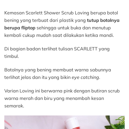
Kemasan Scarlett Shower Scrub Loving berupa botol
bening yang terbuat dari plastik yang
tutup botolnya
berupa fliptop
sehingga untuk buka dan menutup
kembali cukup mudah saat dilakukan ketika mandi.
Di bagian badan terlihat tulisan SCARLETT yang
timbul.
Botolnya yang bening membuat warna sabunnya
terlihat jelas dan itu yang bikin
eye catching
.
Varian Loving ini berwarna pink dengan butiran scrub
warna merah dan biru yang menambah kesan
semarak.