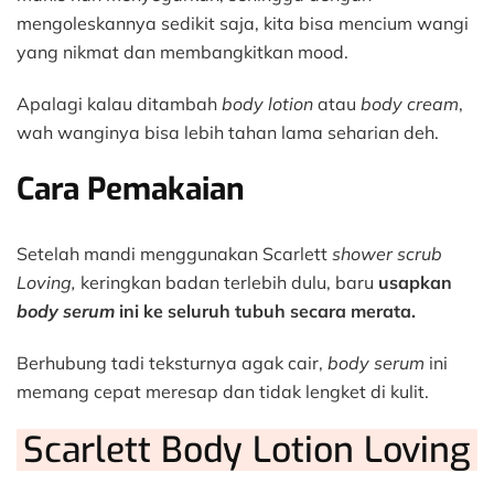
mengoleskannya sedikit saja, kita bisa mencium wangi
yang nikmat dan membangkitkan mood.
Apalagi kalau ditambah
body lotion
atau
body cream
,
wah wanginya bisa lebih tahan lama seharian deh.
Cara Pemakaian
Setelah mandi menggunakan Scarlett
shower scrub
Loving,
keringkan badan terlebih dulu, baru
usapkan
body serum
ini ke seluruh tubuh secara merata.
Berhubung tadi teksturnya agak cair,
body serum
ini
memang cepat meresap dan tidak lengket di kulit.
Scarlett Body Lotion Loving