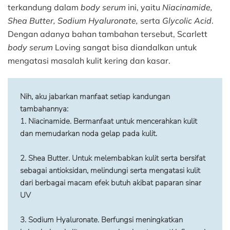
terkandung dalam
body serum
ini, yaitu
Niacinamide,
Shea Butter, Sodium Hyaluronate,
serta
Glycolic Acid
.
Dengan adanya bahan tambahan tersebut, Scarlett
body serum
Loving sangat bisa diandalkan untuk
mengatasi masalah kulit kering dan kasar.
Nih, aku jabarkan manfaat setiap kandungan 
tambahannya:

1. 
Niacinamide.
 Bermanfaat untuk mencerahkan kulit 
dan memudarkan noda gelap pada kulit.

2. 
Shea Butter. 
Untuk melembabkan kulit serta bersifat 
sebagai antioksidan, melindungi serta mengatasi kulit 
dari berbagai macam efek butuh akibat paparan sinar 
UV

3. 
Sodium Hyaluronate.
 Berfungsi meningkatkan 