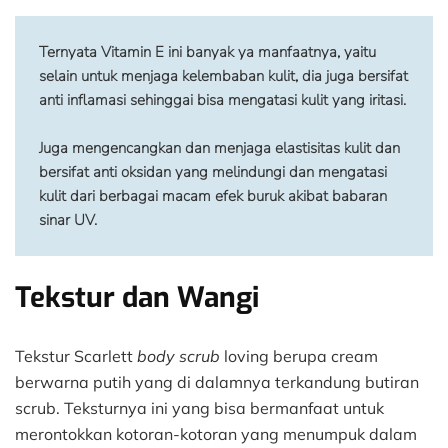
Ternyata Vitamin E ini banyak ya manfaatnya, yaitu 
selain untuk menjaga kelembaban kulit, dia juga bersifat 
anti inflamasi sehinggai bisa mengatasi kulit yang iritasi. 
Juga mengencangkan dan menjaga elastisitas kulit dan 
bersifat anti oksidan yang melindungi dan mengatasi 
kulit dari berbagai macam efek buruk akibat babaran 
sinar UV.
Tekstur dan Wangi
Tekstur Scarlett
body scrub
loving berupa cream
berwarna putih yang di dalamnya terkandung butiran
scrub. Teksturnya ini yang bisa bermanfaat untuk
merontokkan kotoran-kotoran yang menumpuk dalam