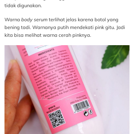
tidak digunakan.
Warna
body serum
terlihat jelas karena botol yang
bening tadi. Warnanya putih mendekati pink gitu. Jadi
kita bisa melihat warna cerah pinknya.