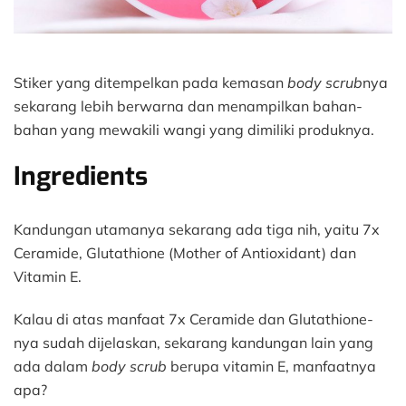
Stiker yang ditempelkan pada kemasan
body scrub
nya
sekarang lebih berwarna dan menampilkan bahan-
bahan yang mewakili wangi yang dimiliki produknya.
Ingredients
Kandungan utamanya sekarang ada tiga nih, yaitu 7x
Ceramide, Glutathione (Mother of Antioxidant) dan
Vitamin E.
Kalau di atas manfaat 7x Ceramide dan Glutathione-
nya sudah dijelaskan, sekarang kandungan lain yang
ada dalam
body scrub
berupa vitamin E, manfaatnya
apa?