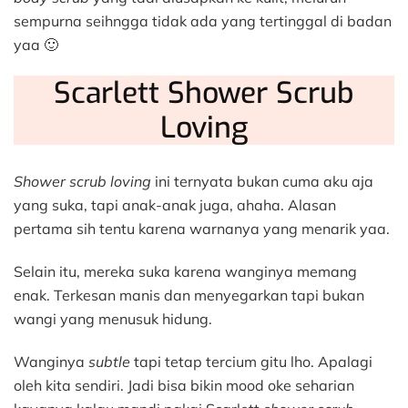
sempurna seihngga tidak ada yang tertinggal di badan
yaa 🙂
Scarlett Shower Scrub
Loving
Shower scrub
loving
ini ternyata bukan cuma aku aja
yang suka, tapi anak-anak juga, ahaha. Alasan
pertama sih tentu karena warnanya yang menarik yaa.
Selain itu, mereka suka karena wanginya memang
enak. Terkesan manis dan menyegarkan tapi bukan
wangi yang menusuk hidung.
Wanginya
subtle
tapi tetap tercium gitu lho. Apalagi
oleh kita sendiri. Jadi bisa bikin mood oke seharian