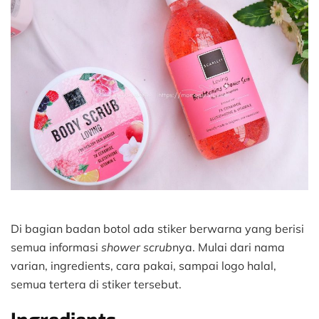
Di bagian badan botol ada stiker berwarna yang berisi
semua informasi
shower scrub
nya. Mulai dari nama
varian, ingredients, cara pakai, sampai logo halal,
semua tertera di stiker tersebut.