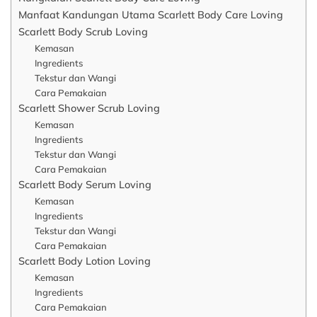
Manfaat Kandungan Utama Scarlett Body Care Loving
Scarlett Body Scrub Loving
Kemasan
Ingredients
Tekstur dan Wangi
Cara Pemakaian
Scarlett Shower Scrub Loving
Kemasan
Ingredients
Tekstur dan Wangi
Cara Pemakaian
Scarlett Body Serum Loving
Kemasan
Ingredients
Tekstur dan Wangi
Cara Pemakaian
Scarlett Body Lotion Loving
Kemasan
Ingredients
Cara Pemakaian