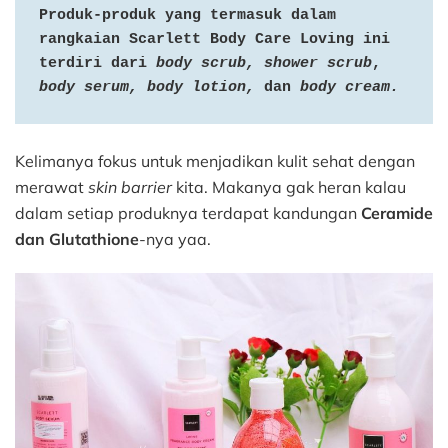
Produk-produk yang termasuk dalam 
rangkaian Scarlett Body Care Loving ini 
terdiri dari
 body scrub, shower scrub
, 
body serum, body lotion, 
dan
 body cream.
Kelimanya fokus untuk menjadikan kulit sehat dengan
merawat
skin barrier
kita. Makanya gak heran kalau
dalam setiap produknya terdapat kandungan
Ceramide
dan Glutathione
-nya yaa.