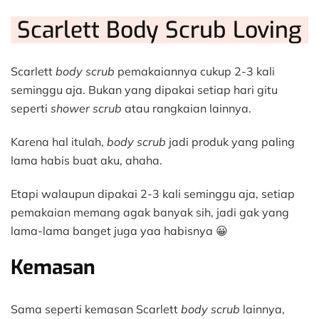
Scarlett Body Scrub Loving
Scarlett
body scrub
pemakaiannya cukup 2-3 kali
seminggu aja. Bukan yang dipakai setiap hari gitu
seperti
shower scrub
atau rangkaian lainnya.
Karena hal itulah,
body scrub
jadi produk yang paling
lama habis buat aku, ahaha.
Etapi walaupun dipakai 2-3 kali seminggu aja, setiap
pemakaian memang agak banyak sih, jadi gak yang
lama-lama banget juga yaa habisnya 😀
Kemasan
Sama seperti kemasan Scarlett
body scrub
lainnya,