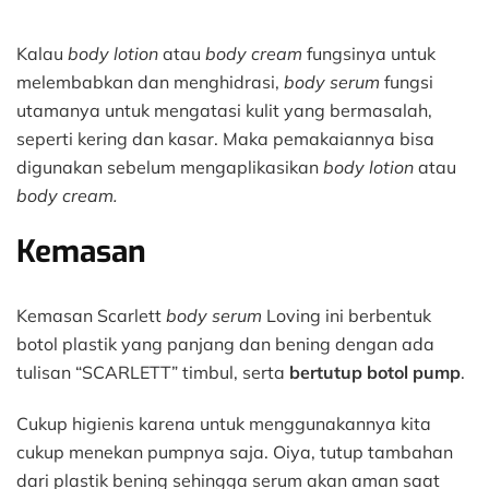
Kalau
body lotion
atau
body cream
fungsinya untuk
melembabkan dan menghidrasi,
body serum
fungsi
utamanya untuk mengatasi kulit yang bermasalah,
seperti kering dan kasar. Maka pemakaiannya bisa
digunakan sebelum mengaplikasikan
body lotion
atau
body cream.
Kemasan
Kemasan Scarlett
body serum
Loving ini berbentuk
botol plastik yang panjang dan bening dengan ada
tulisan “SCARLETT” timbul, serta
bertutup botol pump
.
Cukup higienis karena untuk menggunakannya kita
cukup menekan pumpnya saja. Oiya, tutup tambahan
dari plastik bening sehingga serum akan aman saat