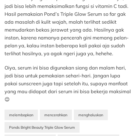
jadi bisa lebih memaksimalkan fungsi si vitamin C tadi.
Hasil pemakaian Pond’s Triple Glow Serum so far gak
ada masalah di kulit wajah, malah terlihat sedikit
memudarkan bekas jerawat yang ada. Hasilnya gak
instan, karena namanya pencerah gini memang pelan-
pelan ya, kalau instan beberapa kali pakai aja sudah
terlihat hasilnya, ya agak ngeri juga ya, hehehe.
Oiya, serum ini bisa digunakan siang dan malam hari,
jadi bisa untuk pemakaian sehari-hari. Jangan lupa
pakai sunscreen juga tapi setelah itu, supaya manfaat
yang mau didapat dari serum ini bisa bekerja maksimal
😉
melembapkan
mencerahkan
menghaluskan
Ponds Bright Beauty Triple Glow Serum