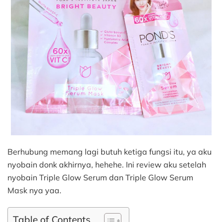
Berhubung memang lagi butuh ketiga fungsi itu, ya aku
nyobain donk akhirnya, hehehe. Ini review aku setelah
nyobain Triple Glow Serum dan Triple Glow Serum
Mask nya yaa.
Table of Contents