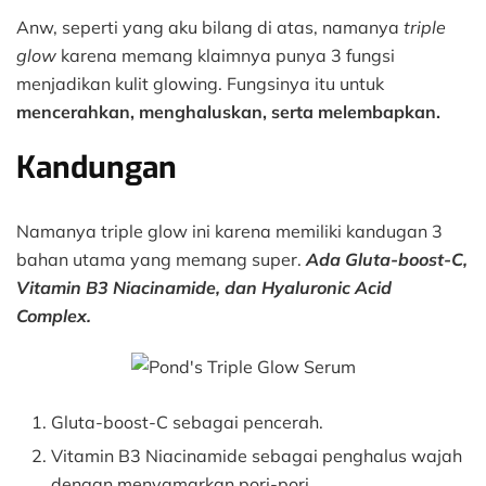
Anw, seperti yang aku bilang di atas, namanya
triple
glow
karena memang klaimnya punya 3 fungsi
menjadikan kulit glowing. Fungsinya itu untuk
mencerahkan, menghaluskan, serta melembapkan.
Kandungan
Namanya triple glow ini karena memiliki kandugan 3
bahan utama yang memang super.
Ada Gluta-boost-C,
Vitamin B3 Niacinamide, dan Hyaluronic Acid
Complex.
Gluta-boost-C sebagai pencerah.
Vitamin B3 Niacinamide sebagai penghalus wajah
dengan menyamarkan pori-pori.