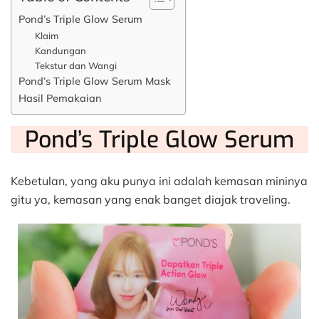
Pond’s Triple Glow Serum
Klaim
Kandungan
Tekstur dan Wangi
Pond’s Triple Glow Serum Mask
Hasil Pemakaian
Pond’s Triple Glow Serum
Kebetulan, yang aku punya ini adalah kemasan mininya
gitu ya, kemasan yang enak banget diajak traveling.