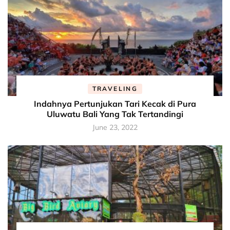
TRAVELING
Indahnya Pertunjukan Tari Kecak di Pura
Uluwatu Bali Yang Tak Tertandingi
June 23, 2022