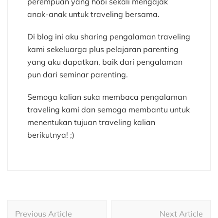
perempuan yang hobi sekali mengajak
anak-anak untuk traveling bersama.
Di blog ini aku sharing pengalaman traveling
kami sekeluarga plus pelajaran parenting
yang aku dapatkan, baik dari pengalaman
pun dari seminar parenting.
Semoga kalian suka membaca pengalaman
traveling kami dan semoga membantu untuk
menentukan tujuan traveling kalian
berikutnya! ;)
Post
Previous Article
Next Article