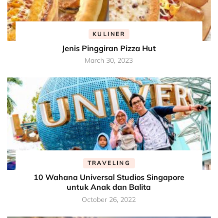
KULINER
Jenis Pinggiran Pizza Hut
March 30, 2023
TRAVELING
10 Wahana Universal Studios Singapore
untuk Anak dan Balita
October 26, 2022