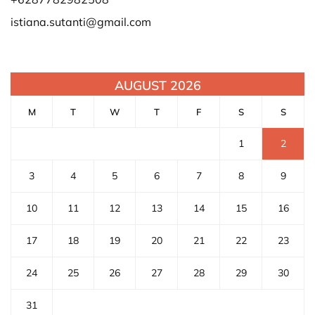
istiana.sutanti@gmail.com
AUGUST 2026
M
T
W
T
F
S
S
1
2
3
4
5
6
7
8
9
10
11
12
13
14
15
16
17
18
19
20
21
22
23
24
25
26
27
28
29
30
31