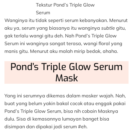
Tekstur Pond’s Triple Glow
Serum
Wanginya itu tidak seperti serum kebanyakan. Menurut
aku ya, serum yang biasanya itu wanginya
subtle
gitu,
gak terlalu wangi gitu deh. Nah Pond’s Triple Glow
Serum ini wanginya sangat terasa, wangi floral yang
manis gitu. Menurut aku malah mirip bedak, ahaha.
Pond’s Triple Glow Serum
Mask
Yang ini serumnya dikemas dalam masker wajah. Nah,
buat yang belum yakin bakal cocok atau enggak pakai
Pond’s Triple Glow Serum, bisa nih cobain Masknya
dulu. Sisa di kemasannya lumayan banget bisa
disimpan dan dipakai jadi serum #eh.