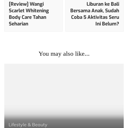
Navigation
[Review] Wangi
Liburan ke Bali
Scarlet Whitening
Bersama Anak, Sudah
Body Care Tahan
Coba 5 Aktivitas Seru
Seharian
Ini Belum?
You may also like...
Lifestyle & Beauty