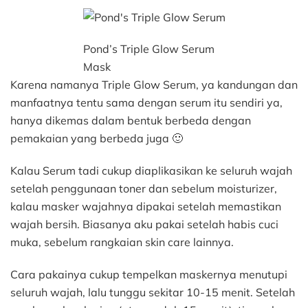
Pond’s Triple Glow Serum
Mask
Karena namanya Triple Glow Serum, ya kandungan dan
manfaatnya tentu sama dengan serum itu sendiri ya,
hanya dikemas dalam bentuk berbeda dengan
pemakaian yang berbeda juga 🙂
Kalau Serum tadi cukup diaplikasikan ke seluruh wajah
setelah penggunaan toner dan sebelum moisturizer,
kalau masker wajahnya dipakai setelah memastikan
wajah bersih. Biasanya aku pakai setelah habis cuci
muka, sebelum rangkaian skin care lainnya.
Cara pakainya cukup tempelkan maskernya menutupi
seluruh wajah, lalu tunggu sekitar 10-15 menit. Setelah