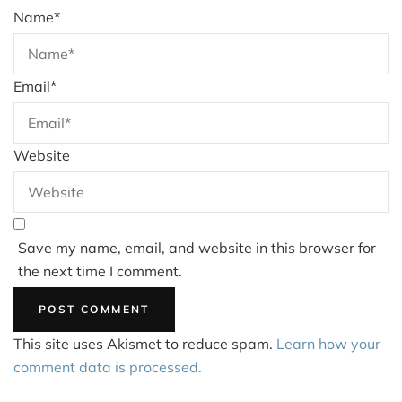
Name
*
Email
*
Website
Save my name, email, and website in this browser for
the next time I comment.
This site uses Akismet to reduce spam.
Learn how your
comment data is processed.