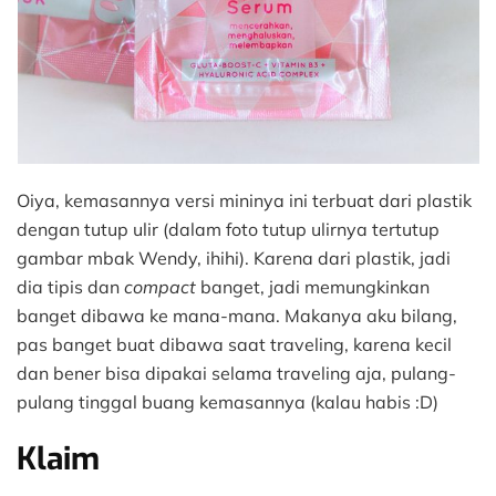
Oiya, kemasannya versi mininya ini terbuat dari plastik
dengan tutup ulir (dalam foto tutup ulirnya tertutup
gambar mbak Wendy, ihihi). Karena dari plastik, jadi
dia tipis dan
compact
banget, jadi memungkinkan
banget dibawa ke mana-mana. Makanya aku bilang,
pas banget buat dibawa saat traveling, karena kecil
dan bener bisa dipakai selama traveling aja, pulang-
pulang tinggal buang kemasannya (kalau habis :D)
Klaim