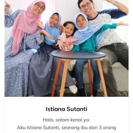
Istiana Sutanti
Halo, salam kenal ya.
Aku Istiana Sutanti, seorang ibu dari 3 orang