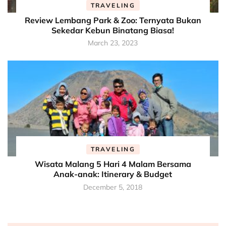
TRAVELING
Review Lembang Park & Zoo: Ternyata Bukan
Sekedar Kebun Binatang Biasa!
March 23, 2023
TRAVELING
Wisata Malang 5 Hari 4 Malam Bersama
Anak-anak: Itinerary & Budget
December 5, 2018