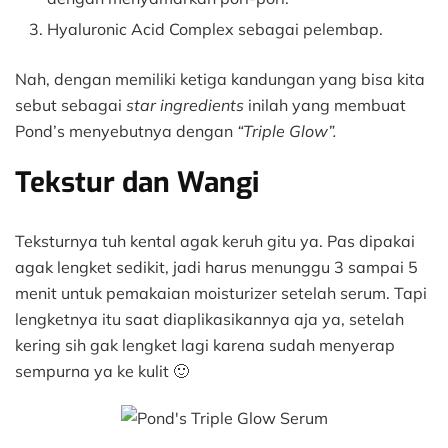
Hyaluronic Acid Complex sebagai pelembap.
Nah, dengan memiliki ketiga kandungan yang bisa kita
sebut sebagai
star ingredients
inilah yang membuat
Pond’s menyebutnya dengan
“Triple Glow”.
Tekstur dan Wangi
Teksturnya tuh kental agak keruh gitu ya. Pas dipakai
agak lengket sedikit, jadi harus menunggu 3 sampai 5
menit untuk pemakaian moisturizer setelah serum. Tapi
lengketnya itu saat diaplikasikannya aja ya, setelah
kering sih gak lengket lagi karena sudah menyerap
sempurna ya ke kulit 🙂