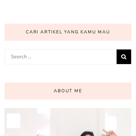
CARI ARTIKEL YANG KAMU MAU
Search
for:
ABOUT ME