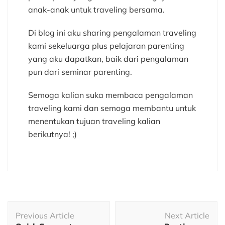
anak-anak untuk traveling bersama.
Di blog ini aku sharing pengalaman traveling
kami sekeluarga plus pelajaran parenting
yang aku dapatkan, baik dari pengalaman
pun dari seminar parenting.
Semoga kalian suka membaca pengalaman
traveling kami dan semoga membantu untuk
menentukan tujuan traveling kalian
berikutnya! ;)
Post
Previous Article
Next Article
Navigation