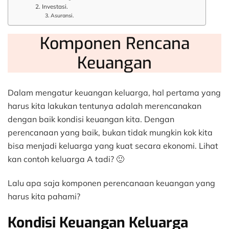
2. Investasi.
3. Asuransi.
Komponen Rencana
Keuangan
Dalam mengatur keuangan keluarga, hal pertama yang
harus kita lakukan tentunya adalah merencanakan
dengan baik kondisi keuangan kita. Dengan
perencanaan yang baik, bukan tidak mungkin kok kita
bisa menjadi keluarga yang kuat secara ekonomi. Lihat
kan contoh keluarga A tadi? 🙂
Lalu apa saja komponen perencanaan keuangan yang
harus kita pahami?
Kondisi Keuangan Keluarga