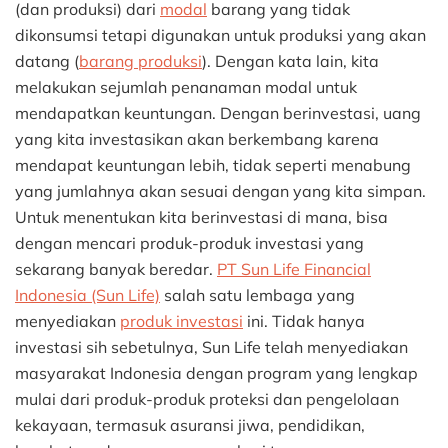
(dan produksi) dari
modal
barang yang tidak
dikonsumsi tetapi digunakan untuk produksi yang akan
datang (
barang produksi
). Dengan kata lain, kita
melakukan sejumlah penanaman modal untuk
mendapatkan keuntungan. Dengan berinvestasi, uang
yang kita investasikan akan berkembang karena
mendapat keuntungan lebih, tidak seperti menabung
yang jumlahnya akan sesuai dengan yang kita simpan.
Untuk menentukan kita berinvestasi di mana, bisa
dengan mencari produk-produk investasi yang
sekarang banyak beredar.
PT Sun Life Financial
Indonesia (Sun Life)
salah satu lembaga yang
menyediakan
produk investasi
ini. Tidak hanya
investasi sih sebetulnya, Sun Life telah menyediakan
masyarakat Indonesia dengan program yang lengkap
mulai dari produk-produk proteksi dan pengelolaan
kekayaan, termasuk asuransi jiwa, pendidikan,