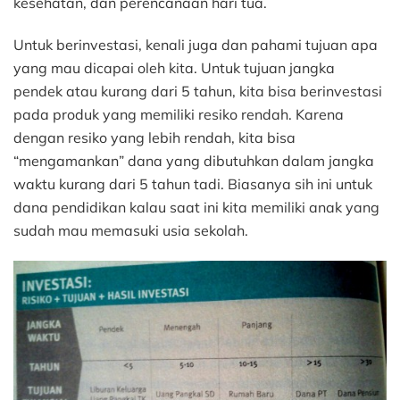
kesehatan, dan perencanaan hari tua.
Untuk berinvestasi, kenali juga dan pahami tujuan apa
yang mau dicapai oleh kita. Untuk tujuan jangka
pendek atau kurang dari 5 tahun, kita bisa berinvestasi
pada produk yang memiliki resiko rendah. Karena
dengan resiko yang lebih rendah, kita bisa
“mengamankan” dana yang dibutuhkan dalam jangka
waktu kurang dari 5 tahun tadi. Biasanya sih ini untuk
dana pendidikan kalau saat ini kita memiliki anak yang
sudah mau memasuki usia sekolah.