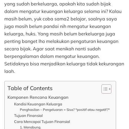
yang sudah berkeluarga, apakah kita sudah bijak
dalam mengatur keuangan keluarga selama ini? Kalau
masih belum, yuk coba sama2 belajar, soalnya saya
juga masih belum pandai nih mengatur keuangan
keluarga, huks. Yang masih belum berkeluarga juga
penting banget lho melakukan pengaturan keuangan
secara bijak. Agar saat menikah nanti sudah
berpengalaman dalam mengatur keuangan.
Setidaknya bisa menjadikan keluarga tidak kekurangan
laah.
Table of Contents
Komponen Rencana Keuangan
Kondisi Keuangan Keluarga
Penghasilan – Pengeluaran = Sisa? *positif atau negatif?*
Tujuan Finansial
Cara Mencapai Tujuan Finansial
1. Menabung.