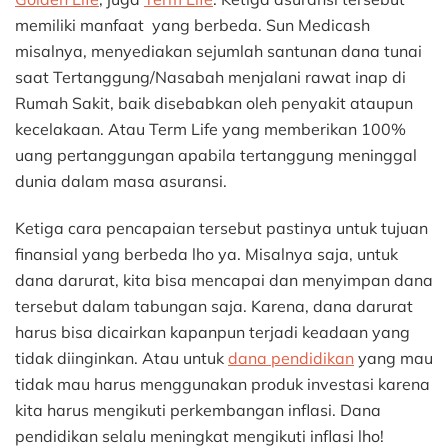
memiliki manfaat yang berbeda. Sun Medicash
misalnya, menyediakan sejumlah santunan dana tunai
saat Tertanggung/Nasabah menjalani rawat inap di
Rumah Sakit, baik disebabkan oleh penyakit ataupun
kecelakaan. Atau Term Life yang memberikan 100%
uang pertanggungan apabila tertanggung meninggal
dunia dalam masa asuransi.
Ketiga cara pencapaian tersebut pastinya untuk tujuan
finansial yang berbeda lho ya. Misalnya saja, untuk
dana darurat, kita bisa mencapai dan menyimpan dana
tersebut dalam tabungan saja. Karena, dana darurat
harus bisa dicairkan kapanpun terjadi keadaan yang
tidak diinginkan. Atau untuk
dana pendidikan
yang mau
tidak mau harus menggunakan produk investasi karena
kita harus mengikuti perkembangan inflasi. Dana
pendidikan selalu meningkat mengikuti inflasi lho!