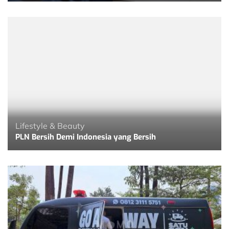
Lifestyle & Beauty
PLN Bersih Demi Indonesia yang Bersih