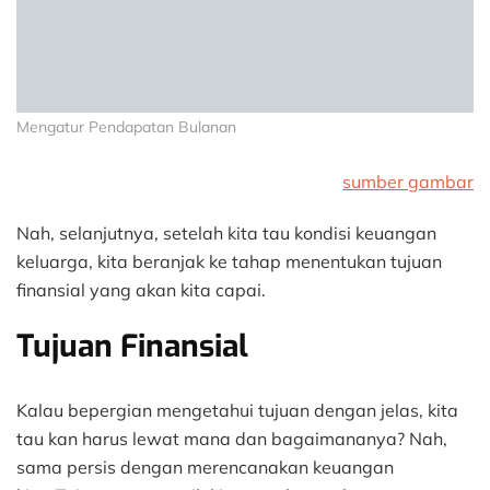
Mengatur Pendapatan Bulanan
sumber gambar
Nah, selanjutnya, setelah kita tau kondisi keuangan
keluarga, kita beranjak ke tahap menentukan tujuan
finansial yang akan kita capai.
Tujuan Finansial
Kalau bepergian mengetahui tujuan dengan jelas, kita
tau kan harus lewat mana dan bagaimananya? Nah,
sama persis dengan merencanakan keuangan