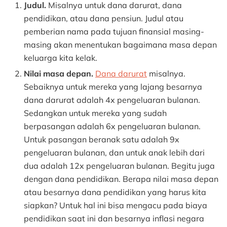
Judul.
Misalnya untuk dana darurat, dana
pendidikan, atau dana pensiun. Judul atau
pemberian nama pada tujuan finansial masing-
masing akan menentukan bagaimana masa depan
keluarga kita kelak.
Nilai masa depan.
Dana darurat
misalnya.
Sebaiknya untuk mereka yang lajang besarnya
dana darurat adalah 4x pengeluaran bulanan.
Sedangkan untuk mereka yang sudah
berpasangan adalah 6x pengeluaran bulanan.
Untuk pasangan beranak satu adalah 9x
pengeluaran bulanan, dan untuk anak lebih dari
dua adalah 12x pengeluaran bulanan. Begitu juga
dengan dana pendidikan. Berapa nilai masa depan
atau besarnya dana pendidikan yang harus kita
siapkan? Untuk hal ini bisa mengacu pada biaya
pendidikan saat ini dan besarnya inflasi negara