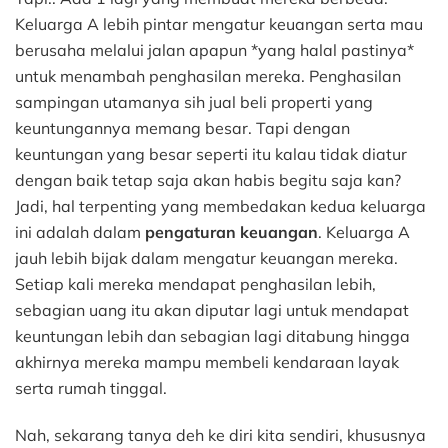
Keluarga A lebih pintar mengatur keuangan serta mau
berusaha melalui jalan apapun *yang halal pastinya*
untuk menambah penghasilan mereka. Penghasilan
sampingan utamanya sih jual beli properti yang
keuntungannya memang besar. Tapi dengan
keuntungan yang besar seperti itu kalau tidak diatur
dengan baik tetap saja akan habis begitu saja kan?
Jadi, hal terpenting yang membedakan kedua keluarga
ini adalah dalam
pengaturan keuangan
. Keluarga A
jauh lebih bijak dalam mengatur keuangan mereka.
Setiap kali mereka mendapat penghasilan lebih,
sebagian uang itu akan diputar lagi untuk mendapat
keuntungan lebih dan sebagian lagi ditabung hingga
akhirnya mereka mampu membeli kendaraan layak
serta rumah tinggal.
Nah, sekarang tanya deh ke diri kita sendiri, khususnya