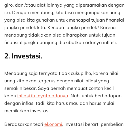
giro, dan /atau alat lainnya yang dipersamakan dengan
itu. Dengan menabung, kita bisa mengumpulkan uang
yang bisa kita gunakan untuk mencapai tujuan finansial
jangka pendek kita. Kenapa jangka pendek? Karena
menabung tidak akan bisa diharapkan untuk tujuan
finansial jangka panjang diakibatkan adanya inflasi.
2. Investasi.
Menabung saja ternyata tidak cukup lho, karena nilai
uang kita akan tergerus dengan nilai inflasi yang
semakin besar. Saya pernah membuat contoh kecil
kalau
inflasi itu nyata adanya
. Nah, untuk berhadapan
dengan inflasi tadi, kita harus mau dan harus mulai
memikirkan investasi.
Berdasarkan teori
ekonomi
, investasi berarti pembelian