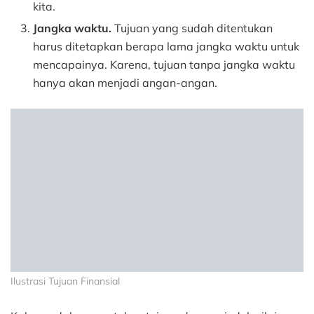
kita.
Jangka waktu.
Tujuan yang sudah ditentukan
harus ditetapkan berapa lama jangka waktu untuk
mencapainya. Karena, tujuan tanpa jangka waktu
hanya akan menjadi angan-angan.
Ilustrasi Tujuan Finansial