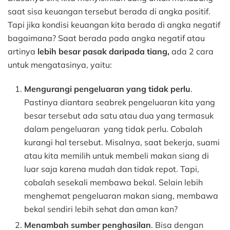
saat sisa keuangan tersebut berada di angka positif.
Tapi jika kondisi keuangan kita berada di angka negatif
bagaimana? Saat berada pada angka negatif atau
artinya
lebih besar pasak daripada tiang,
ada 2 cara
untuk mengatasinya, yaitu:
Mengurangi pengeluaran yang tidak perlu
.
Pastinya diantara seabrek pengeluaran kita yang
besar tersebut ada satu atau dua yang termasuk
dalam pengeluaran yang tidak perlu. Cobalah
kurangi hal tersebut. Misalnya, saat bekerja, suami
atau kita memilih untuk membeli makan siang di
luar saja karena mudah dan tidak repot. Tapi,
cobalah sesekali membawa bekal. Selain lebih
menghemat pengeluaran makan siang, membawa
bekal sendiri lebih sehat dan aman kan?
Menambah sumber penghasilan
. Bisa dengan