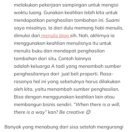
melakukan pekerjaan sampingan untuk mengisi
waktu luang. Gunakan keahlian lebih kita untuk
mendapatkan penghasilan tambahan ini. Suami
saya misalnya. Ia dari dulu memang hobi menulis,
dimulai dari
menulis blog
sih. Nah, akhirnya ia
menggunakan keahlian menulisnya itu untuk
menulis buku dan mendapat penghasilan
tambahan dari situ. Contoh lainnya
adalah keluarga A tadi yang menambah sumber
penghasilannya dari jual beli properti. Rasa-
rasanya hal ini yang sebetulnya harus dilakukan
oleh kita, yaitu menambah sumber penghasilan.
Bisa dengan menggunakan keahlian lain atau
membangun bisnis sendiri. “
When there is a will,
there is a way
” kan?
Be creative 😉
Banyak yang menabung dari sisa setelah mengurangi