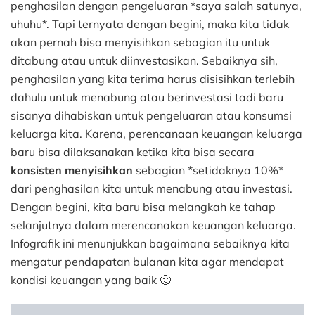
penghasilan dengan pengeluaran *saya salah satunya,
uhuhu*. Tapi ternyata dengan begini, maka kita tidak
akan pernah bisa menyisihkan sebagian itu untuk
ditabung atau untuk diinvestasikan. Sebaiknya sih,
penghasilan yang kita terima harus disisihkan terlebih
dahulu untuk menabung atau berinvestasi tadi baru
sisanya dihabiskan untuk pengeluaran atau konsumsi
keluarga kita. Karena, perencanaan keuangan keluarga
baru bisa dilaksanakan ketika kita bisa secara
konsisten menyisihkan
sebagian *setidaknya 10%*
dari penghasilan kita untuk menabung atau investasi.
Dengan begini, kita baru bisa melangkah ke tahap
selanjutnya dalam merencanakan keuangan keluarga.
Infografik ini menunjukkan bagaimana sebaiknya kita
mengatur pendapatan bulanan kita agar mendapat
kondisi keuangan yang baik 🙂