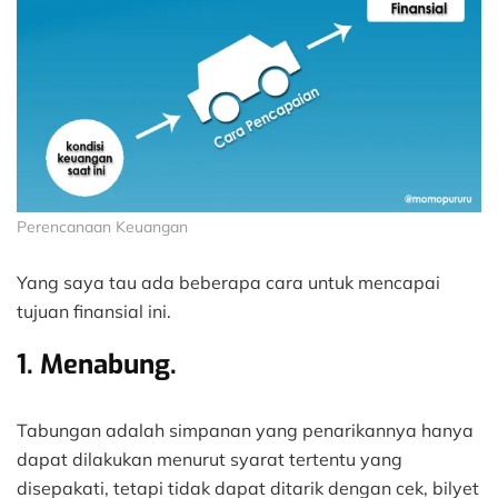
Perencanaan Keuangan
Yang saya tau ada beberapa cara untuk mencapai
tujuan finansial ini.
1. Menabung.
Tabungan adalah simpanan yang penarikannya hanya
dapat dilakukan menurut syarat tertentu yang
disepakati, tetapi tidak dapat ditarik dengan cek, bilyet