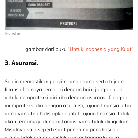
Investasi
gambar dari buku
“Untuk Indonesia yang Kuat”
3. Asuransi.
Selain memastikan penyimpanan dana serta tujuan
finansial lainnya tercapai dengan baik, jangan lupa
untuk memproteksi diri kita dengan asuransi. Dengan
memproteksi diri dengan asuransi, tujuan finansial atau
dana yang telah disiapkan untuk tujuan finansial tidak
akan terganggu dengan kondisi yang tidak diinginkan.
Misalnya saja seperti saat penerima penghasilan
utama tidak mampu melakukan pekerjaan karena