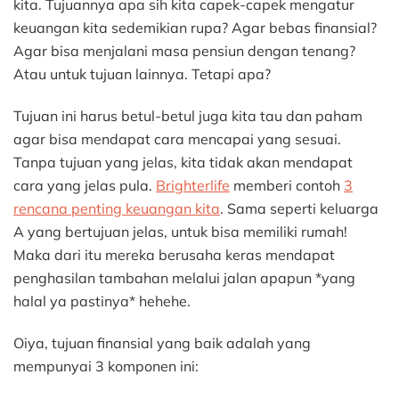
kita. Tujuannya apa sih kita capek-capek mengatur
keuangan kita sedemikian rupa? Agar bebas finansial?
Agar bisa menjalani masa pensiun dengan tenang?
Atau untuk tujuan lainnya. Tetapi apa?
Tujuan ini harus betul-betul juga kita tau dan paham
agar bisa mendapat cara mencapai yang sesuai.
Tanpa tujuan yang jelas, kita tidak akan mendapat
cara yang jelas pula.
Brighterlife
memberi contoh
3
rencana penting keuangan kita
. Sama seperti keluarga
A yang bertujuan jelas, untuk bisa memiliki rumah!
Maka dari itu mereka berusaha keras mendapat
penghasilan tambahan melalui jalan apapun *yang
halal ya pastinya* hehehe.
Oiya, tujuan finansial yang baik adalah yang
mempunyai 3 komponen ini: