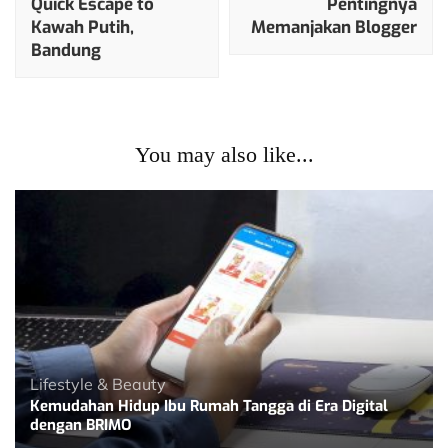
Quick Escape to
Pentingnya
Kawah Putih,
Memanjakan Blogger
Bandung
You may also like...
Lifestyle & Beauty
Kemudahan Hidup Ibu Rumah Tangga di Era Digital
dengan BRIMO