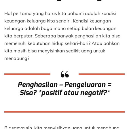
Hal pertama yang harus kita pahami adalah kondisi
keuangan keluarga kita sendiri. Kondisi keuangan
keluarga adalah bagaimana setiap bulan keuangan
kita berputar. Seberapa banyak penghasilan kita bisa
memenuhi kebutuhan hidup sehari-hari? Atau bahkan
kita masih bisa menyisihkan sedikit uang untuk
menabung?
Penghasilan – Pengeluaran =
Sisa? *positif atau negatif?*
Biasanya sih, kita menyisihkan uang untuk menabung