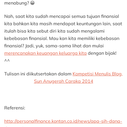
menabung? 😀
Nah, saat kita sudah mencapai semua tujuan finansial
kita bahkan kita masih mendapat keuntungan lain, saat
itulah bisa kita sebut diri kita sudah mengalami
kebebasan finansial. Mau kan kita memiliki kebebasan
finansial? Jadi, yuk, sama-sama lihat dan mulai
merencanakan keuangan keluarga kita
dengan bijak!
^^
Tulisan ini diikutsertakan dalam
Kompetisi Menulis Blog,
Sun Anugerah Caraka 2014
Referensi:
http://personalfinance.kontan.co.id/news/apa-sih-dana-