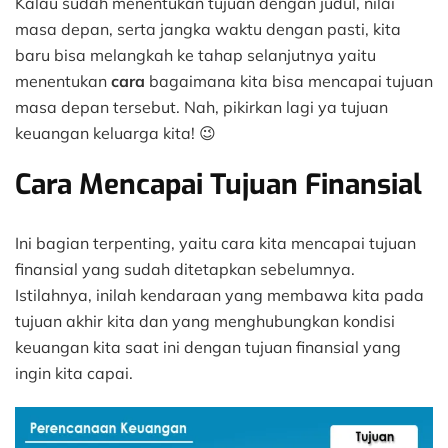
Kalau sudah menentukan tujuan dengan judul, nilai
masa depan, serta jangka waktu dengan pasti, kita
baru bisa melangkah ke tahap selanjutnya yaitu
menentukan
cara
bagaimana kita bisa mencapai tujuan
masa depan tersebut. Nah, pikirkan lagi ya tujuan
keuangan keluarga kita! 😉
Cara Mencapai Tujuan Finansial
Ini bagian terpenting, yaitu cara kita mencapai tujuan
finansial yang sudah ditetapkan sebelumnya.
Istilahnya, inilah kendaraan yang membawa kita pada
tujuan akhir kita dan yang menghubungkan kondisi
keuangan kita saat ini dengan tujuan finansial yang
ingin kita capai.