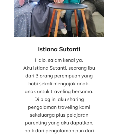
Istiana Sutanti
Halo, salam kenal ya.
Aku Istiana Sutanti, seorang ibu
dari 3 orang perempuan yang
hobi sekali mengajak anak-
anak untuk traveling bersama.
Di blog ini aku sharing
pengalaman traveling kami
sekeluarga plus pelajaran
parenting yang aku dapatkan,
baik dari pengalaman pun dari