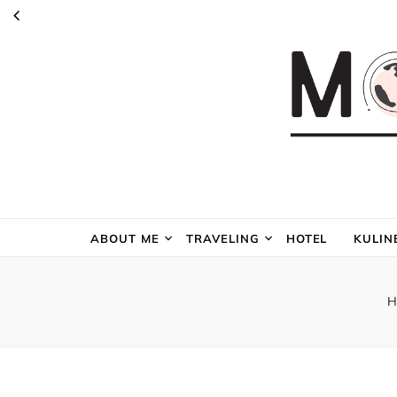
ABOUT ME
TRAVELING
HOTEL
KULIN
H