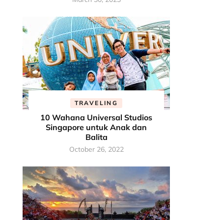
TRAVELING
10 Wahana Universal Studios
Singapore untuk Anak dan
Balita
October 26, 2022