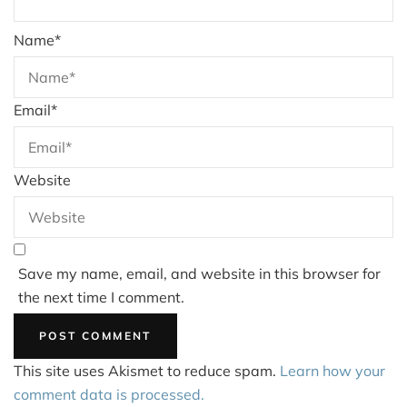
Name
*
Email
*
Website
Save my name, email, and website in this browser for
the next time I comment.
This site uses Akismet to reduce spam.
Learn how your
comment data is processed.