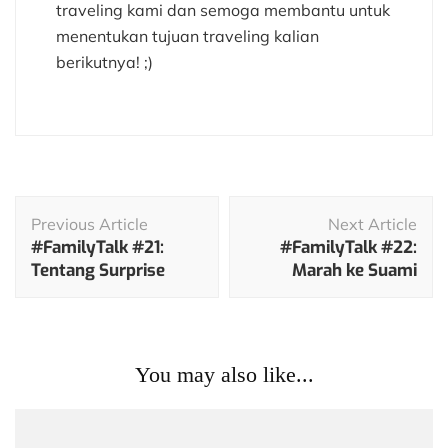
traveling kami dan semoga membantu untuk
menentukan tujuan traveling kalian
berikutnya! ;)
Post
Previous Article
Next Article
Navigation
#FamilyTalk #21:
#FamilyTalk #22:
Tentang Surprise
Marah ke Suami
You may also like...