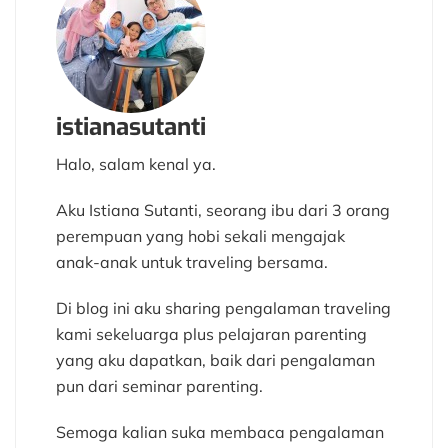
istianasutanti
Halo, salam kenal ya.
Aku Istiana Sutanti, seorang ibu dari 3 orang
perempuan yang hobi sekali mengajak
anak-anak untuk traveling bersama.
Di blog ini aku sharing pengalaman traveling
kami sekeluarga plus pelajaran parenting
yang aku dapatkan, baik dari pengalaman
pun dari seminar parenting.
Semoga kalian suka membaca pengalaman