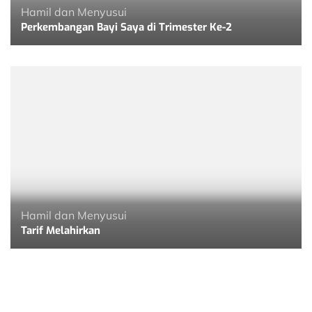
Hamil dan Menyusui
Perkembangan Bayi Saya di Trimester Ke-2
Hamil dan Menyusui
Tarif Melahirkan