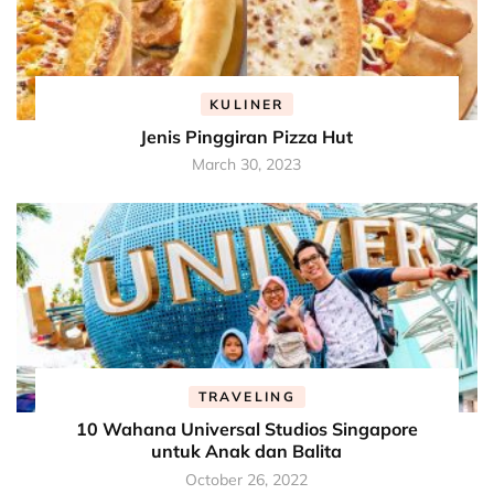
KULINER
Jenis Pinggiran Pizza Hut
March 30, 2023
TRAVELING
10 Wahana Universal Studios Singapore
untuk Anak dan Balita
October 26, 2022