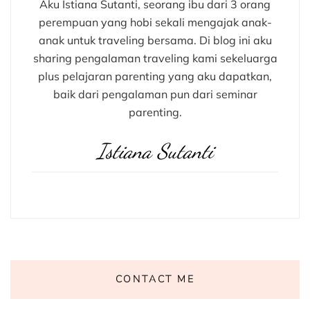
Aku Istiana Sutanti, seorang ibu dari 3 orang
perempuan yang hobi sekali mengajak anak-
anak untuk traveling bersama. Di blog ini aku
sharing pengalaman traveling kami sekeluarga
plus pelajaran parenting yang aku dapatkan,
baik dari pengalaman pun dari seminar
parenting.
Istiana Sutanti
CONTACT ME