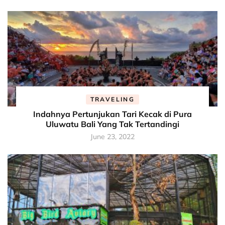
TRAVELING
Indahnya Pertunjukan Tari Kecak di Pura
Uluwatu Bali Yang Tak Tertandingi
June 23, 2022