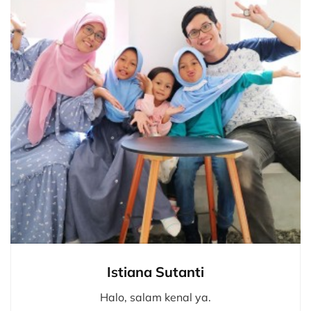
Istiana Sutanti
Halo, salam kenal ya.