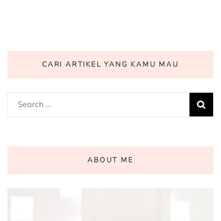
CARI ARTIKEL YANG KAMU MAU
Search
for:
ABOUT ME