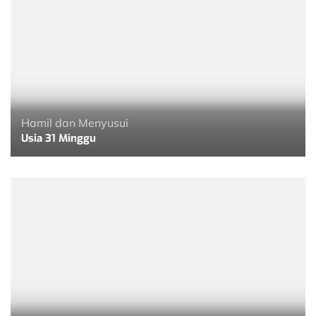
Hamil dan Menyusui
Usia 31 Minggu