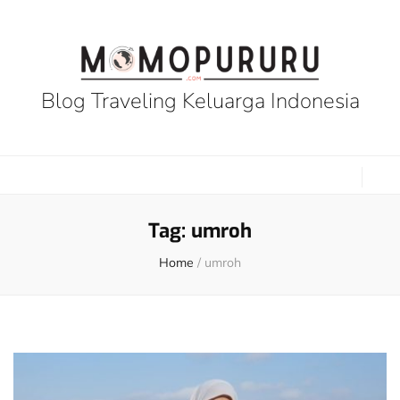
Blog Traveling Keluarga Indonesia
Tag:
umroh
Home
/
umroh