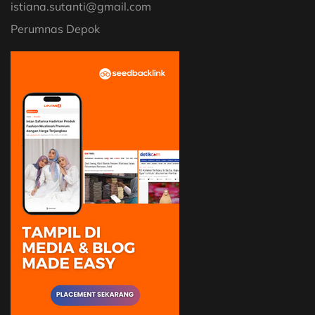
istiana.sutanti@gmail.com
Perumnas Depok