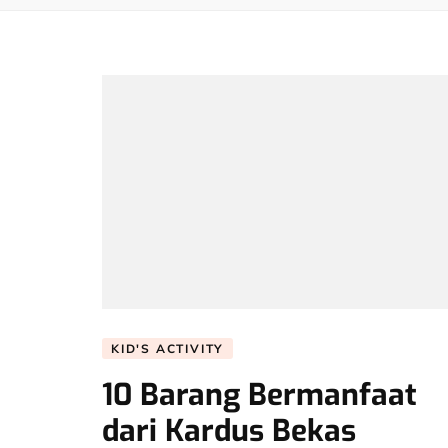
KID'S ACTIVITY
10 Barang Bermanfaat
dari Kardus Bekas