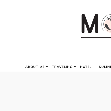
ABOUT ME
TRAVELING
HOTEL
KULIN