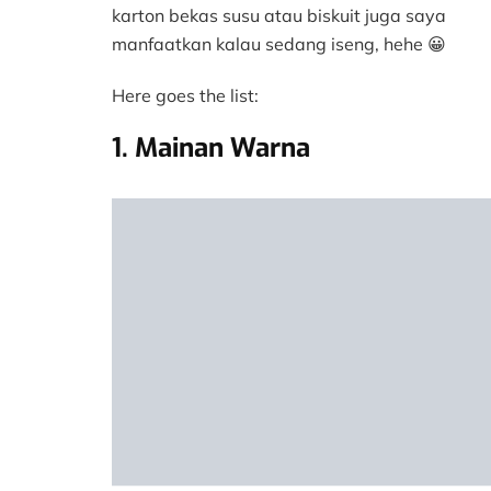
karton bekas susu atau biskuit juga saya
manfaatkan kalau sedang iseng, hehe 😀
Here goes the list:
1. Mainan Warna