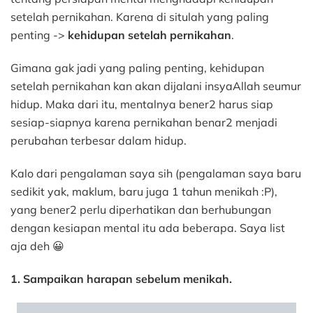
setelah pernikahan. Karena di situlah yang paling
penting ->
kehidupan setelah pernikahan
.
Gimana gak jadi yang paling penting, kehidupan
setelah pernikahan kan akan dijalani insyaAllah seumur
hidup. Maka dari itu, mentalnya bener2 harus siap
sesiap-siapnya karena pernikahan benar2 menjadi
perubahan terbesar dalam hidup.
Kalo dari pengalaman saya sih (pengalaman saya baru
sedikit yak, maklum, baru juga 1 tahun menikah :P),
yang bener2 perlu diperhatikan dan berhubungan
dengan kesiapan mental itu ada beberapa. Saya list
aja deh 😀
1. Sampaikan harapan sebelum menikah.