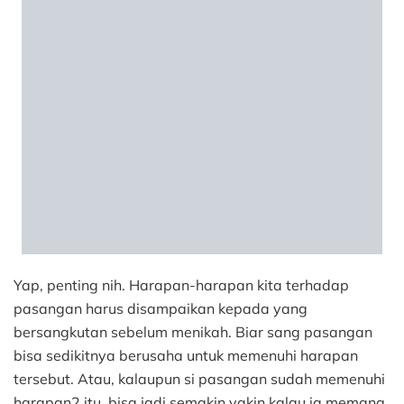
Yap, penting nih. Harapan-harapan kita terhadap
pasangan harus disampaikan kepada yang
bersangkutan sebelum menikah. Biar sang pasangan
bisa sedikitnya berusaha untuk memenuhi harapan
tersebut. Atau, kalaupun si pasangan sudah memenuhi
harapan2 itu, bisa jadi semakin yakin kalau ia memang