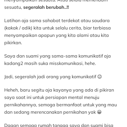
sesuatu,
segeralah berubah..!!
Latihan aja sama sahabat terdekat atau saudara
(kakak / adik) kita untuk selalu cerita, biar terbiasa
menyampaikan apapun yang kita alami atau kita
pikirkan.
Saya dan suami yang sama-sama komunikatif aja
kadang2 masih suka misskomunikasi, hehe.
Jadi, segeralah jadi orang yang komunikatif 😉
Heheh, baru segitu aja kayanya yang ada di pikiran
saya saat ini untuk persiapan mental menuju
pernikahannya, semoga bermanfaat untuk yang mau
dan sedang merencanakan pernikahan yak 😀
Daaan semoga rumah tangga saya dan suami bisa