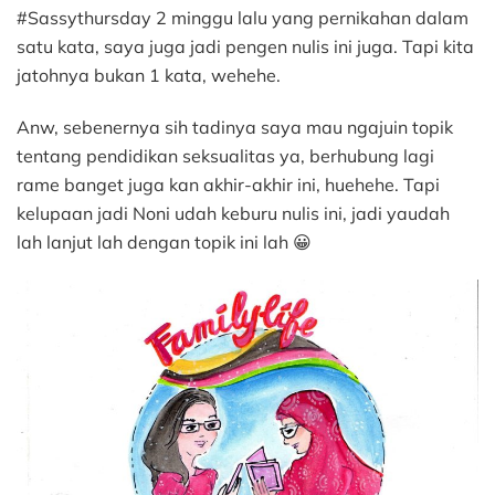
#Sassythursday 2 minggu lalu yang pernikahan dalam
satu kata, saya juga jadi pengen nulis ini juga. Tapi kita
jatohnya bukan 1 kata, wehehe.
Anw, sebenernya sih tadinya saya mau ngajuin topik
tentang pendidikan seksualitas ya, berhubung lagi
rame banget juga kan akhir-akhir ini, huehehe. Tapi
kelupaan jadi Noni udah keburu nulis ini, jadi yaudah
lah lanjut lah dengan topik ini lah 😀