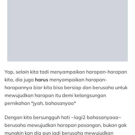
Yap, selain kita tadi menyampaikan harapan-harapan
kita, dia juga
harus
menyampaikan harapan-
harapannya biar kita bisa bersiap dan berusaha untuk
mewujudkan harapan itu demi kelangsungan
pernikahan *jyah, bahasanyaa*
Dengan kita bersungguh hati ~lagi2 bahasanyaaa~
berusaha mewujudkan harapan pasangan, bukan gak
mungkin kan dia pun jadi berusaha mewujudkan