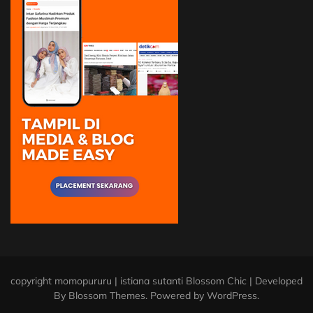
copyright momopururu | istiana sutanti
Blossom Chic | Developed
By
Blossom Themes
. Powered by
WordPress
.