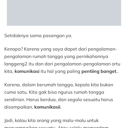
Setidaknya sama pasangan ya.
Kenapa? Karena yang saya dapet dari pengalaman-
pengalaman rumah tangga yang pernikahannya
langgeng2 itu dan dari pengalaman-pengalaman ortu
kita,
komunikasi
itu hal yang paling
pentiing banget
..
Karena, dalam berumah tangga, kepala kita bukan
cuma satu. Kita gak bisa ngurus rumah tangga
sendirian. Harus berdua, dan segala sesuatu harus
disampaikan,
komunikasii
.
Jadi, kalau kita orang yang malu-malu untuk
menyampaikan sesuatu. Atau selalu memendam