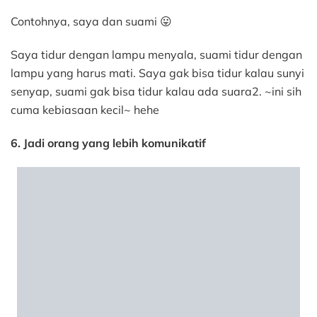
Contohnya, saya dan suami 😛
Saya tidur dengan lampu menyala, suami tidur dengan
lampu yang harus mati. Saya gak bisa tidur kalau sunyi
senyap, suami gak bisa tidur kalau ada suara2. ~ini sih
cuma kebiasaan kecil~ hehe
6. Jadi orang yang lebih komunikatif