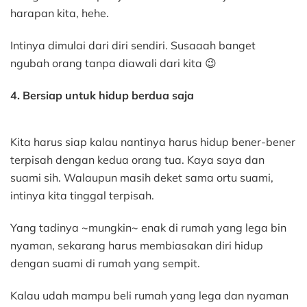
harapan kita, hehe.
Intinya dimulai dari diri sendiri. Susaaah banget
ngubah orang tanpa diawali dari kita 😉
4. Bersiap untuk hidup berdua saja
Kita harus siap kalau nantinya harus hidup bener-bener
terpisah dengan kedua orang tua. Kaya saya dan
suami sih. Walaupun masih deket sama ortu suami,
intinya kita tinggal terpisah.
Yang tadinya ~mungkin~ enak di rumah yang lega bin
nyaman, sekarang harus membiasakan diri hidup
dengan suami di rumah yang sempit.
Kalau udah mampu beli rumah yang lega dan nyaman