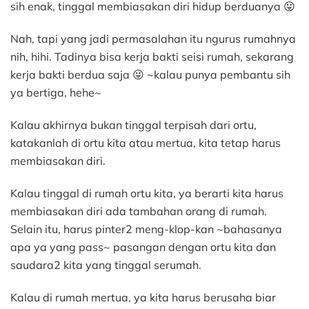
sih enak, tinggal membiasakan diri hidup berduanya 😛
Nah, tapi yang jadi permasalahan itu ngurus rumahnya
nih, hihi. Tadinya bisa kerja bakti seisi rumah, sekarang
kerja bakti berdua saja 😛 ~kalau punya pembantu sih
ya bertiga, hehe~
Kalau akhirnya bukan tinggal terpisah dari ortu,
katakanlah di ortu kita atau mertua, kita tetap harus
membiasakan diri.
Kalau tinggal di rumah ortu kita, ya berarti kita harus
membiasakan diri ada tambahan orang di rumah.
Selain itu, harus pinter2 meng-klop-kan ~bahasanya
apa ya yang pass~ pasangan dengan ortu kita dan
saudara2 kita yang tinggal serumah.
Kalau di rumah mertua, ya kita harus berusaha biar