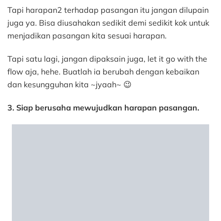
Tapi harapan2 terhadap pasangan itu jangan dilupain
juga ya. Bisa diusahakan sedikit demi sedikit kok untuk
menjadikan pasangan kita sesuai harapan.
Tapi satu lagi, jangan dipaksain juga, let it go with the
flow aja, hehe. Buatlah ia berubah dengan kebaikan
dan kesungguhan kita ~jyaah~ 😉
3. Siap berusaha mewujudkan harapan pasangan.