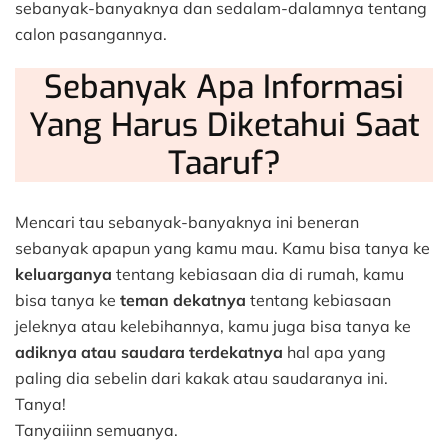
sebanyak-banyaknya dan sedalam-dalamnya tentang
calon pasangannya.
Sebanyak Apa Informasi
Yang Harus Diketahui Saat
Taaruf?
Mencari tau sebanyak-banyaknya ini beneran
sebanyak apapun yang kamu mau. Kamu bisa tanya ke
keluarganya
tentang kebiasaan dia di rumah, kamu
bisa tanya ke
teman dekatnya
tentang kebiasaan
jeleknya atau kelebihannya, kamu juga bisa tanya ke
adiknya atau saudara terdekatnya
hal apa yang
paling dia sebelin dari kakak atau saudaranya ini.
Tanya!
Tanyaiiinn semuanya.