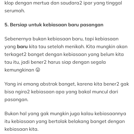
klop dengan mertua dan saudara2 ipar yang tinggal
serumah.
5. Bersiap untuk kebiasaan baru pasangan
Sebenernya bukan kebiasaan baru, tapi kebiasaan
yang
baru
kita tau setelah menikah. Kita mungkin akan
terkaget2 banget dengan kebiasaan yang belum kita
tau itu, jadi bener2 harus siap dengan segala
kemungkinan 😛
Yang ini emang abstrak banget, karena kita bener2 gak
bisa ngira2 kebiasaan apa yang bakal muncul dari
pasangan.
Bukan hal yang gak mungkin juga kalau kebiasaannya
itu kebiasaan yang bertolak belakang banget dengan
kebiasaan kita.