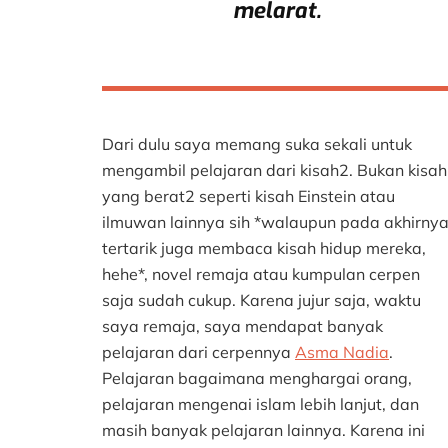
melarat.
Dari dulu saya memang suka sekali untuk
mengambil pelajaran dari kisah2. Bukan kisah
yang berat2 seperti kisah Einstein atau
ilmuwan lainnya sih *walaupun pada akhirny
tertarik juga membaca kisah hidup mereka,
hehe*, novel remaja atau kumpulan cerpen
saja sudah cukup. Karena jujur saja, waktu
saya remaja, saya mendapat banyak
pelajaran dari cerpennya
Asma Nadia
.
Pelajaran bagaimana menghargai orang,
pelajaran mengenai islam lebih lanjut, dan
masih banyak pelajaran lainnya. Karena ini