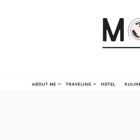
ABOUT ME
TRAVELING
HOTEL
KULIN