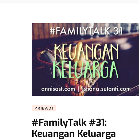
PRIBADI
#FamilyTalk #31:
Keuangan Keluarga