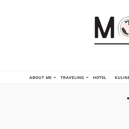
ABOUT ME
TRAVELING
HOTEL
KULIN