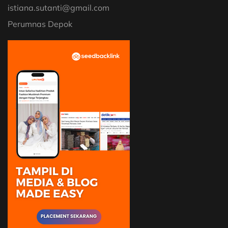
istiana.sutanti@gmail.com
Perumnas Depok