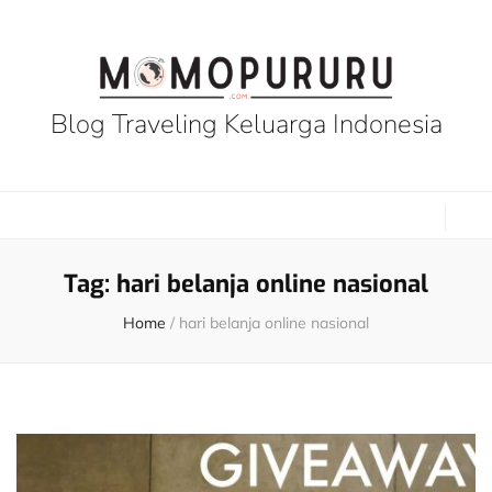
Blog Traveling Keluarga Indonesia
Tag:
hari belanja online nasional
Home
/
hari belanja online nasional