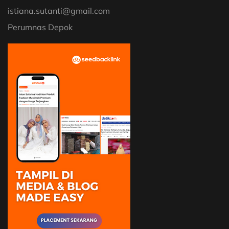
istiana.sutanti@gmail.com
Perumnas Depok