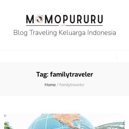
Blog Traveling Keluarga Indonesia
Tag:
familytraveler
Home
/
familytraveler