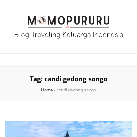
Blog Traveling Keluarga Indonesia
Tag:
candi gedong songo
Home
/
candi gedong songo