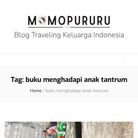
Blog Traveling Keluarga Indonesia
Tag:
buku menghadapi anak tantrum
Home
/
buku menghadapi anak tantrum