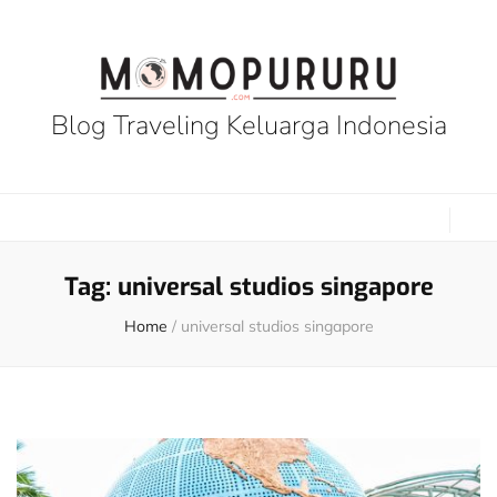
Blog Traveling Keluarga Indonesia
Tag:
universal studios singapore
Home
/
universal studios singapore