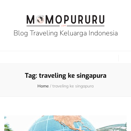
Blog Traveling Keluarga Indonesia
Tag:
traveling ke singapura
Home
/
traveling ke singapura