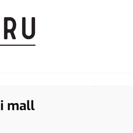
i mall