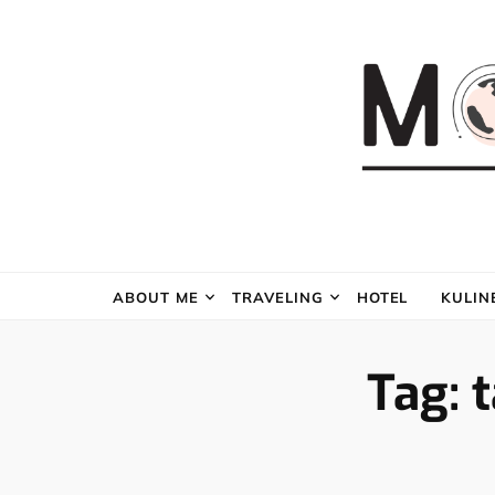
ABOUT ME
TRAVELING
HOTEL
KULIN
Tag:
t