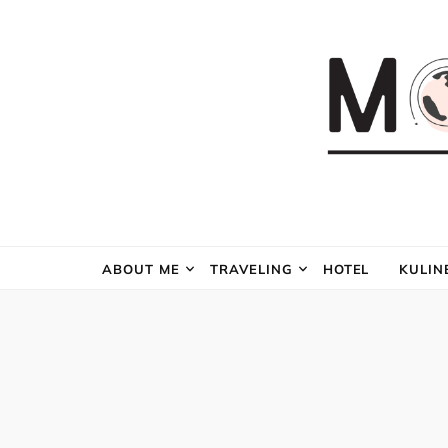
ABOUT ME
TRAVELING
HOTEL
KULIN