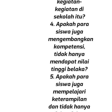
kegiatan-
kegiatan di
sekolah itu?
4. Apakah para
siswa juga
mengembangkan
kompetensi,
tidak hanya
mendapat nilai
tinggi belaka?
5. Apakah para
siswa juga
mempelajari
keterampilan
dan tidak hanya