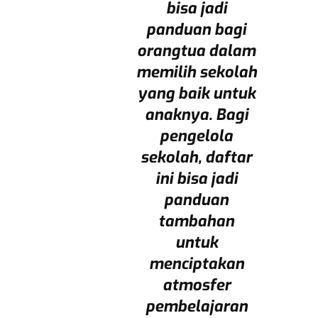
bisa jadi
panduan bagi
orangtua dalam
memilih sekolah
yang baik untuk
anaknya. Bagi
pengelola
sekolah, daftar
ini bisa jadi
panduan
tambahan
untuk
menciptakan
atmosfer
pembelajaran