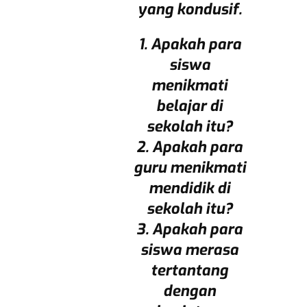
yang kondusif.
1. Apakah para
siswa
menikmati
belajar di
sekolah itu?
2. Apakah para
guru menikmati
mendidik di
sekolah itu?
3. Apakah para
siswa merasa
tertantang
dengan