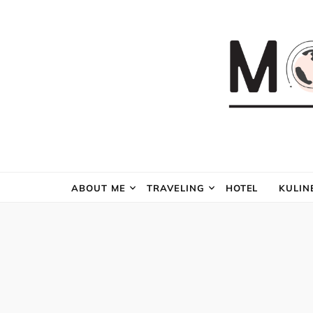
ABOUT ME
TRAVELING
HOTEL
KULIN