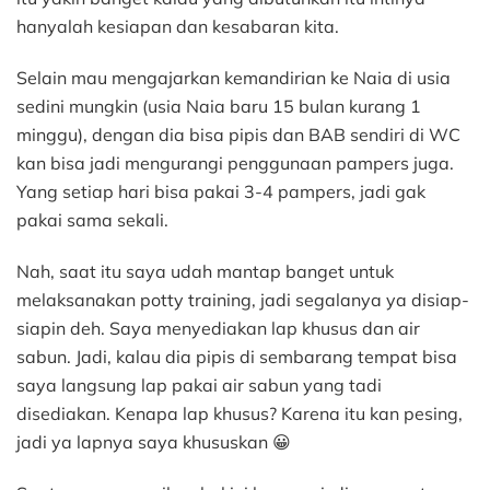
hanyalah kesiapan dan kesabaran kita.
Selain mau mengajarkan kemandirian ke Naia di usia
sedini mungkin (usia Naia baru 15 bulan kurang 1
minggu), dengan dia bisa pipis dan BAB sendiri di WC
kan bisa jadi mengurangi penggunaan pampers juga.
Yang setiap hari bisa pakai 3-4 pampers, jadi gak
pakai sama sekali.
Nah, saat itu saya udah mantap banget untuk
melaksanakan potty training, jadi segalanya ya disiap-
siapin deh. Saya menyediakan lap khusus dan air
sabun. Jadi, kalau dia pipis di sembarang tempat bisa
saya langsung lap pakai air sabun yang tadi
disediakan. Kenapa lap khusus? Karena itu kan pesing,
jadi ya lapnya saya khususkan 😀