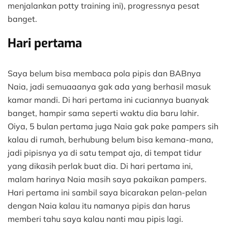
menjalankan potty training ini), progressnya pesat
banget.
Hari pertama
Saya belum bisa membaca pola pipis dan BABnya
Naia, jadi semuaaanya gak ada yang berhasil masuk
kamar mandi. Di hari pertama ini cuciannya buanyak
banget, hampir sama seperti waktu dia baru lahir.
Oiya, 5 bulan pertama juga Naia gak pake pampers sih
kalau di rumah, berhubung belum bisa kemana-mana,
jadi pipisnya ya di satu tempat aja, di tempat tidur
yang dikasih perlak buat dia. Di hari pertama ini,
malam harinya Naia masih saya pakaikan pampers.
Hari pertama ini sambil saya bicarakan pelan-pelan
dengan Naia kalau itu namanya pipis dan harus
memberi tahu saya kalau nanti mau pipis lagi.