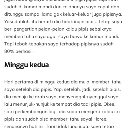
sudah di kamar mandi dan celananya saya copot dan
ditunggu sampai lama gak keluar-keluar juga pipisnya.
Yasudahlah, itu berarti dia tidak ingin pipis. Tetap saya
beri pengertian pelan-pelan kalau pipis sebaiknya
memberi tahu saya agar saya bawa ke kamar mandi.
Tapi tebak-tebakan saya terhadap pipisnya sudah
80% berhasil.
Minggu kedua
Hari pertama di minggu kedua dia mulai memberi tahu
saya setelah dia pipis. Yap, setelah. Jadi, setelah pipis,
dia menuju ke arah saya, menyenggol-nyenggol saya
lalu menunjuk-nunjuk ke tempat dia tadi pipis. Okee,
satu perkembangan lagi, dia sudah mengerti kalau itu
pipis dan sudah bisa memberi tahu saya! Horee,
senangnya hati ini. Tapi tidak lupa juga, saya tetap