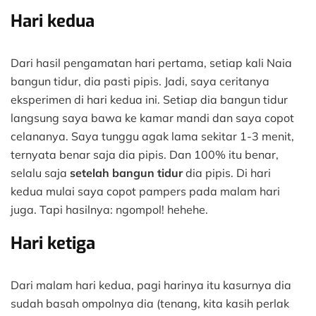
Hari kedua
Dari hasil pengamatan hari pertama, setiap kali Naia
bangun tidur, dia pasti pipis. Jadi, saya ceritanya
eksperimen di hari kedua ini. Setiap dia bangun tidur
langsung saya bawa ke kamar mandi dan saya copot
celananya. Saya tunggu agak lama sekitar 1-3 menit,
ternyata benar saja dia pipis. Dan 100% itu benar,
selalu saja
setelah bangun tidur
dia pipis. Di hari
kedua mulai saya copot pampers pada malam hari
juga. Tapi hasilnya: ngompol! hehehe.
Hari ketiga
Dari malam hari kedua, pagi harinya itu kasurnya dia
sudah basah ompolnya dia (tenang, kita kasih perlak