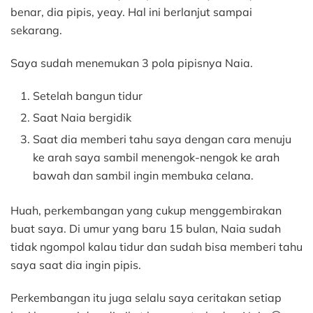
benar, dia pipis, yeay. Hal ini berlanjut sampai
sekarang.
Saya sudah menemukan 3 pola pipisnya Naia.
Setelah bangun tidur
Saat Naia bergidik
Saat dia memberi tahu saya dengan cara menuju
ke arah saya sambil menengok-nengok ke arah
bawah dan sambil ingin membuka celana.
Huah, perkembangan yang cukup menggembirakan
buat saya. Di umur yang baru 15 bulan, Naia sudah
tidak ngompol kalau tidur dan sudah bisa memberi tahu
saya saat dia ingin pipis.
Perkembangan itu juga selalu saya ceritakan setiap