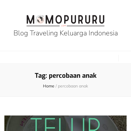
Blog Traveling Keluarga Indonesia
Tag:
percobaan anak
Home
/
percobaan anak