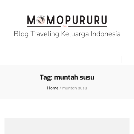
Blog Traveling Keluarga Indonesia
Tag:
muntah susu
Home
/
muntah susu