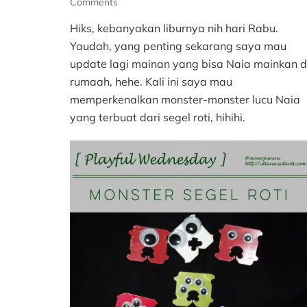
on
Comments
Monster
Hiks, kebanyakan liburnya nih hari Rabu.
Segel
Roti
Yaudah, yang penting sekarang saya mau
update lagi mainan yang bisa Naia mainkan d
rumaah, hehe. Kali ini saya mau
memperkenalkan monster-monster lucu Naia
yang terbuat dari segel roti, hihihi.