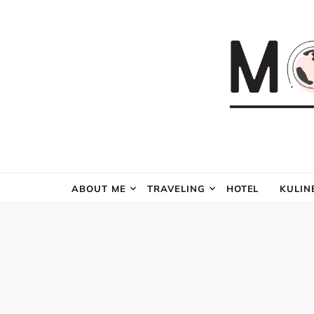
ABOUT ME
TRAVELING
HOTEL
KULIN